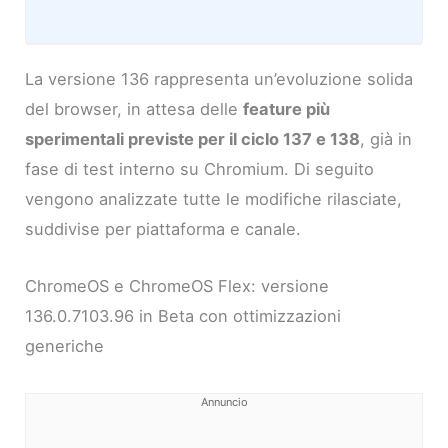
La versione 136 rappresenta un’evoluzione solida
del browser, in attesa delle
feature più
sperimentali previste per il ciclo 137 e 138
, già in
fase di test interno su Chromium. Di seguito
vengono analizzate tutte le modifiche rilasciate,
suddivise per piattaforma e canale.
ChromeOS e ChromeOS Flex: versione
136.0.7103.96 in Beta con ottimizzazioni
generiche
Annuncio