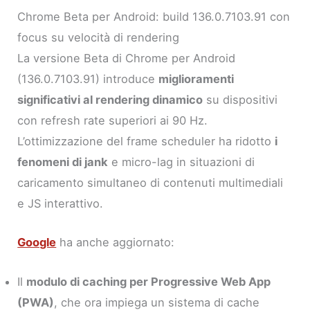
Chrome Beta per Android: build 136.0.7103.91 con
focus su velocità di rendering
La versione Beta di Chrome per Android
(136.0.7103.91) introduce
miglioramenti
significativi al rendering dinamico
su dispositivi
con refresh rate superiori ai 90 Hz.
L’ottimizzazione del frame scheduler ha ridotto
i
fenomeni di jank
e micro-lag in situazioni di
caricamento simultaneo di contenuti multimediali
e JS interattivo.
Google
ha anche aggiornato:
Il
modulo di caching per Progressive Web App
(PWA)
, che ora impiega un sistema di cache