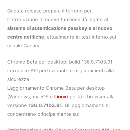
Questa release prepara il terreno per
l’introduzione di nuove funzionalità legate al
sistema di autenticazione passkey e al nuovo
centro notifiche
, attualmente in test interno sul
canale Canary.
Chrome Beta per desktop: build 136.0.7103.91
introduce API perfezionate e miglioramenti alla
sicurezza
L’aggiornamento Chrome Beta per desktop
(Windows, macOS e
Linux
) porta il browser alla
versione
136.0.7103.91
. Gli aggiornamenti si
concentrano principalmente su: