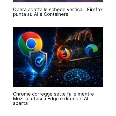
Opera adotta le schede verticali, Firefox
punta su AI e Containers
Chrome corregge sette falle mentre
Mozilla attacca Edge e difende l’AI
aperta