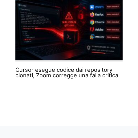
Cursor esegue codice dai repository
clonati, Zoom corregge una falla critica