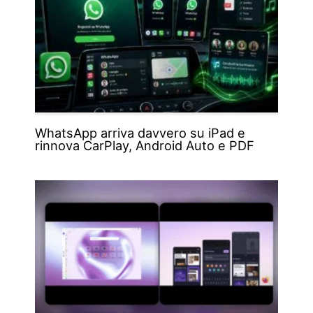
WhatsApp arriva davvero su iPad e
rinnova CarPlay, Android Auto e PDF