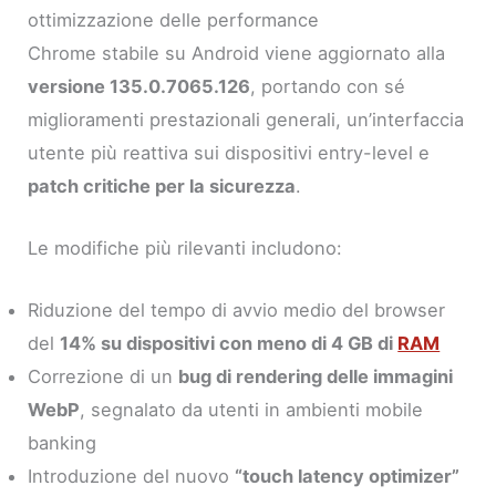
ottimizzazione delle performance
Chrome stabile su Android viene aggiornato alla
versione 135.0.7065.126
, portando con sé
miglioramenti prestazionali generali, un’interfaccia
utente più reattiva sui dispositivi entry-level e
patch critiche per la sicurezza
.
Le modifiche più rilevanti includono:
Riduzione del tempo di avvio medio del browser
del
14% su dispositivi con meno di 4 GB di
RAM
Correzione di un
bug di rendering delle immagini
WebP
, segnalato da utenti in ambienti mobile
banking
Introduzione del nuovo
“touch latency optimizer”