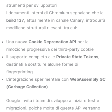
strumenti per sviluppatori
I documenti interni di Chromium segnalano che la
build 137
, attualmente in canale Canary, introdurrà
modifiche strutturali rilevanti tra cui:
Una nuova
Cookie Deprecation API
per la
rimozione progressiva dei third-party cookie
Il supporto completo alle
Private State Tokens
,
destinati a sostituire alcune forme di
fingerprinting
L’integrazione sperimentale con
WebAssembly GC
(Garbage Collection)
Google invita i team di sviluppo a iniziare test e
migrazioni, poiché molte di queste API verranno