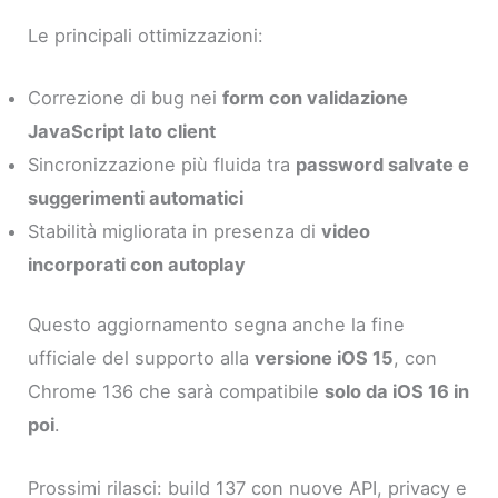
Le principali ottimizzazioni:
Correzione di bug nei
form con validazione
JavaScript lato client
Sincronizzazione più fluida tra
password salvate e
suggerimenti automatici
Stabilità migliorata in presenza di
video
incorporati con autoplay
Questo aggiornamento segna anche la fine
ufficiale del supporto alla
versione iOS 15
, con
Chrome 136 che sarà compatibile
solo da iOS 16 in
poi
.
Prossimi rilasci: build 137 con nuove API, privacy e