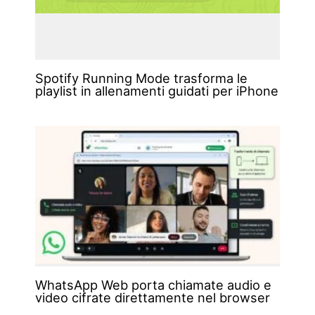
Spotify Running Mode trasforma le
playlist in allenamenti guidati per iPhone
WhatsApp Web porta chiamate audio e
video cifrate direttamente nel browser