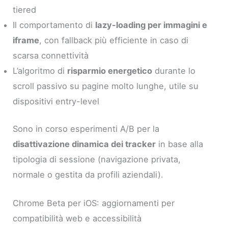
tiered
Il comportamento di
lazy-loading per immagini e
iframe
, con fallback più efficiente in caso di
scarsa connettività
L’algoritmo di
risparmio energetico
durante lo
scroll passivo su pagine molto lunghe, utile su
dispositivi entry-level
Sono in corso esperimenti A/B per la
disattivazione dinamica dei tracker
in base alla
tipologia di sessione (navigazione privata,
normale o gestita da profili aziendali).
Chrome Beta per iOS: aggiornamenti per
compatibilità web e accessibilità