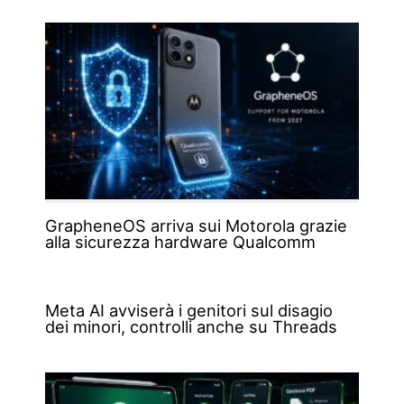
GrapheneOS arriva sui Motorola grazie
alla sicurezza hardware Qualcomm
Meta AI avviserà i genitori sul disagio
dei minori, controlli anche su Threads