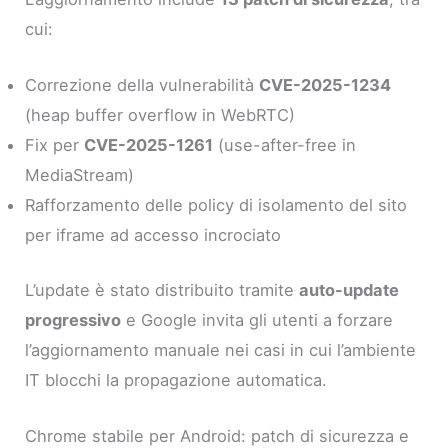
cui:
Correzione della vulnerabilità
CVE-2025-1234
(heap buffer overflow in WebRTC)
Fix per
CVE-2025-1261
(use-after-free in
MediaStream)
Rafforzamento delle policy di isolamento del sito
per iframe ad accesso incrociato
L’update è stato distribuito tramite
auto-update
progressivo
e Google invita gli utenti a forzare
l’aggiornamento manuale nei casi in cui l’ambiente
IT blocchi la propagazione automatica.
Chrome stabile per Android: patch di sicurezza e