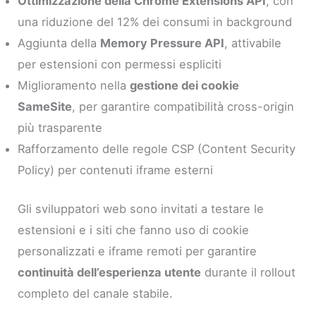
Ottimizzazione della Chrome Extensions API
, con
una riduzione del 12% dei consumi in background
Aggiunta della
Memory Pressure API
, attivabile
per estensioni con permessi espliciti
Miglioramento nella
gestione dei cookie
SameSite
, per garantire compatibilità cross-origin
più trasparente
Rafforzamento delle regole CSP (Content Security
Policy) per contenuti iframe esterni
Gli sviluppatori web sono invitati a testare le
estensioni e i siti che fanno uso di cookie
personalizzati e iframe remoti per garantire
continuità dell’esperienza utente
durante il rollout
completo del canale stabile.