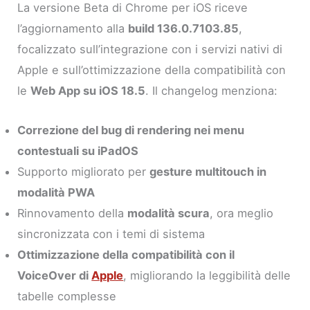
La versione Beta di Chrome per iOS riceve
l’aggiornamento alla
build 136.0.7103.85
,
focalizzato sull’integrazione con i servizi nativi di
Apple e sull’ottimizzazione della compatibilità con
le
Web App su iOS 18.5
. Il changelog menziona:
Correzione del bug di rendering nei menu
contestuali su iPadOS
Supporto migliorato per
gesture multitouch in
modalità PWA
Rinnovamento della
modalità scura
, ora meglio
sincronizzata con i temi di sistema
Ottimizzazione della compatibilità con il
VoiceOver di
Apple
, migliorando la leggibilità delle
tabelle complesse