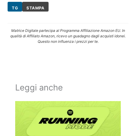
TG
STAMPA
Matrice Digitale partecipa al Programma Affiliazione Amazon EU. In
qualità di Affiliato Amazon, ricevo un guadagno dagli acquisti idonei.
Questo non influenza i prezzi per te.
Leggi anche