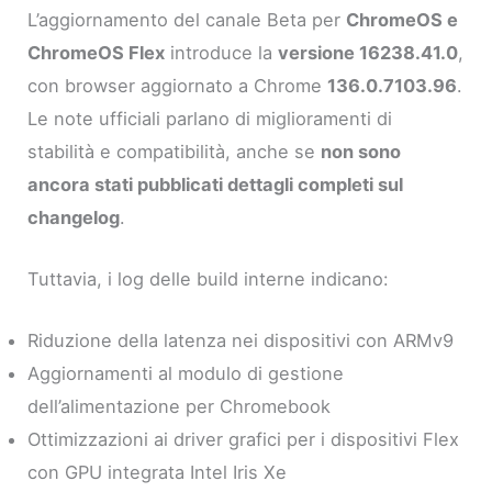
L’aggiornamento del canale Beta per
ChromeOS e
ChromeOS Flex
introduce la
versione 16238.41.0
,
con browser aggiornato a Chrome
136.0.7103.96
.
Le note ufficiali parlano di miglioramenti di
stabilità e compatibilità, anche se
non sono
ancora stati pubblicati dettagli completi sul
changelog
.
Tuttavia, i log delle build interne indicano:
Riduzione della latenza nei dispositivi con ARMv9
Aggiornamenti al modulo di gestione
dell’alimentazione per Chromebook
Ottimizzazioni ai driver grafici per i dispositivi Flex
con GPU integrata Intel Iris Xe