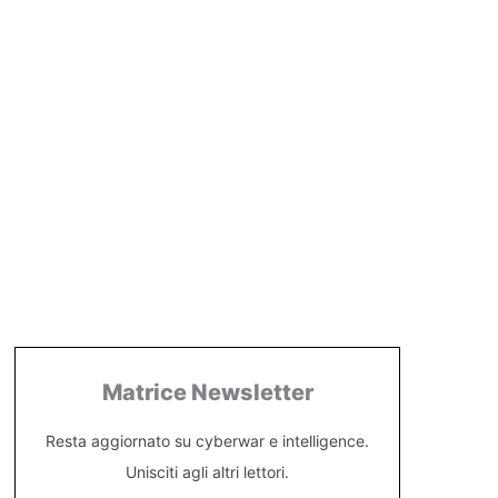
Matrice Newsletter
Resta aggiornato su cyberwar e intelligence.
Unisciti agli altri lettori.