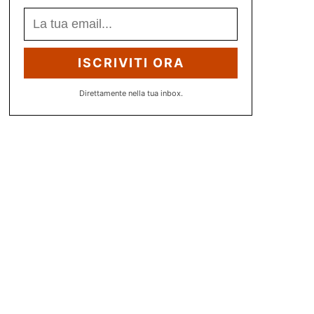
ISCRIVITI ORA
Direttamente nella tua inbox.