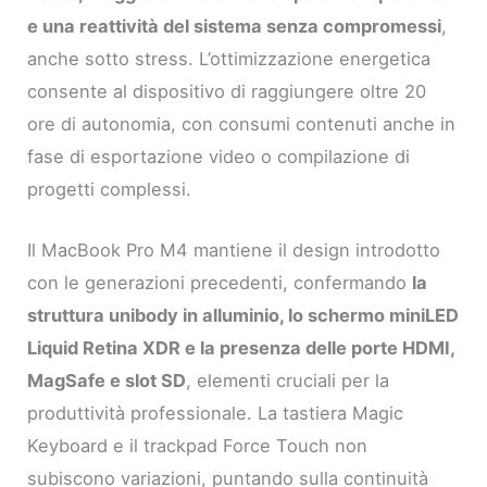
e una reattività del sistema senza compromessi
,
anche sotto stress. L’ottimizzazione energetica
consente al dispositivo di raggiungere oltre 20
ore di autonomia, con consumi contenuti anche in
fase di esportazione video o compilazione di
progetti complessi.
Il MacBook Pro M4 mantiene il design introdotto
con le generazioni precedenti, confermando
la
struttura unibody in alluminio, lo schermo miniLED
Liquid Retina XDR e la presenza delle porte HDMI,
MagSafe e slot SD
, elementi cruciali per la
produttività professionale. La tastiera Magic
Keyboard e il trackpad Force Touch non
subiscono variazioni, puntando sulla continuità