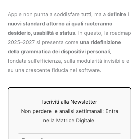
Apple non punta a soddisfare tutti, ma a
definire i
nuovi standard attorno ai quali ruoteranno
desiderio, usabilità e status
. In questo, la roadmap
2025–2027 si presenta come
una ridefinizione
della grammatica dei dispositivi personali
,
fondata sull’efficienza, sulla modularità invisibile e
su una crescente fiducia nel software.
Iscriviti alla Newsletter
Non perdere le analisi settimanali: Entra
nella Matrice Digitale.