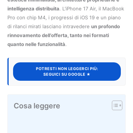
intelligenza distribuita
. L’iPhone 17 Air, il MacBook
Pro con chip M4, i progressi di iOS 19 e un piano
di rilanci mirati lasciano intravedere
un profondo
rinnovamento dell’offerta, tanto nei formati
quanto nelle funzionalità
.
POTRESTI NON LEGGERCI PIÙ:
SEGUICI SU GOOGLE ★
Cosa leggere