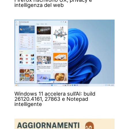
intelligenza del web
Windows 11 accelera sull’AI: build
26120.4161, 27863 e Notepad
intelligente