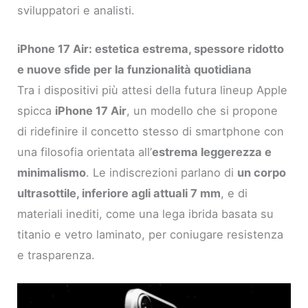
sviluppatori e analisti.
iPhone 17 Air: estetica estrema, spessore ridotto
e nuove sfide per la funzionalità quotidiana
Tra i dispositivi più attesi della futura lineup Apple
spicca
iPhone 17 Air
, un modello che si propone
di ridefinire il concetto stesso di smartphone con
una filosofia orientata all’
estrema leggerezza e
minimalismo
. Le indiscrezioni parlano di
un corpo
ultrasottile, inferiore agli attuali 7 mm
, e di
materiali inediti, come una lega ibrida basata su
titanio e vetro laminato, per coniugare resistenza
e trasparenza.