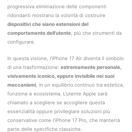
progressiva eliminazione delle componenti
ridondanti mostrano la volontà di costruire
dispositivi che siano estensioni del
comportamento dell’utente
, più che strumenti da
configurare.
In questa visione, l’iPhone 17 Air diventa il simbolo
di una trasformazione:
estremamente personale,
visivamente iconico, eppure invisibile nei suoi
meccanismi
, in un equilibrio continuo tra estetica,
funzione e ecosistema. L’utente Apple sarà
chiamato a scegliere se accogliere questa
essenzialità oppure privilegiare soluzioni più
conservative come l’iPhone 17 Pro, che manterrà
parte delle specifiche classiche.