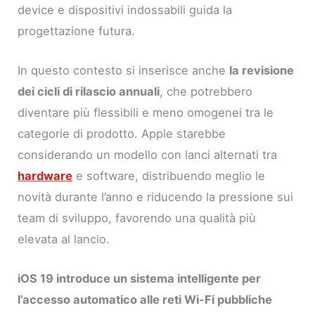
device e dispositivi indossabili guida la
progettazione futura.
In questo contesto si inserisce anche
la revisione
dei cicli di rilascio annuali
, che potrebbero
diventare più flessibili e meno omogenei tra le
categorie di prodotto. Apple starebbe
considerando un modello con lanci alternati tra
hardware
e software, distribuendo meglio le
novità durante l’anno e riducendo la pressione sui
team di sviluppo, favorendo una qualità più
elevata al lancio.
iOS 19 introduce un sistema intelligente per
l’accesso automatico alle reti Wi-Fi pubbliche