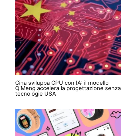
Cina sviluppa CPU con IA: il modello
QiMeng accelera la progettazione senza
tecnologie USA