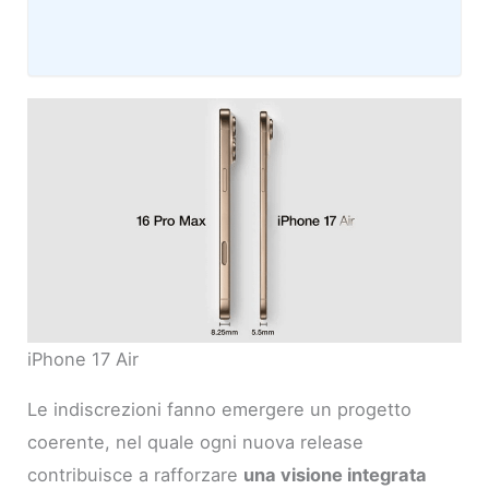
iPhone 17 Air
Le indiscrezioni fanno emergere un progetto
coerente, nel quale ogni nuova release
contribuisce a rafforzare
una visione integrata