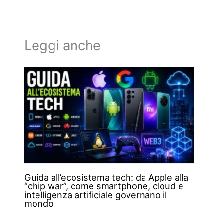
Leggi anche
Guida all’ecosistema tech: da Apple alla
“chip war”, come smartphone, cloud e
intelligenza artificiale governano il
mondo