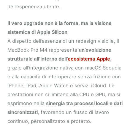
dell’esperienza utente.
Il vero upgrade non è la forma, ma la visione
sistemica di Apple Silicon
A dispetto dell’assenza di un redesign visibile, il
MacBook Pro M4 rappresenta
un’evoluzione
strutturale all’interno dell’
ecosistema Apple
,
grazie all’integrazione nativa con macOS Sequoia
e alla capacità di interoperare senza frizione con
iPhone, iPad, Apple Watch e servizi iCloud. Le
prestazioni non si limitano alla CPU o GPU, ma si
esprimono nella
sinergia tra processi locali e dati
sincronizzati
, favorendo un flusso di lavoro
continuo, personalizzato e protetto.