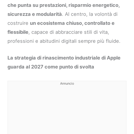
che punta su prestazioni, risparmio energetico,
sicurezza e modularità
. Al centro, la volontà di
costruire
un ecosistema chiuso, controllato e
flessibile
, capace di abbracciare stili di vita,
professioni e abitudini digitali sempre più fluide.
La strategia di rinascimento industriale di Apple
guarda al 2027 come punto di svolta
Annuncio