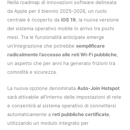
Nella roadmap di innovazioni software delineata
da Apple per il biennio 2025–2026, un ruolo
centrale è ricoperto da
iOS 19
, la nuova versione
del sistema operativo mobile in arrivo tra pochi
mesi. Tra le funzionalità anticipate emerge
un’integrazione che potrebbe
semplificare
radicalmente l’accesso alle reti Wi-Fi pubbliche
,
un aspetto che per anni ha generato frizioni tra
comodità e sicurezza.
La nuova opzione denominata
Auto-Join Hotspot
sarà attivabile all’interno delle impostazioni di rete
e consentirà al sistema operativo di connettersi
automaticamente a
reti pubbliche certificate
,
utilizzando un modulo integrato per