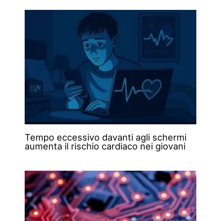
Tempo eccessivo davanti agli schermi
aumenta il rischio cardiaco nei giovani