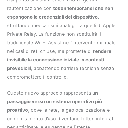
l’autenticazione con
token temporanei che non
espongono le credenziali del dispositivo
,
sfruttando meccanismi analoghi a quelli di Apple
Private Relay. La funzione non sostituirà il
tradizionale Wi-Fi Assist né l’intervento manuale
nei casi di reti chiuse, ma promette di
rendere
invisibile la connessione iniziale in contesti
prevedibili
, abbattendo barriere tecniche senza
compromettere il controllo.
Questo nuovo approccio rappresenta
un
passaggio verso un sistema operativo più
proattivo
, dove la rete, la geolocalizzazione e il
comportamento d’uso diventano fattori integrati
per anticipare le esigenze dell’utente.