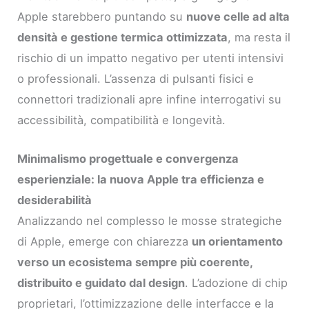
Apple starebbero puntando su
nuove celle ad alta
densità e gestione termica ottimizzata
, ma resta il
rischio di un impatto negativo per utenti intensivi
o professionali. L’assenza di pulsanti fisici e
connettori tradizionali apre infine interrogativi su
accessibilità, compatibilità e longevità.
Minimalismo progettuale e convergenza
esperienziale: la nuova Apple tra efficienza e
desiderabilità
Analizzando nel complesso le mosse strategiche
di Apple, emerge con chiarezza
un orientamento
verso un ecosistema sempre più coerente,
distribuito e guidato dal design
. L’adozione di chip
proprietari, l’ottimizzazione delle interfacce e la