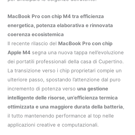
MacBook Pro con chip M4 tra efficienza
energetica, potenza elaborativa e rinnovata
coerenza ecosistemica
Il recente rilascio del
MacBook Pro con chip
Apple M4
segna una nuova tappa nell’evoluzione
dei portatili professionali della casa di Cupertino.
La transizione verso i chip proprietari compie un
ulteriore passo, spostando l’attenzione dal puro
incremento di potenza verso
una gestione
intelligente delle risorse, un’efficienza termica
ottimizzata e una maggiore durata della batteria
,
il tutto mantenendo performance al top nelle
applicazioni creative e computazionali.