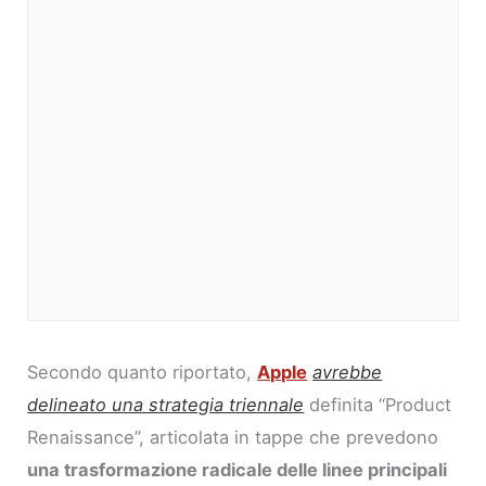
Secondo quanto riportato,
Apple
avrebbe
delineato una strategia triennale
definita “Product
Renaissance”, articolata in tappe che prevedono
una trasformazione radicale delle linee principali