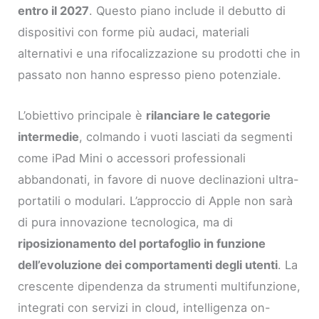
entro il 2027
. Questo piano include il debutto di
dispositivi con forme più audaci, materiali
alternativi e una rifocalizzazione su prodotti che in
passato non hanno espresso pieno potenziale.
L’obiettivo principale è
rilanciare le categorie
intermedie
, colmando i vuoti lasciati da segmenti
come iPad Mini o accessori professionali
abbandonati, in favore di nuove declinazioni ultra-
portatili o modulari. L’approccio di Apple non sarà
di pura innovazione tecnologica, ma di
riposizionamento del portafoglio in funzione
dell’evoluzione dei comportamenti degli utenti
. La
crescente dipendenza da strumenti multifunzione,
integrati con servizi in cloud, intelligenza on-