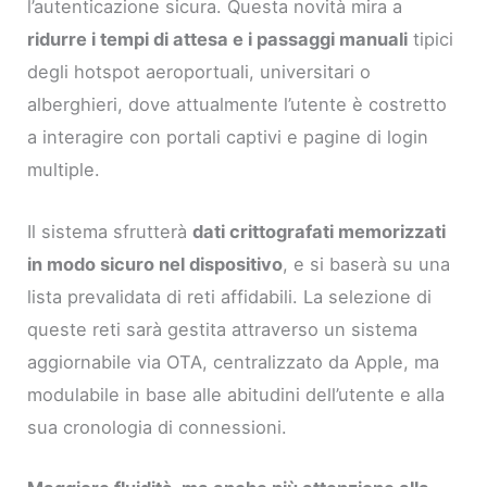
l’autenticazione sicura. Questa novità mira a
ridurre i tempi di attesa e i passaggi manuali
tipici
degli hotspot aeroportuali, universitari o
alberghieri, dove attualmente l’utente è costretto
a interagire con portali captivi e pagine di login
multiple.
Il sistema sfrutterà
dati crittografati memorizzati
in modo sicuro nel dispositivo
, e si baserà su una
lista prevalidata di reti affidabili. La selezione di
queste reti sarà gestita attraverso un sistema
aggiornabile via OTA, centralizzato da Apple, ma
modulabile in base alle abitudini dell’utente e alla
sua cronologia di connessioni.