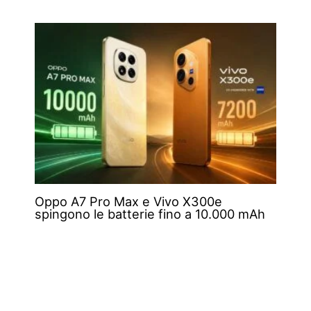
Oppo A7 Pro Max e Vivo X300e
spingono le batterie fino a 10.000 mAh