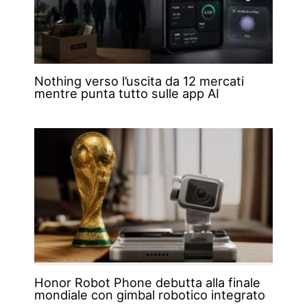
Nothing verso l’uscita da 12 mercati
mentre punta tutto sulle app AI
Honor Robot Phone debutta alla finale
mondiale con gimbal robotico integrato