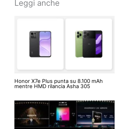
Leggi anche
Honor X7e Plus punta su 8.100 mAh
mentre HMD rilancia Asha 305