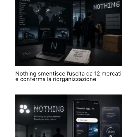
Nothing smentisce l’uscita da 12 mercati
e conferma la riorganizzazione