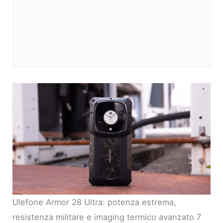
Ulefone Armor 28 Ultra: potenza estrema,
resistenza militare e imaging termico avanzato 7