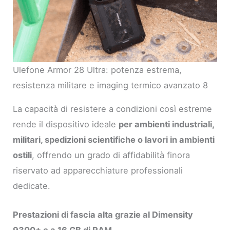
Ulefone Armor 28 Ultra: potenza estrema,
resistenza militare e imaging termico avanzato 8
La capacità di resistere a condizioni così estreme
rende il dispositivo ideale
per ambienti industriali,
militari, spedizioni scientifiche o lavori in ambienti
ostili
, offrendo un grado di affidabilità finora
riservato ad apparecchiature professionali
dedicate.
Prestazioni di fascia alta grazie al Dimensity