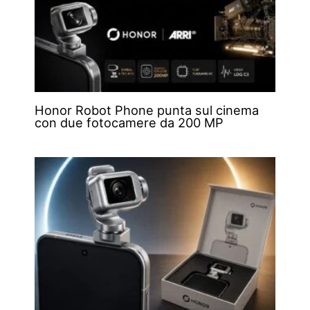
Honor Robot Phone punta sul cinema
con due fotocamere da 200 MP