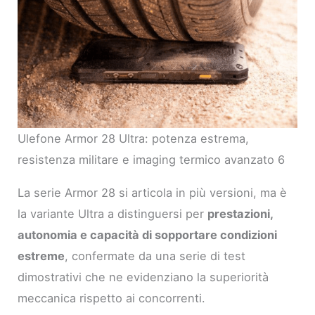
Ulefone Armor 28 Ultra: potenza estrema,
resistenza militare e imaging termico avanzato 6
La serie Armor 28 si articola in più versioni, ma è
la variante Ultra a distinguersi per
prestazioni,
autonomia e capacità di sopportare condizioni
estreme
, confermate da una serie di test
dimostrativi che ne evidenziano la superiorità
meccanica rispetto ai concorrenti.