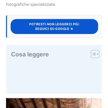
fotografiche specializzate.
POTRESTI NON LEGGERCI PIÙ:
SEGUICI SU GOOGLE ★
Cosa leggere