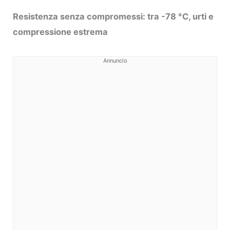
Resistenza senza compromessi: tra -78 °C, urti e
compressione estrema
Annuncio