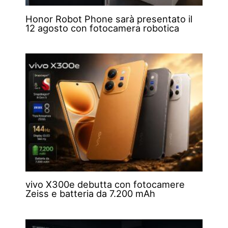
Honor Robot Phone sarà presentato il
12 agosto con fotocamera robotica
vivo X300e debutta con fotocamere
Zeiss e batteria da 7.200 mAh