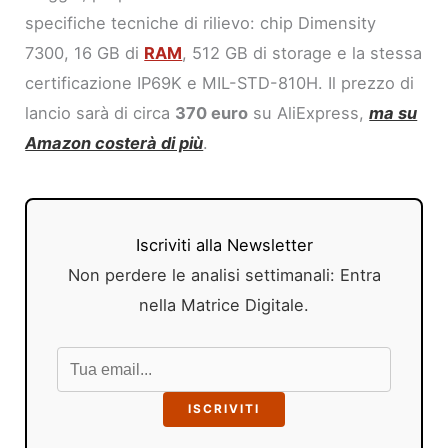
specifiche tecniche di rilievo: chip Dimensity
7300, 16 GB di
RAM
, 512 GB di storage e la stessa
certificazione IP69K e MIL-STD-810H. Il prezzo di
lancio sarà di circa
370 euro
su AliExpress,
ma su
Amazon costerà di più
.
Iscriviti alla Newsletter
Non perdere le analisi settimanali: Entra
nella Matrice Digitale.
ISCRIVITI