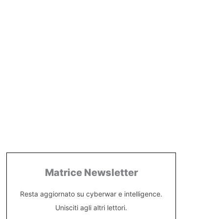
Matrice Newsletter
Resta aggiornato su cyberwar e intelligence.
Unisciti agli altri lettori.