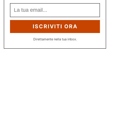
ISCRIVITI ORA
Direttamente nella tua inbox.