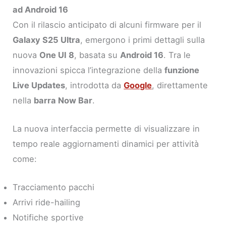
ad Android 16
Con il rilascio anticipato di alcuni firmware per il
Galaxy S25 Ultra
, emergono i primi dettagli sulla
nuova
One UI 8
, basata su
Android 16
. Tra le
innovazioni spicca l’integrazione della
funzione
Live Updates
, introdotta da
Google
, direttamente
nella
barra Now Bar
.
La nuova interfaccia permette di visualizzare in
tempo reale aggiornamenti dinamici per attività
come:
Tracciamento pacchi
Arrivi ride-hailing
Notifiche sportive