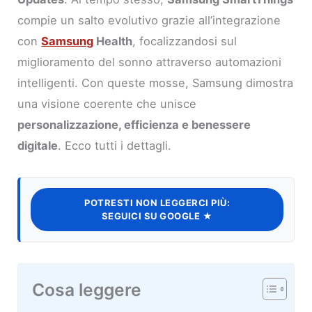
compie un salto evolutivo grazie all’integrazione
con
Samsung
Health
, focalizzandosi sul
miglioramento del sonno attraverso automazioni
intelligenti. Con queste mosse, Samsung dimostra
una visione coerente che unisce
personalizzazione, efficienza e benessere
digitale
. Ecco tutti i dettagli.
POTRESTI NON LEGGERCI PIÙ:
SEGUICI SU GOOGLE ★
Cosa leggere