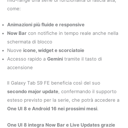
come:
Animazioni più fluide e responsive
Now Bar
con notifiche in tempo reale anche nella
schermata di blocco
Nuove
icone, widget e scorciatoie
Accesso rapido a
Gemini
tramite il tasto di
accensione
Il Galaxy Tab S9 FE beneficia così del suo
secondo major update
, confermando il supporto
esteso previsto per la serie, che potrà accedere a
One UI 8 e Android 16 nei prossimi mesi
.
One UI 8 integra Now Bar e Live Updates grazie