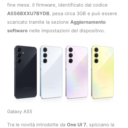
fine mese. Il firmware, identificato dal codice
A556BXXU7BYDB
, pesa circa 3GB e può essere
scaricato tramite la sezione
Aggiornamento
software
nelle impostazioni del dispositivo.
Galaxy A55
Tra le novità introdotte da
One UI 7
, spiccano la