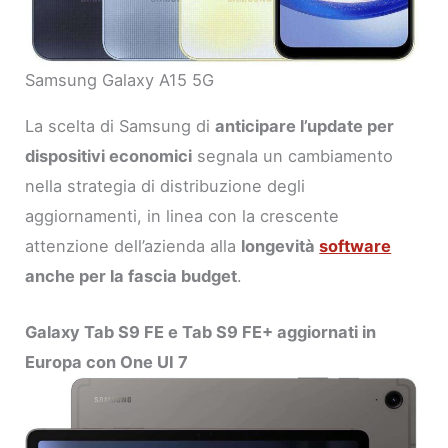
Samsung Galaxy A15 5G
La scelta di Samsung di
anticipare l’update per
dispositivi economici
segnala un cambiamento
nella strategia di distribuzione degli
aggiornamenti, in linea con la crescente
attenzione dell’azienda alla
longevità
software
anche per la fascia budget
.
Galaxy Tab S9 FE e Tab S9 FE+ aggiornati in
Europa con One UI 7