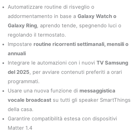
Automatizzare routine di risveglio o
addormentamento in base a
Galaxy Watch o
Galaxy Ring
, aprendo tende, spegnendo luci o
regolando il termostato.
Impostare
routine ricorrenti settimanali, mensili o
annuali
Integrare le automazioni con i nuovi
TV Samsung
del 2025
, per avviare contenuti preferiti a orari
programmati.
Usare una nuova funzione di
messaggistica
vocale broadcast
su tutti gli speaker SmartThings
della casa.
Garantire compatibilità estesa con dispositivi
Matter 1.4