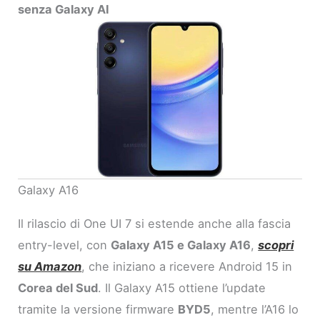
senza Galaxy AI
Galaxy A16
Il rilascio di One UI 7 si estende anche alla fascia
entry-level, con
Galaxy A15 e Galaxy A16
,
scopri
su Amazon
, che iniziano a ricevere Android 15 in
Corea del Sud
. Il Galaxy A15 ottiene l’update
tramite la versione firmware
BYD5
, mentre l’A16 lo