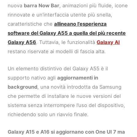
nuova
barra Now Bar
, animazioni più fluide, icone
rinnovate e un’interfaccia utente più snella,
caratteristiche che
allineano l’esperienza
software del Galaxy A55 a quella del più recente
Galaxy A56
. Tuttavia, le funzionalità
Galaxy AI
restano riservate ai modelli di fascia alta.
Un elemento distintivo del Galaxy A55 è il
supporto nativo agli
aggiornamenti in
background
, una novità introdotta da Samsung
che permette di installare le nuove versioni del
sistema senza interrompere l’uso del dispositivo,
richiedendo solo un riavvio finale.
Galaxy A15 e A16 si aggiornano con One UI 7 ma