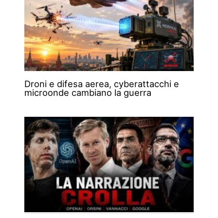
Droni e difesa aerea, cyberattacchi e
microonde cambiano la guerra