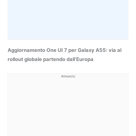
Aggiornamento One UI 7 per Galaxy A55: via al
rollout globale partendo dall’Europa
Annuncio