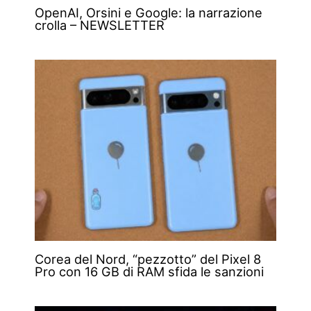
OpenAI, Orsini e Google: la narrazione
crolla – NEWSLETTER
Corea del Nord, “pezzotto” del Pixel 8
Pro con 16 GB di RAM sfida le sanzioni