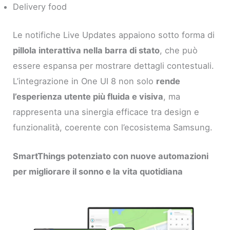
Delivery food
Le notifiche Live Updates appaiono sotto forma di
pillola interattiva nella barra di stato
, che può
essere espansa per mostrare dettagli contestuali.
L’integrazione in One UI 8 non solo
rende
l’esperienza utente più fluida e visiva
, ma
rappresenta una sinergia efficace tra design e
funzionalità, coerente con l’ecosistema Samsung.
SmartThings potenziato con nuove automazioni
per migliorare il sonno e la vita quotidiana