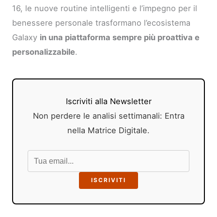
16, le nuove routine intelligenti e l’impegno per il
benessere personale trasformano l’ecosistema
Galaxy
in una piattaforma sempre più proattiva e
personalizzabile
.
Iscriviti alla Newsletter
Non perdere le analisi settimanali: Entra
nella Matrice Digitale.
ISCRIVITI