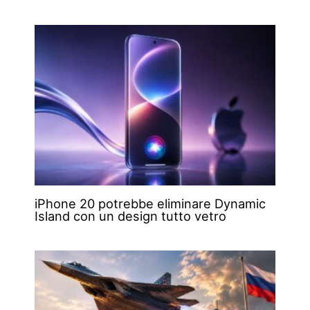
iPhone 20 potrebbe eliminare Dynamic
Island con un design tutto vetro