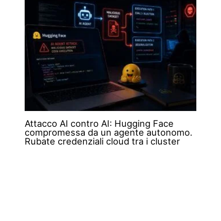
Attacco AI contro AI: Hugging Face
compromessa da un agente autonomo.
Rubate credenziali cloud tra i cluster