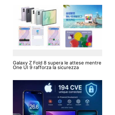
Galaxy Z Fold 8 supera le attese mentre
One UI 9 rafforza la sicurezza