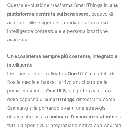
Questa evoluzione trasforma SmartThings in
una
piattaforma centrata sul benessere
, capace di
adattarsi alle esigenze quotidiane attraverso
intelligenza contestuale e personalizzazione
avanzata.
Un’ecosistema sempre più coerente, integrato e
intelligente
L’espansione del rollout di
One UI 7
a modelli di
fascia media e bassa, l’arrivo anticipato delle
prime versioni di
One UI 8
, e il potenziamento
delle capacità di
SmartThings
dimostrano come
Samsung stia portando avanti una strategia
olistica che mira a
unificare l’esperienza utente
su
tutti i dispositivi. L’integrazione nativa con Android