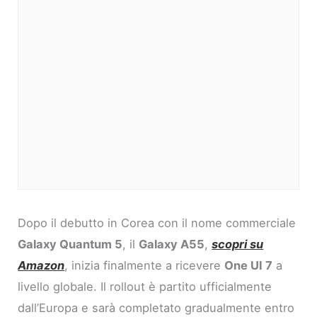
Dopo il debutto in Corea con il nome commerciale
Galaxy Quantum 5
, il
Galaxy A55
,
scopri su
Amazon
, inizia finalmente a ricevere
One UI 7
a
livello globale. Il rollout è partito ufficialmente
dall’Europa e sarà completato gradualmente entro