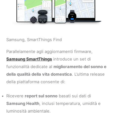
Samsung, SmartThings Find
Parallelamente agli aggiornamenti firmware,
Samsung SmartThings
introduce un set di
funzionalità dedicate al
miglioramento del sonno e
della qualità della vita domestica
. L’ultima release
della piattaforma consente di:
Ricevere
report sul sonno
basati sui dati di
Samsung Health
, inclusi temperatura, umidità e
luminosità ambientale.