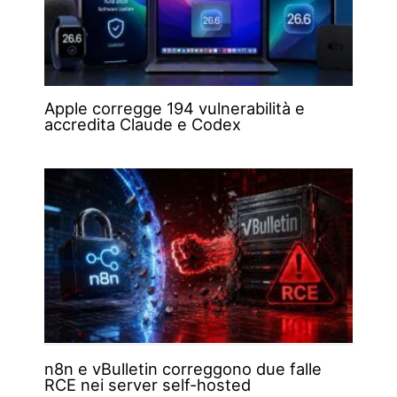
Apple corregge 194 vulnerabilità e
accredita Claude e Codex
n8n e vBulletin correggono due falle
RCE nei server self-hosted