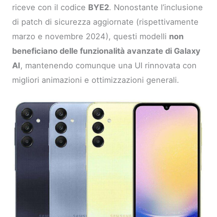
riceve con il codice
BYE2
. Nonostante l’inclusione
di patch di sicurezza aggiornate (rispettivamente
marzo e novembre 2024), questi modelli
non
beneficiano delle funzionalità avanzate di Galaxy
AI
, mantenendo comunque una UI rinnovata con
migliori animazioni e ottimizzazioni generali.