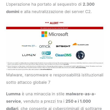
L’operazione ha portato al sequestro di
2.300
domini
e alla neutralizzazione dei server C2.
Malware, ransomware e responsabilità istituzionali
sotto attacco globale 7
Lumma
è una minaccia in stile
malware-as-a-
service
, venduto a prezzi tra i
250 e i 1.000
dollari
, che consente ai cybercriminali di sottrarre