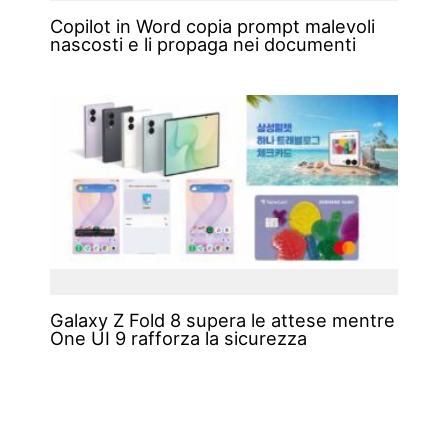
Copilot in Word copia prompt malevoli
nascosti e li propaga nei documenti
Galaxy Z Fold 8 supera le attese mentre
One UI 9 rafforza la sicurezza