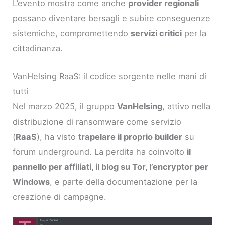
L’evento mostra come anche
provider regionali
possano diventare bersagli e subire conseguenze
sistemiche, compromettendo
servizi critici
per la
cittadinanza.
VanHelsing RaaS: il codice sorgente nelle mani di
tutti
Nel marzo 2025, il gruppo
VanHelsing
, attivo nella
distribuzione di ransomware come servizio
(
RaaS
), ha visto
trapelare il proprio builder
su
forum underground. La perdita ha coinvolto
il
pannello per affiliati, il blog su Tor, l’encryptor per
Windows
, e parte della documentazione per la
creazione di campagne.