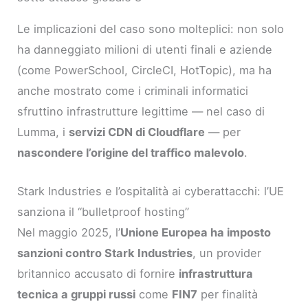
Le implicazioni del caso sono molteplici: non solo
ha danneggiato milioni di utenti finali e aziende
(come PowerSchool, CircleCI, HotTopic), ma ha
anche mostrato come i criminali informatici
sfruttino infrastrutture legittime — nel caso di
Lumma, i
servizi CDN di Cloudflare
— per
nascondere l’origine del traffico malevolo
.
Stark Industries e l’ospitalità ai cyberattacchi: l’UE
sanziona il “bulletproof hosting”
Nel maggio 2025, l’
Unione Europea ha imposto
sanzioni contro Stark Industries
, un provider
britannico accusato di fornire
infrastruttura
tecnica a gruppi russi
come
FIN7
per finalità