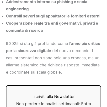
Addestramento interno su phishing e social
engineering
Controlli severi sugli appaltatori e fornitori esterni
Cooperazione reale tra enti governativi, privati e
comunità di ricerca
Il 2025 si sta già profilando come
l’anno più critico
per la sicurezza digitale
del nuovo decennio. I
casi presentati non sono solo una cronaca, ma un
allarme sistemico che richiede risposte immediate
e coordinate su scala globale.
Iscriviti alla Newsletter
Non perdere le analisi settimanali: Entra