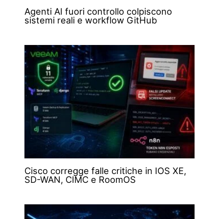
Agenti AI fuori controllo colpiscono
sistemi reali e workflow GitHub
Cisco corregge falle critiche in IOS XE,
SD-WAN, CIMC e RoomOS