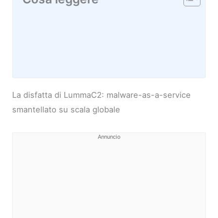
La disfatta di LummaC2: malware-as-a-service
smantellato su scala globale
Annuncio