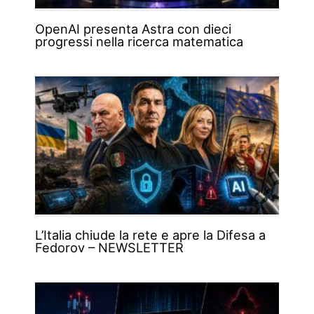
OpenAI presenta Astra con dieci
progressi nella ricerca matematica
L’Italia chiude la rete e apre la Difesa a
Fedorov – NEWSLETTER