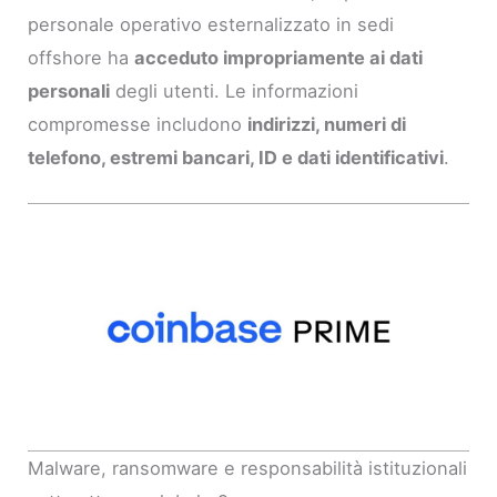
personale operativo esternalizzato in sedi
offshore ha
acceduto impropriamente ai dati
personali
degli utenti. Le informazioni
compromesse includono
indirizzi, numeri di
telefono, estremi bancari, ID e dati identificativi
.
Malware, ransomware e responsabilità istituzionali