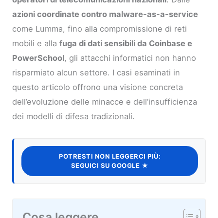
azioni coordinate contro malware-as-a-service
come Lumma, fino alla compromissione di reti
mobili e alla
fuga di dati sensibili da Coinbase e
PowerSchool
, gli attacchi informatici non hanno
risparmiato alcun settore. I casi esaminati in
questo articolo offrono una visione concreta
dell’evoluzione delle minacce e dell’insufficienza
dei modelli di difesa tradizionali.
POTRESTI NON LEGGERCI PIÙ:
SEGUICI SU GOOGLE ★
Cosa leggere