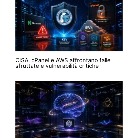
CISA, cPanel e AWS affrontano falle
sfruttate e vulnerabilità critiche