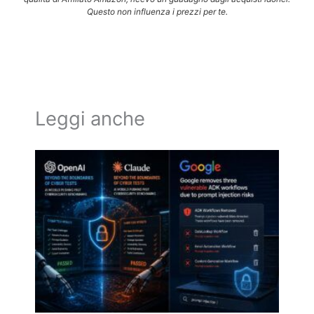
Questo non influenza i prezzi per te.
Leggi anche