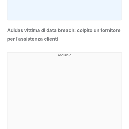
Adidas vittima di data breach: colpito un fornitore
per l’assistenza clienti
Annuncio