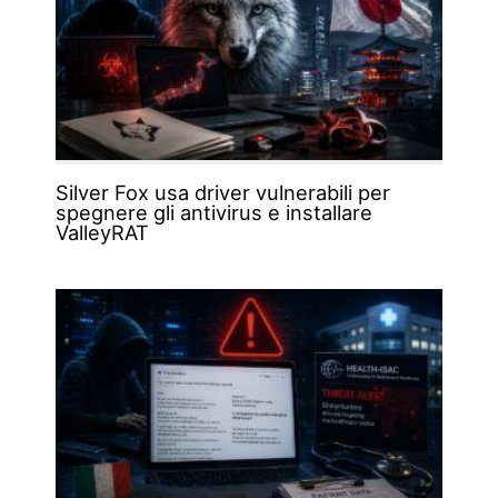
Silver Fox usa driver vulnerabili per
spegnere gli antivirus e installare
ValleyRAT