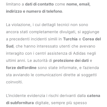
limitano a
dati di contatto
come
nome, email,
indirizzo e numero di telefono
.
La violazione, i cui dettagli tecnici non sono
ancora stati completamente divulgati, si aggiunge
a precedenti incidenti simili in
Turchia
e
Corea del
Sud
, che hanno interessato utenti che avevano
interagito con i centri assistenza di Adidas negli
ultimi anni. Le autorità di
protezione dei dati
e
forze dell’ordine
sono state informate, e l’azienda
sta avviando le comunicazioni dirette ai soggetti
coinvolti.
L’incidente evidenzia i rischi derivanti dalla
catena
di subfornitura
digitale, sempre più spesso