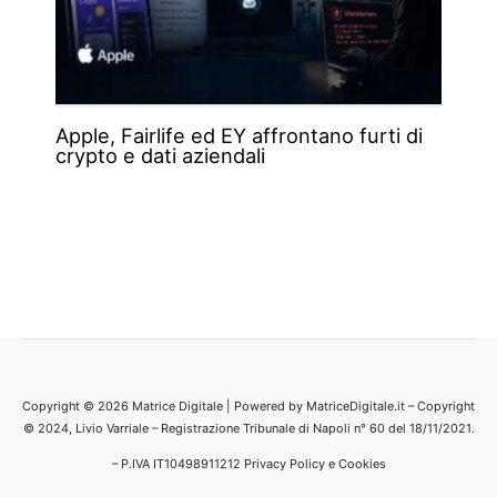
Apple, Fairlife ed EY affrontano furti di
crypto e dati aziendali
Copyright © 2026 Matrice Digitale | Powered by MatriceDigitale.it – Copyright
© 2024, Livio Varriale – Registrazione Tribunale di Napoli n° 60 del 18/11/2021.
– P.IVA IT10498911212
Privacy Policy e Cookies