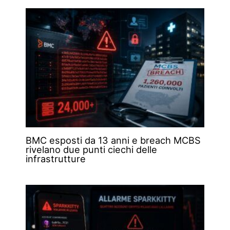
BMC esposti da 13 anni e breach MCBS
rivelano due punti ciechi delle
infrastrutture