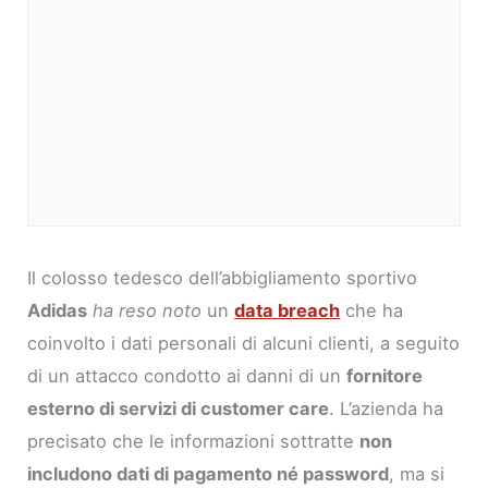
Il colosso tedesco dell’abbigliamento sportivo
Adidas
ha reso noto
un
data breach
che ha
coinvolto i dati personali di alcuni clienti, a seguito
di un attacco condotto ai danni di un
fornitore
esterno di servizi di customer care
. L’azienda ha
precisato che le informazioni sottratte
non
includono dati di pagamento né password
, ma si