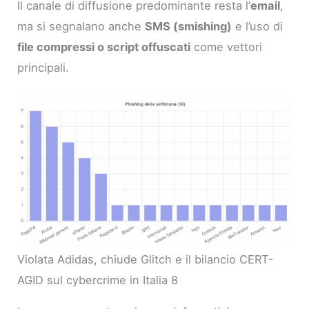
Il canale di diffusione predominante resta l’
email
,
ma si segnalano anche
SMS (smishing)
e l’uso di
file compressi o script offuscati
come vettori
principali.
Violata Adidas, chiude Glitch e il bilancio CERT-
AGID sul cybercrime in Italia 8