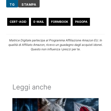
TG
STAMPA
CERT-AGID
E-MAIL
FORMBOOK
PAGOPA
Matrice Digitale partecipa al Programma Affiliazione Amazon EU. In
qualità di Affiliato Amazon, ricevo un guadagno dagli acquisti idonei.
Questo non influenza i prezzi per te.
Leggi anche