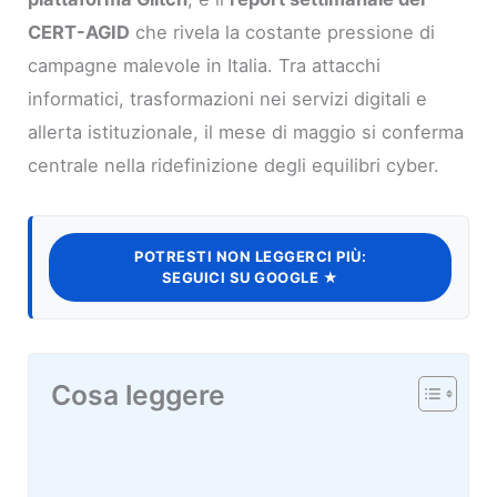
CERT-AGID
che rivela la costante pressione di
campagne malevole in Italia. Tra attacchi
informatici, trasformazioni nei servizi digitali e
allerta istituzionale, il mese di maggio si conferma
centrale nella ridefinizione degli equilibri cyber.
POTRESTI NON LEGGERCI PIÙ:
SEGUICI SU GOOGLE ★
Cosa leggere