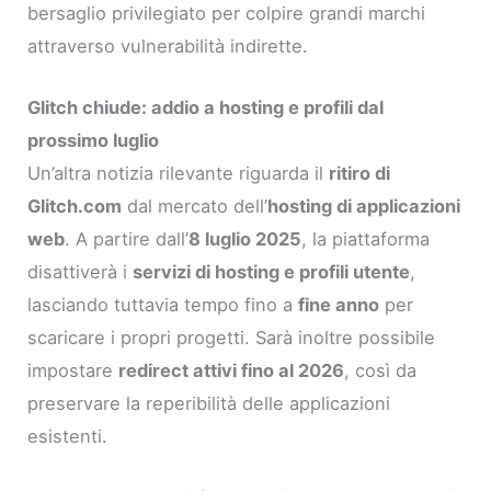
bersaglio privilegiato per colpire grandi marchi
attraverso vulnerabilità indirette.
Glitch chiude: addio a hosting e profili dal
prossimo luglio
Un’altra notizia rilevante riguarda il
ritiro di
Glitch.com
dal mercato dell’
hosting di applicazioni
web
. A partire dall’
8 luglio 2025
, la piattaforma
disattiverà i
servizi di hosting e profili utente
,
lasciando tuttavia tempo fino a
fine anno
per
scaricare i propri progetti. Sarà inoltre possibile
impostare
redirect attivi fino al 2026
, così da
preservare la reperibilità delle applicazioni
esistenti.