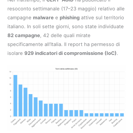
resoconto settimanale (17–23 maggio) relativo alle
campagne
malware
e
phishing
attive sul territorio
italiano. In soli sette giorni, sono state individuate
82 campagne
, 42 delle quali mirate
specificamente all’Italia. Il report ha permesso di
isolare
929 indicatori di compromissione (IoC)
.