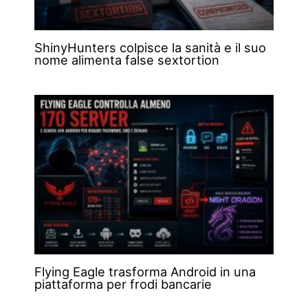
ShinyHunters colpisce la sanità e il suo
nome alimenta false sextortion
Flying Eagle trasforma Android in una
piattaforma per frodi bancarie