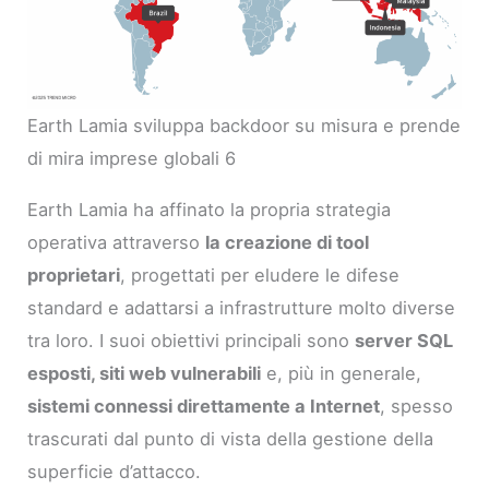
Earth Lamia sviluppa backdoor su misura e prende
di mira imprese globali 6
Earth Lamia ha affinato la propria strategia
operativa attraverso
la creazione di tool
proprietari
, progettati per eludere le difese
standard e adattarsi a infrastrutture molto diverse
tra loro. I suoi obiettivi principali sono
server SQL
esposti, siti web vulnerabili
e, più in generale,
sistemi connessi direttamente a Internet
, spesso
trascurati dal punto di vista della gestione della
superficie d’attacco.