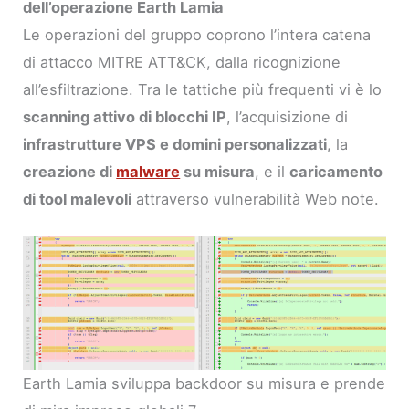
dell’operazione Earth Lamia
Le operazioni del gruppo coprono l’intera catena
di attacco MITRE ATT&CK, dalla ricognizione
all’esfiltrazione. Tra le tattiche più frequenti vi è lo
scanning attivo di blocchi IP
, l’acquisizione di
infrastrutture VPS e domini personalizzati
, la
creazione di
malware
su misura
, e il
caricamento
di tool malevoli
attraverso vulnerabilità Web note.
Earth Lamia sviluppa backdoor su misura e prende