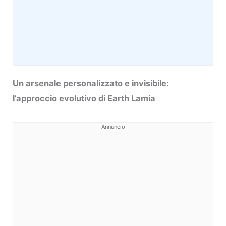
Un arsenale personalizzato e invisibile:
l’approccio evolutivo di Earth Lamia
Annuncio