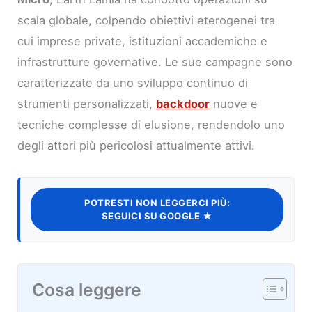
scala globale, colpendo obiettivi eterogenei tra
cui imprese private, istituzioni accademiche e
infrastrutture governative. Le sue campagne sono
caratterizzate da uno sviluppo continuo di
strumenti personalizzati,
backdoor
nuove e
tecniche complesse di elusione, rendendolo uno
degli attori più pericolosi attualmente attivi.
POTRESTI NON LEGGERCI PIÙ:
SEGUICI SU GOOGLE ★
Cosa leggere