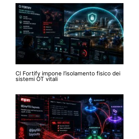
CI Fortify impone l’isolamento fisico dei
sistemi OT vitali