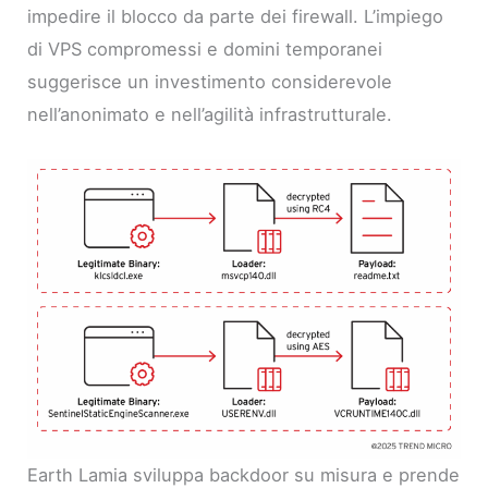
impedire il blocco da parte dei firewall. L’impiego
di VPS compromessi e domini temporanei
suggerisce un investimento considerevole
nell’anonimato e nell’agilità infrastrutturale.
Earth Lamia sviluppa backdoor su misura e prende