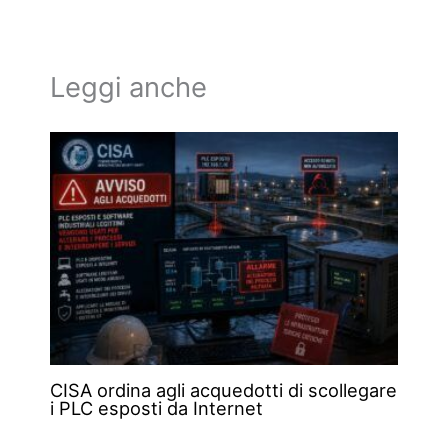
Leggi anche
CISA ordina agli acquedotti di scollegare
i PLC esposti da Internet