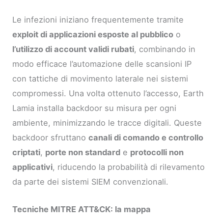
Le infezioni iniziano frequentemente tramite
exploit di applicazioni esposte al pubblico
o
l’utilizzo di account validi rubati
, combinando in
modo efficace l’automazione delle scansioni IP
con tattiche di movimento laterale nei sistemi
compromessi. Una volta ottenuto l’accesso, Earth
Lamia installa backdoor su misura per ogni
ambiente, minimizzando le tracce digitali. Queste
backdoor sfruttano
canali di comando e controllo
criptati
,
porte non standard
e
protocolli non
applicativi
, riducendo la probabilità di rilevamento
da parte dei sistemi SIEM convenzionali.
Tecniche MITRE ATT&CK: la mappa