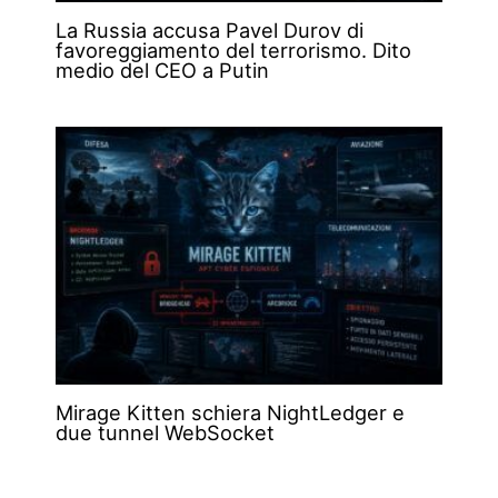
La Russia accusa Pavel Durov di
favoreggiamento del terrorismo. Dito
medio del CEO a Putin
Mirage Kitten schiera NightLedger e
due tunnel WebSocket