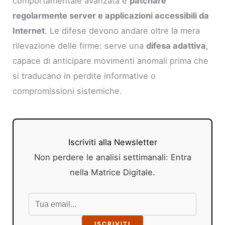
comportamentale avanzata e
patchare
regolarmente server e applicazioni accessibili da
Internet
. Le difese devono andare oltre la mera
rilevazione delle firme: serve una
difesa adattiva
,
capace di anticipare movimenti anomali prima che
si traducano in perdite informative o
compromissioni sistemiche.
Iscriviti alla Newsletter
Non perdere le analisi settimanali: Entra
nella Matrice Digitale.
ISCRIVITI