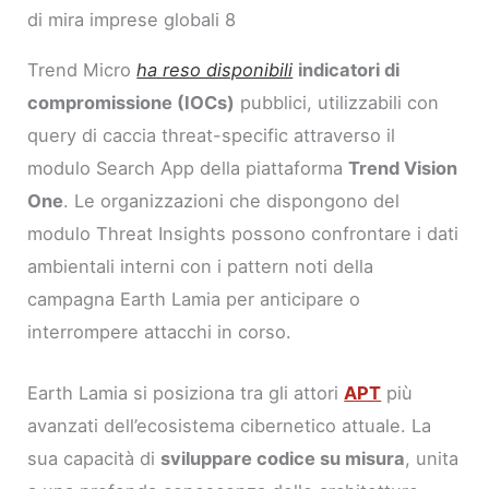
di mira imprese globali 8
Trend Micro
ha reso disponibili
indicatori di
compromissione (IOCs)
pubblici, utilizzabili con
query di caccia threat-specific attraverso il
modulo Search App della piattaforma
Trend Vision
One
. Le organizzazioni che dispongono del
modulo Threat Insights possono confrontare i dati
ambientali interni con i pattern noti della
campagna Earth Lamia per anticipare o
interrompere attacchi in corso.
Earth Lamia si posiziona tra gli attori
APT
più
avanzati dell’ecosistema cibernetico attuale. La
sua capacità di
sviluppare codice su misura
, unita