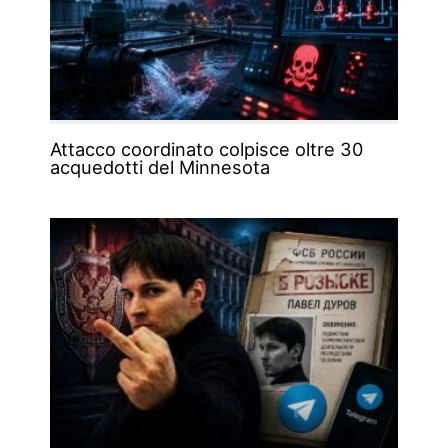
Attacco coordinato colpisce oltre 30
acquedotti del Minnesota