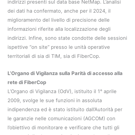
indirizzi presenti sul data base NetMap. L’analisi
dei dati ha confermato, anche per il 2024, il
miglioramento del livello di precisione delle
informazioni riferite alla localizzazione degli
indirizzi. Infine, sono state condotte delle sessioni
ispettive “on site” presso le unità operative
territoriali di sia di TIM, sia di FiberCop.
L’Organo di Vigilanza sulla Parità di accesso alla
rete di FiberCop
L’Organo di Vigilanza (OdV), istituito il 1° aprile
2009, svolge le sue funzioni in assoluta
indipendenza ed è stato istituito dall’Autorità per
le garanzie nelle comunicazioni (AGCOM) con
l’obiettivo di monitorare e verificare che tutti gli