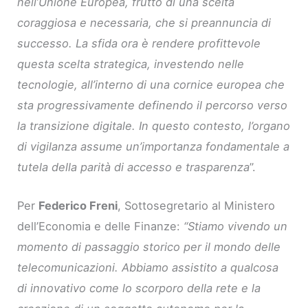
nell’Unione Europea, frutto di una scelta
coraggiosa e necessaria, che si preannuncia di
successo. La sfida ora è rendere profittevole
questa scelta strategica, investendo nelle
tecnologie, all’interno di una cornice europea che
sta progressivamente definendo il percorso verso
la transizione digitale. In questo contesto, l’organo
di vigilanza assume un’importanza fondamentale a
tutela della parità di accesso e trasparenza
”.
Per
Federico Freni
, Sottosegretario al Ministero
dell’Economia e delle Finanze:
“Stiamo vivendo un
momento di passaggio storico per il mondo delle
telecomunicazioni. Abbiamo assistito a qualcosa
di innovativo come lo scorporo della rete e la