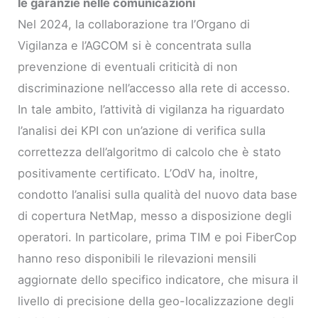
le garanzie nelle comunicazioni
Nel 2024, la collaborazione tra l’Organo di
Vigilanza e l’AGCOM si è concentrata sulla
prevenzione di eventuali criticità di non
discriminazione nell’accesso alla rete di accesso.
In tale ambito, l’attività di vigilanza ha riguardato
l’analisi dei KPI con un’azione di verifica sulla
correttezza dell’algoritmo di calcolo che è stato
positivamente certificato. L’OdV ha, inoltre,
condotto l’analisi sulla qualità del nuovo data base
di copertura NetMap, messo a disposizione degli
operatori. In particolare, prima TIM e poi FiberCop
hanno reso disponibili le rilevazioni mensili
aggiornate dello specifico indicatore, che misura il
livello di precisione della geo-localizzazione degli