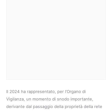
Il 2024 ha rappresentato, per l’Organo di
Vigilanza, un momento di snodo importante,
derivante dal passaggio della proprietà della rete