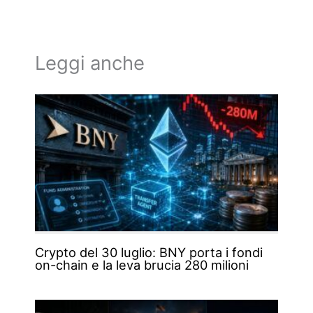
Leggi anche
Crypto del 30 luglio: BNY porta i fondi
on-chain e la leva brucia 280 milioni