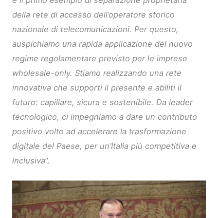
della rete di accesso dell’operatore storico
nazionale di telecomunicazioni. Per questo,
auspichiamo una rapida applicazione del nuovo
regime regolamentare previsto per le imprese
wholesale-only. Stiamo realizzando una rete
innovativa che supporti il presente e abiliti il
futuro: capillare, sicura e sostenibile. Da leader
tecnologico, ci impegniamo a dare un contributo
positivo volto ad accelerare la trasformazione
digitale del Paese, per un’Italia più competitiva e
inclusiva
”.