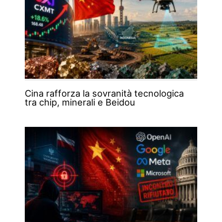
Cina rafforza la sovranità tecnologica
tra chip, minerali e Beidou