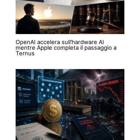
OpenAI accelera sull’hardware AI
mentre Apple completa il passaggio a
Ternus