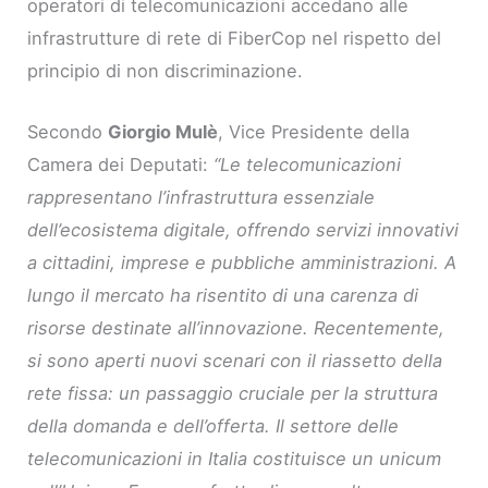
operatori di telecomunicazioni accedano alle
infrastrutture di rete di FiberCop nel rispetto del
principio di non discriminazione.
Secondo
Giorgio Mulè
, Vice Presidente della
Camera dei Deputati:
“Le telecomunicazioni
rappresentano l’infrastruttura essenziale
dell’ecosistema digitale, offrendo servizi innovativi
a cittadini, imprese e pubbliche amministrazioni. A
lungo il mercato ha risentito di una carenza di
risorse destinate all’innovazione. Recentemente,
si sono aperti nuovi scenari con il riassetto della
rete fissa: un passaggio cruciale per la struttura
della domanda e dell’offerta. Il settore delle
telecomunicazioni in Italia costituisce un unicum