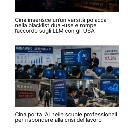
Cina inserisce un’università polacca
nella blacklist dual-use e rompe
l’accordo sugli LLM con gli USA
Cina porta l’AI nelle scuole professionali
per rispondere alla crisi del lavoro