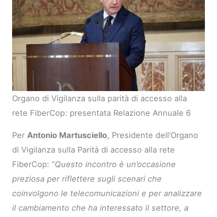
Organo di Vigilanza sulla parità di accesso alla
rete FiberCop: presentata Relazione Annuale 6
Per
Antonio Martusciello
, Presidente dell’Organo
di Vigilanza sulla Parità di accesso alla rete
FiberCop: “
Questo incontro è un’occasione
preziosa per riflettere sugli scenari che
coinvolgono le telecomunicazioni e per analizzare
il cambiamento che ha interessato il settore, a