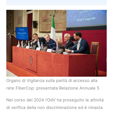
Organo di Vigilanza sulla parità di accesso alla
rete FiberCop: presentata Relazione Annuale 5
Nel corso del 2024 l’OdV ha proseguito le attività
di verifica della non discriminazione ed è rimasta