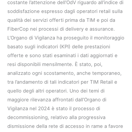
costante l’attenzione dell’OdV riguardo all’indice di
soddisfazione espresso dagli operatori retail sulla
qualità dei servizi offerti prima da TIM e poi da
FiberCop nei processi di delivery e assurance.
L’Organo di Vigilanza ha proseguito il monitoraggio
basato sugli indicatori (KPI) delle prestazioni
offerte e sono stati esaminati i dati aggiornati e
resi disponibili mensilmente. È stato, poi,
analizzato ogni scostamento, anche temporaneo,
tra l’andamento di tali indicatori per TIM Retail e
quello degli altri operatori. Uno dei temi di
maggiore rilevanza affrontati dall’Organo di
Vigilanza nel 2024 è stato il processo di
decommissioning, relativo alla progressiva
dismissione della rete di accesso in rame a favore