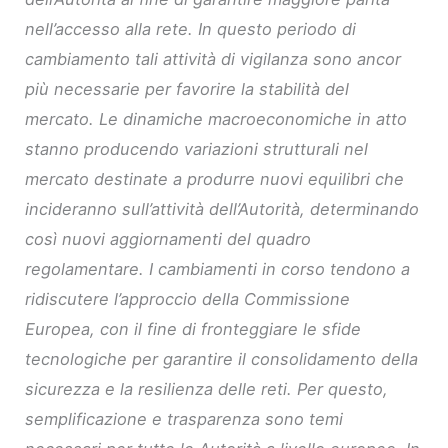
nell’accesso alla rete. In questo periodo di
cambiamento tali attività di vigilanza sono ancor
più necessarie per favorire la stabilità del
mercato. Le dinamiche macroeconomiche in atto
stanno producendo variazioni strutturali nel
mercato destinate a produrre nuovi equilibri che
incideranno sull’attività dell’Autorità, determinando
così nuovi aggiornamenti del quadro
regolamentare. I cambiamenti in corso tendono a
ridiscutere l’approccio della Commissione
Europea, con il fine di fronteggiare le sfide
tecnologiche per garantire il consolidamento della
sicurezza e la resilienza delle reti. Per questo,
semplificazione e trasparenza sono temi