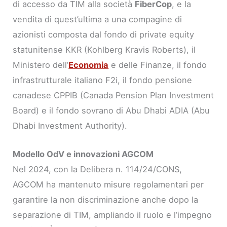
di accesso da TIM alla società
FiberCop
, e la
vendita di quest’ultima a una compagine di
azionisti composta dal fondo di private equity
statunitense KKR (Kohlberg Kravis Roberts), il
Ministero dell’
Economia
e delle Finanze, il fondo
infrastrutturale italiano F2i, il fondo pensione
canadese CPPIB (Canada Pension Plan Investment
Board) e il fondo sovrano di Abu Dhabi ADIA (Abu
Dhabi Investment Authority).
Modello OdV e innovazioni AGCOM
Nel 2024, con la Delibera n. 114/24/CONS,
AGCOM ha mantenuto misure regolamentari per
garantire la non discriminazione anche dopo la
separazione di TIM, ampliando il ruolo e l’impegno