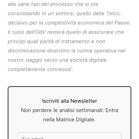
alle varie fasi del processo che si sta
consolidando in un settore, quello delle Telco,
decisivo per la competitività economica del Paese.
Il ruolo dell’OdV resterà quello di assicurare che
principi quali parità di trattamento e non
discriminazione diventino la norma operativa nel
nostro viaggio verso una società digitale
completamente connessa
”.
Iscriviti alla Newsletter
Non perdere le analisi settimanali: Entra
nella Matrice Digitale.