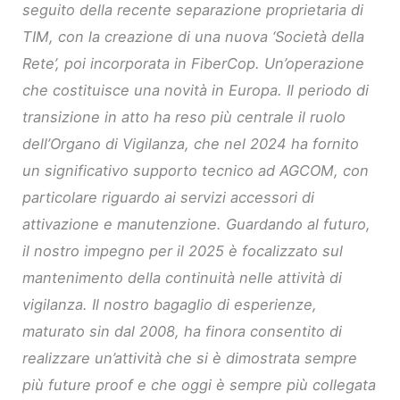
seguito della recente separazione proprietaria di
TIM, con la creazione di una nuova ‘Società della
Rete’, poi incorporata in FiberCop. Un’operazione
che costituisce una novità in Europa. Il periodo di
transizione in atto ha reso più centrale il ruolo
dell’Organo di Vigilanza, che nel 2024 ha fornito
un significativo supporto tecnico ad AGCOM, con
particolare riguardo ai servizi accessori di
attivazione e manutenzione. Guardando al futuro,
il nostro impegno per il 2025 è focalizzato sul
mantenimento della continuità nelle attività di
vigilanza. Il nostro bagaglio di esperienze,
maturato sin dal 2008, ha finora consentito di
realizzare un’attività che si è dimostrata sempre
più future proof e che oggi è sempre più collegata