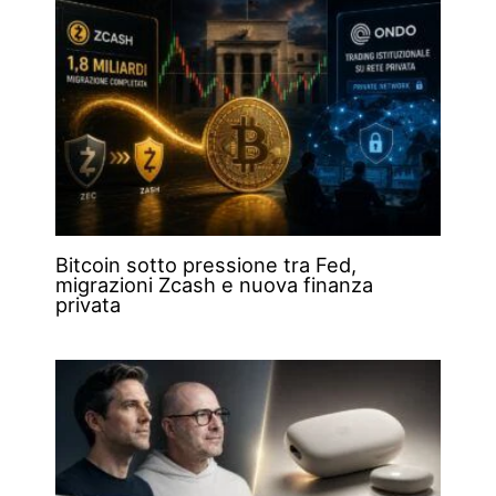
Bitcoin sotto pressione tra Fed,
migrazioni Zcash e nuova finanza
privata