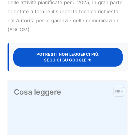
delle attività pianificate per il 2025, in gran parte
orientate a fornire il supporto tecnico richiesto
dall’Autorità per le garanzie nelle comunicazioni
(AGCOM).
POTRESTI NON LEGGERCI PIÙ:
SEGUICI SU GOOGLE ★
Cosa leggere