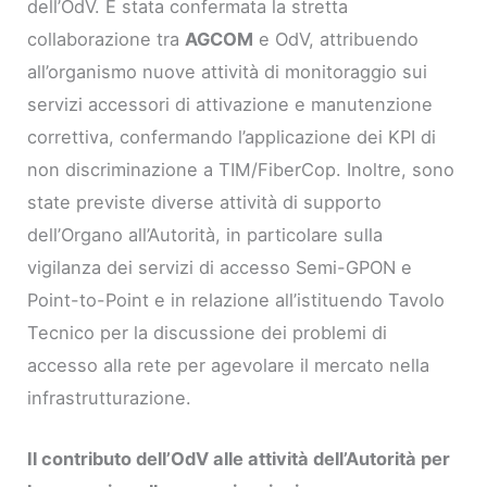
dell’OdV. È stata confermata la stretta
collaborazione tra
AGCOM
e OdV, attribuendo
all’organismo nuove attività di monitoraggio sui
servizi accessori di attivazione e manutenzione
correttiva, confermando l’applicazione dei KPI di
non discriminazione a TIM/FiberCop. Inoltre, sono
state previste diverse attività di supporto
dell’Organo all’Autorità, in particolare sulla
vigilanza dei servizi di accesso Semi-GPON e
Point-to-Point e in relazione all’istituendo Tavolo
Tecnico per la discussione dei problemi di
accesso alla rete per agevolare il mercato nella
infrastrutturazione.
Il contributo dell’OdV alle attività dell’Autorità per