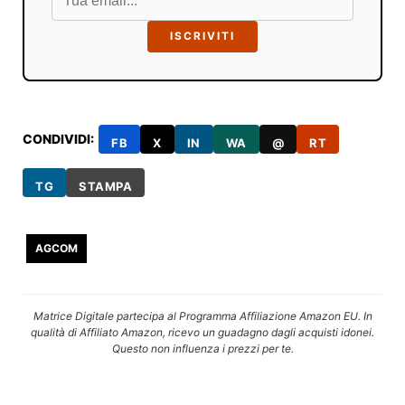
ISCRIVITI
CONDIVIDI:
FB
X
IN
WA
@
RT
TG
STAMPA
AGCOM
Matrice Digitale partecipa al Programma Affiliazione Amazon EU. In
qualità di Affiliato Amazon, ricevo un guadagno dagli acquisti idonei.
Questo non influenza i prezzi per te.