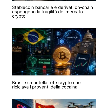
Stablecoin bancarie e derivati on-chain
espongono la fragilità del mercato
crypto
Brasile smantella rete crypto che
riciclava i proventi della cocaina