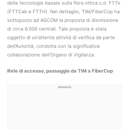
delle tecnologie basate sulla fibra ottica c.d. FTTx
(FTTCab e FTTH). Nel dettaglio, TIM/FiberCop ha
sottoposto ad AGCOM la proposta di dismissione
di circa 6.000 centrali. Tale proposta è stata
oggetto di un’attenta attività di verifica da parte
dell’Autorità, condotta con la significativa
collaborazione dell’Organo di Vigilanza.
Rete di accesso, passaggio da TIM a FiberCop
Annuncio