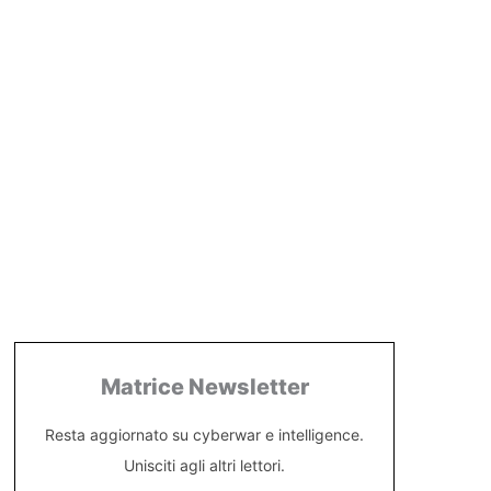
Matrice Newsletter
Resta aggiornato su cyberwar e intelligence.
Unisciti agli altri lettori.