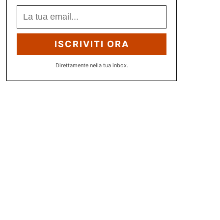
ISCRIVITI ORA
Direttamente nella tua inbox.