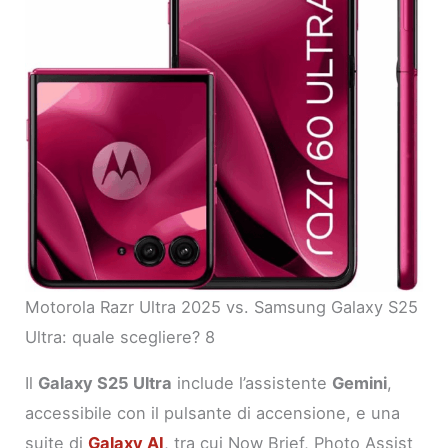
Motorola Razr Ultra 2025 vs. Samsung Galaxy S25
Ultra: quale scegliere? 8
Il
Galaxy S25 Ultra
include l’assistente
Gemini
,
accessibile con il pulsante di accensione, e una
suite di
Galaxy AI
, tra cui Now Brief, Photo Assist