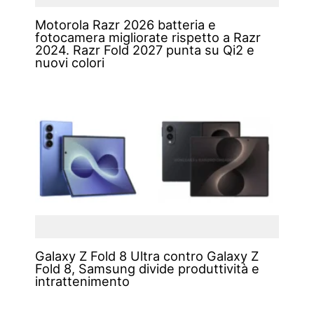
Motorola Razr 2026 batteria e
fotocamera migliorate rispetto a Razr
2024. Razr Fold 2027 punta su Qi2 e
nuovi colori
Galaxy Z Fold 8 Ultra contro Galaxy Z
Fold 8, Samsung divide produttività e
intrattenimento