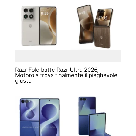
Razr Fold batte Razr Ultra 2026,
Motorola trova finalmente il pieghevole
giusto