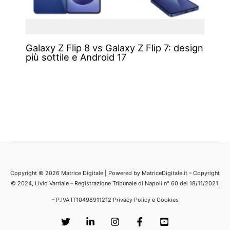
Galaxy Z Flip 8 vs Galaxy Z Flip 7: design
più sottile e Android 17
Copyright © 2026 Matrice Digitale | Powered by MatriceDigitale.it – Copyright
© 2024, Livio Varriale – Registrazione Tribunale di Napoli n° 60 del 18/11/2021.
– P.IVA IT10498911212
Privacy Policy e Cookies