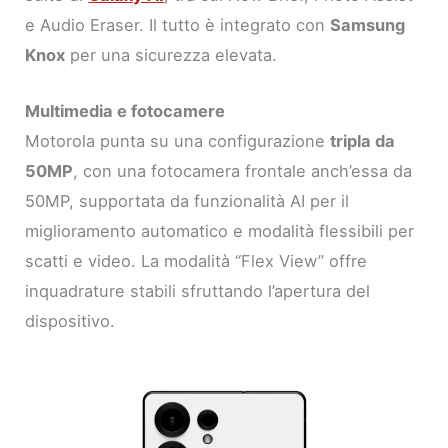
e Audio Eraser. Il tutto è integrato con
Samsung
Knox
per una sicurezza elevata.
Multimedia e fotocamere
Motorola punta su una configurazione
tripla da
50MP
, con una fotocamera frontale anch’essa da
50MP, supportata da funzionalità AI per il
miglioramento automatico e modalità flessibili per
scatti e video. La modalità “Flex View” offre
inquadrature stabili sfruttando l’apertura del
dispositivo.