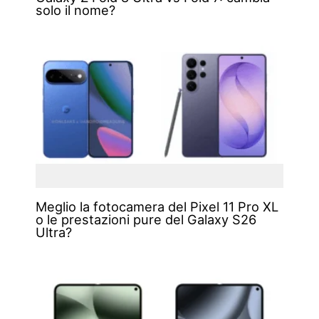
solo il nome?
Meglio la fotocamera del Pixel 11 Pro XL
o le prestazioni pure del Galaxy S26
Ultra?