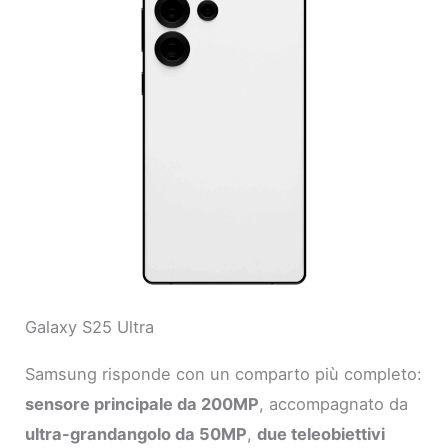
Galaxy S25 Ultra
Samsung risponde con un comparto più completo:
sensore principale da 200MP
, accompagnato da
ultra-grandangolo da 50MP
,
due teleobiettivi