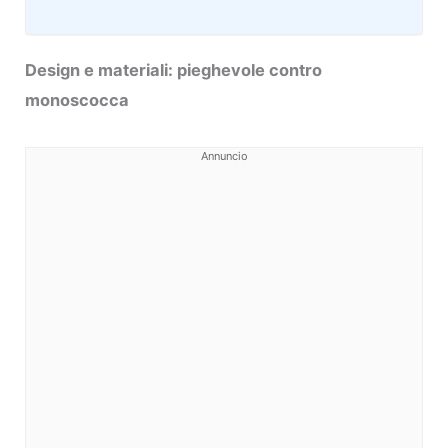
Design e materiali: pieghevole contro
monoscocca
Annuncio