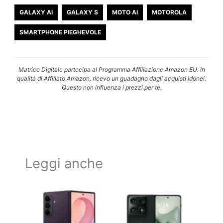
GALAXY AI
GALAXY S
MOTO AI
MOTOROLA
SMARTPHONE PIEGHEVOLE
Matrice Digitale partecipa al Programma Affiliazione Amazon EU. In
qualità di Affiliato Amazon, ricevo un guadagno dagli acquisti idonei.
Questo non influenza i prezzi per te.
Leggi anche