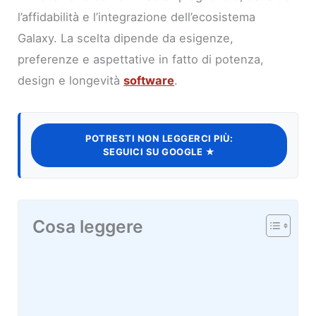
l’affidabilità e l’integrazione dell’ecosistema
Galaxy. La scelta dipende da esigenze,
preferenze e aspettative in fatto di potenza,
design e longevità
software
.
POTRESTI NON LEGGERCI PIÙ:
SEGUICI SU GOOGLE ★
Cosa leggere