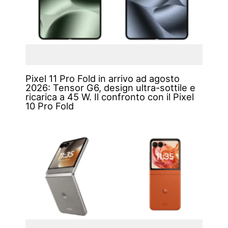
Pixel 11 Pro Fold in arrivo ad agosto
2026: Tensor G6, design ultra-sottile e
ricarica a 45 W. Il confronto con il Pixel
10 Pro Fold