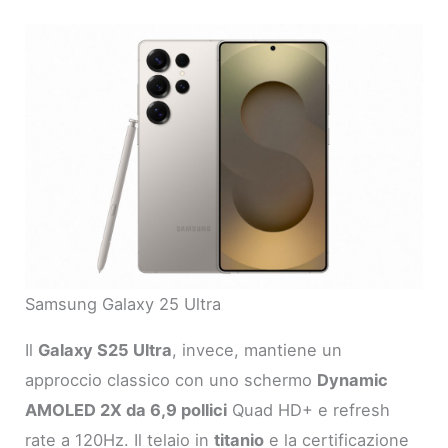
Samsung Galaxy 25 Ultra
Il
Galaxy S25 Ultra
, invece, mantiene un
approccio classico con uno schermo
Dynamic
AMOLED 2X da 6,9 pollici
Quad HD+ e refresh
rate a 120Hz. Il telaio in
titanio
e la certificazione