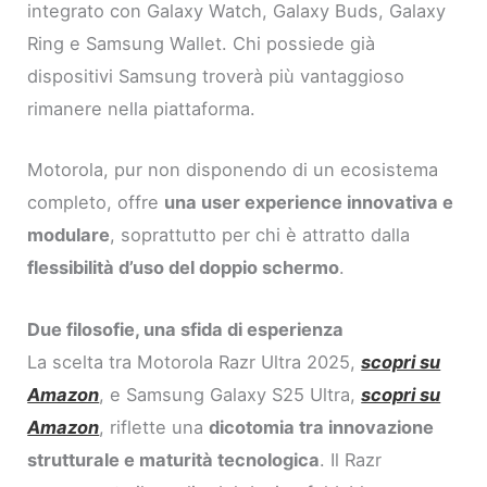
integrato con Galaxy Watch, Galaxy Buds, Galaxy
Ring e Samsung Wallet. Chi possiede già
dispositivi Samsung troverà più vantaggioso
rimanere nella piattaforma.
Motorola, pur non disponendo di un ecosistema
completo, offre
una user experience innovativa e
modulare
, soprattutto per chi è attratto dalla
flessibilità d’uso del doppio schermo
.
Due filosofie, una sfida di esperienza
La scelta tra Motorola Razr Ultra 2025,
scopri su
Amazon
, e Samsung Galaxy S25 Ultra,
scopri su
Amazon
, riflette una
dicotomia tra innovazione
strutturale e maturità tecnologica
. Il Razr