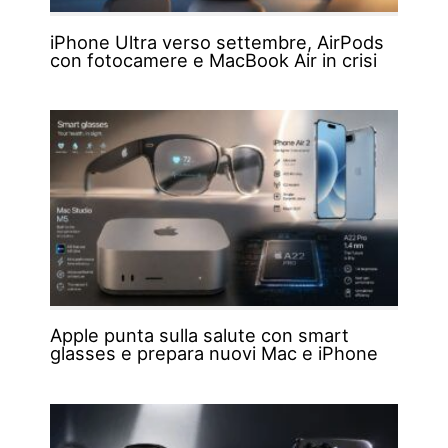
iPhone Ultra verso settembre, AirPods
con fotocamere e MacBook Air in crisi
Apple punta sulla salute con smart
glasses e prepara nuovi Mac e iPhone