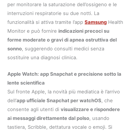
per monitorare la saturazione dell’ossigeno e le
interruzioni respiratorie su due notti. La
funzionalità si attiva tramite l’app
Samsung
Health
Monitor e può fornire
indicazioni precoci su
forme moderate o gravi di apnea ostruttiva del
sonno
, suggerendo consulti medici senza
sostituire una diagnosi clinica.
Apple Watch: app Snapchat e precisione sotto la
lente scientifica
Sul fronte Apple, la novità più mediatica è l’arrivo
dell’
app ufficiale Snapchat per watchOS
, che
consente agli utenti di
visualizzare e rispondere
ai messaggi direttamente dal polso
, usando
tastiera, Scribble, dettatura vocale o emoji. Si