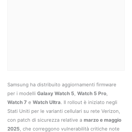
Samsung ha distribuito aggiornamenti firmware
per i modelli
Galaxy Watch 5
,
Watch 5 Pro
,
Watch 7
e
Watch Ultra
. Il rollout è iniziato negli
Stati Uniti per le varianti cellulari su rete Verizon,
con patch di sicurezza relative a
marzo e maggio
2025
, che correggono vulnerabilità critiche note