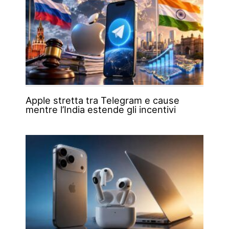
Apple stretta tra Telegram e cause
mentre l’India estende gli incentivi