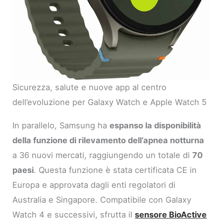
Sicurezza, salute e nuove app al centro
dell’evoluzione per Galaxy Watch e Apple Watch 5
In parallelo, Samsung ha
espanso la disponibilità
della funzione di rilevamento dell’apnea notturna
a 36 nuovi mercati, raggiungendo un totale di
70
paesi
. Questa funzione è stata certificata CE in
Europa e approvata dagli enti regolatori di
Australia e Singapore. Compatibile con Galaxy
Watch 4 e successivi, sfrutta il
sensore BioActive