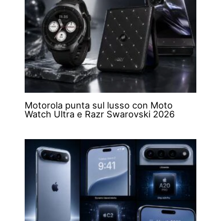
Motorola punta sul lusso con Moto
Watch Ultra e Razr Swarovski 2026