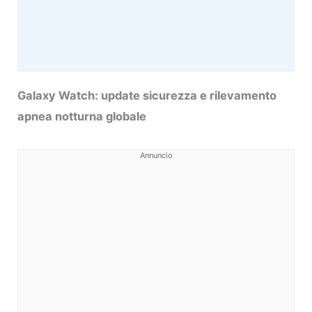
Galaxy Watch: update sicurezza e rilevamento
apnea notturna globale
Annuncio