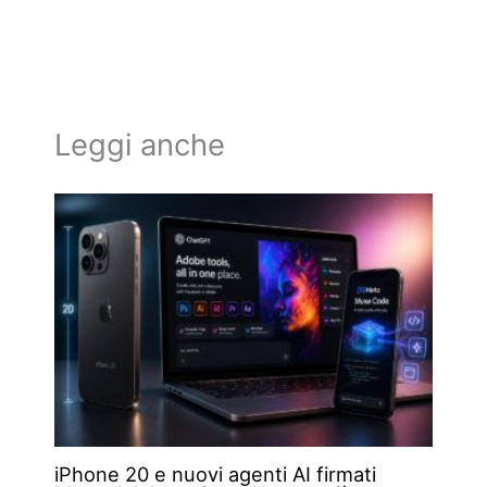
Leggi anche
iPhone 20 e nuovi agenti AI firmati