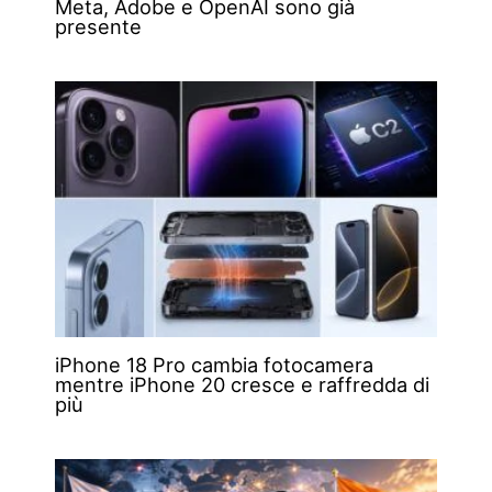
Meta, Adobe e OpenAI sono già
presente
iPhone 18 Pro cambia fotocamera
mentre iPhone 20 cresce e raffredda di
più