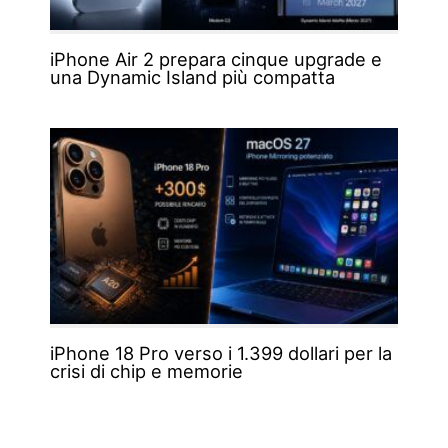
iPhone Air 2 prepara cinque upgrade e
una Dynamic Island più compatta
iPhone 18 Pro verso i 1.399 dollari per la
crisi di chip e memorie