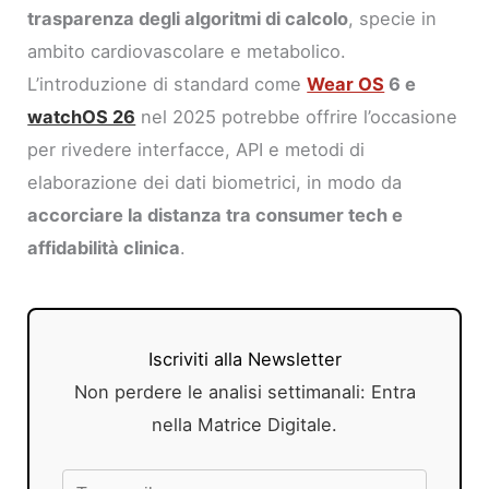
trasparenza degli algoritmi di calcolo
, specie in
ambito cardiovascolare e metabolico.
L’introduzione di standard come
Wear OS
6 e
watchOS 26
nel 2025 potrebbe offrire l’occasione
per rivedere interfacce, API e metodi di
elaborazione dei dati biometrici, in modo da
accorciare la distanza tra consumer tech e
affidabilità clinica
.
Iscriviti alla Newsletter
Non perdere le analisi settimanali: Entra
nella Matrice Digitale.