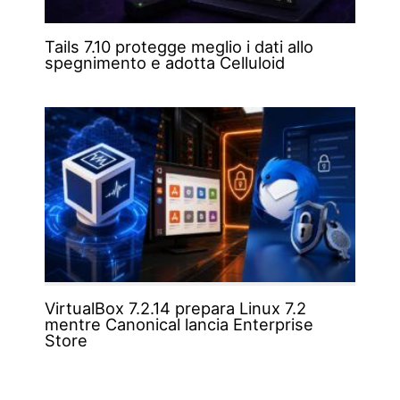
Tails 7.10 protegge meglio i dati allo
spegnimento e adotta Celluloid
VirtualBox 7.2.14 prepara Linux 7.2
mentre Canonical lancia Enterprise
Store