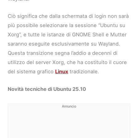
Ciò significa che dalla schermata di login non sarà
più possibile selezionare la sessione “Ubuntu su
Xorg”, e tutte le istanze di GNOME Shell e Mutter
saranno eseguite esclusivamente su Wayland.
Questa transizione segna l’addio a decenni di
utilizzo del server Xorg, che ha costituito il cuore
del sistema grafico
Linux
tradizionale.
Novità tecniche di Ubuntu 25.10
Annuncio