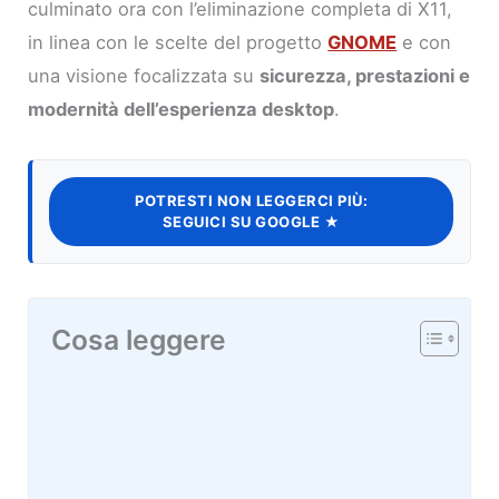
culminato ora con l’eliminazione completa di X11,
in linea con le scelte del progetto
GNOME
e con
una visione focalizzata su
sicurezza, prestazioni e
modernità dell’esperienza desktop
.
POTRESTI NON LEGGERCI PIÙ:
SEGUICI SU GOOGLE ★
Cosa leggere