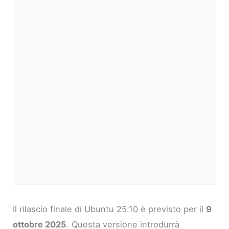
Il rilascio finale di Ubuntu 25.10 è previsto per il
9
ottobre 2025
. Questa versione introdurrà