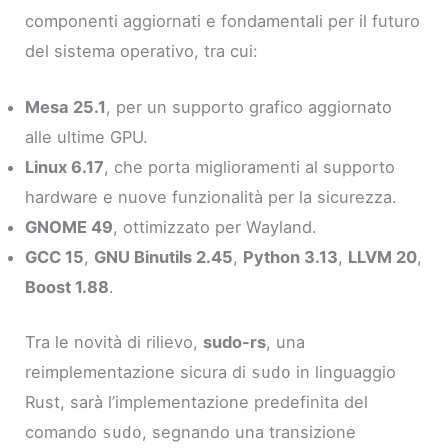
componenti aggiornati e fondamentali per il futuro
del sistema operativo, tra cui:
Mesa 25.1
, per un supporto grafico aggiornato
alle ultime GPU.
Linux 6.17
, che porta miglioramenti al supporto
hardware e nuove funzionalità per la sicurezza.
GNOME 49
, ottimizzato per Wayland.
GCC 15
,
GNU Binutils 2.45
,
Python 3.13
,
LLVM 20
,
Boost 1.88
.
Tra le novità di rilievo,
sudo-rs
, una
reimplementazione sicura di
in linguaggio
sudo
Rust, sarà l’implementazione predefinita del
comando
, segnando una transizione
sudo