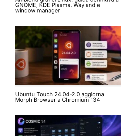
GNOME, KDE Plasma, Wayland e
window manager
Ubuntu Touch 24.04-2.0 aggiorna
Morph Browser a Chromium 134