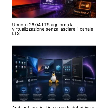
Ubuntu 26.04 LTS aggiorna la
virtualizzazione senza lasciare il canale
LTS
Ambienti grafici Linux: guida definitiva a