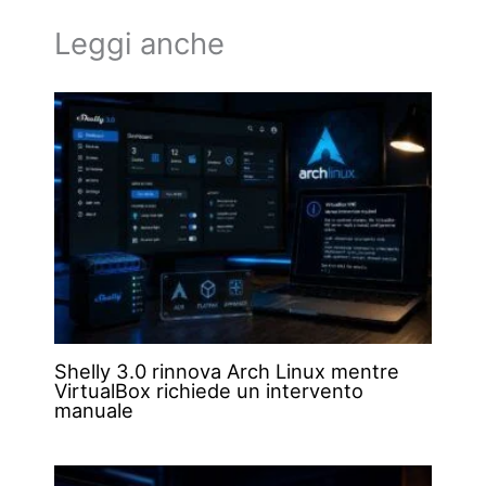
Leggi anche
Shelly 3.0 rinnova Arch Linux mentre
VirtualBox richiede un intervento
manuale