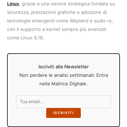
Linux
, grazie a una visione strategica fondata su
sicurezza, prestazioni grafiche e adozione di
tecnologie emergenti come Wayland e sudo-rs,
con il supporto a kernel sempre più avanzati
come Linux 6.16.
Iscriviti alla Newsletter
Non perdere le analisi settimanali: Entra
nella Matrice Digitale.
ISCRIVITI