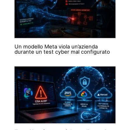
Un modello Meta viola un’azienda
durante un test cyber mal configurato