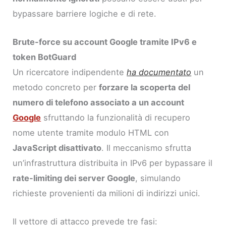
bypassare barriere logiche e di rete.
Brute-force su account Google tramite IPv6 e
token BotGuard
Un ricercatore indipendente
ha documentato
un
metodo concreto per
forzare la scoperta del
numero di telefono associato a un account
Google
sfruttando la funzionalità di recupero
nome utente tramite modulo HTML con
JavaScript disattivato
. Il meccanismo sfrutta
un’infrastruttura distribuita in IPv6 per bypassare il
rate-limiting dei server Google
, simulando
richieste provenienti da milioni di indirizzi unici.
Il vettore di attacco prevede tre fasi: