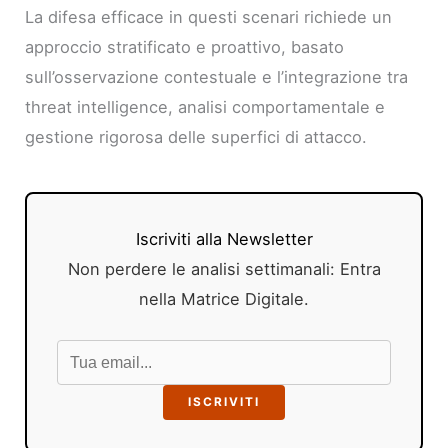
La difesa efficace in questi scenari richiede un
approccio stratificato e proattivo, basato
sull’osservazione contestuale e l’integrazione tra
threat intelligence, analisi comportamentale e
gestione rigorosa delle superfici di attacco.
Iscriviti alla Newsletter
Non perdere le analisi settimanali: Entra
nella Matrice Digitale.
ISCRIVITI