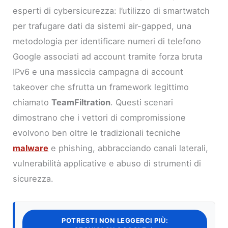
esperti di cybersicurezza: l’utilizzo di smartwatch
per trafugare dati da sistemi air-gapped, una
metodologia per identificare numeri di telefono
Google associati ad account tramite forza bruta
IPv6 e una massiccia campagna di account
takeover che sfrutta un framework legittimo
chiamato
TeamFiltration
. Questi scenari
dimostrano che i vettori di compromissione
evolvono ben oltre le tradizionali tecniche
malware
e phishing, abbracciando canali laterali,
vulnerabilità applicative e abuso di strumenti di
sicurezza.
POTRESTI NON LEGGERCI PIÙ: