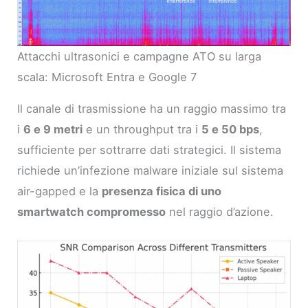
Attacchi ultrasonici e campagne ATO su larga
scala: Microsoft Entra e Google 7
Il canale di trasmissione ha un raggio massimo tra
i
6 e 9 metri
e un throughput tra i
5 e 50 bps
,
sufficiente per sottrarre dati strategici. Il sistema
richiede un’infezione malware iniziale sul sistema
air-gapped e la
presenza fisica di uno
smartwatch compromesso
nel raggio d’azione.