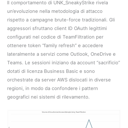
Il comportamento di UNK_SneakyStrike rivela
un’evoluzione nella metodologia di attacco
rispetto a campagne brute-force tradizionali. Gli
aggressori sfruttano client ID OAuth legittimi
configurati nel codice di TeamFiltration per
ottenere token “family refresh” e accedere
lateralmente a servizi come Outlook, OneDrive e
Teams. Le sessioni iniziano da account “sacrificio”
dotati di licenza Business Basic e sono
orchestrate da server AWS dislocati in diverse
regioni, in modo da confondere i pattern
geografici nei sistemi di rilevamento.