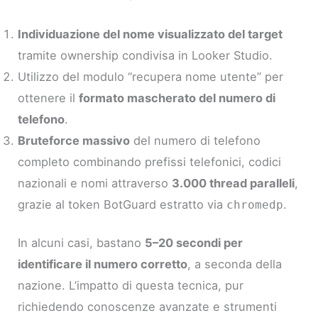
Individuazione del nome visualizzato del target
tramite ownership condivisa in Looker Studio.
Utilizzo del modulo “recupera nome utente” per
ottenere il
formato mascherato del numero di
telefono
.
Bruteforce massivo
del numero di telefono
completo combinando prefissi telefonici, codici
nazionali e nomi attraverso
3.000 thread paralleli
,
grazie al token BotGuard estratto via
.
chromedp
In alcuni casi, bastano
5–20 secondi per
identificare il numero corretto
, a seconda della
nazione. L’impatto di questa tecnica, pur
richiedendo conoscenze avanzate e strumenti