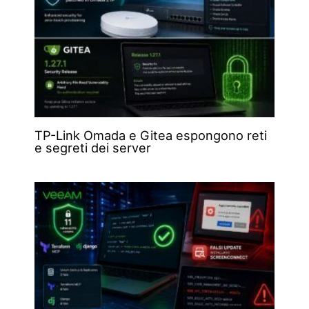
TP-Link Omada e Gitea espongono reti
e segreti dei server