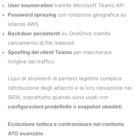
User enumeration
tramite Microsoft Teams API
Password spraying
con rotazione geografica su
istanze AWS
Backdoor persistenti
su OneDrive tramite
caricamento di file malevoli
Spoofing del client Teams
per mascherare
l’origine del traffico
L’uso di strumenti di pentest legittimi complica
l’attribuzione degli attacchi e la loro rilevazione nei
SIEM, soprattutto quando sono usati con
configurazioni predefinite o snapshot obsoleti
.
Evoluzione tattica e contromisure nel contesto
ATO avanzato