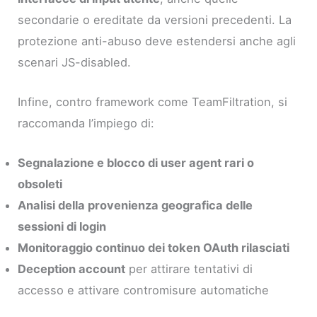
secondarie o ereditate da versioni precedenti. La
protezione anti-abuso deve estendersi anche agli
scenari JS-disabled.
Infine, contro framework come TeamFiltration, si
raccomanda l’impiego di:
Segnalazione e blocco di user agent rari o
obsoleti
Analisi della provenienza geografica delle
sessioni di login
Monitoraggio continuo dei token OAuth rilasciati
Deception account
per attirare tentativi di
accesso e attivare contromisure automatiche