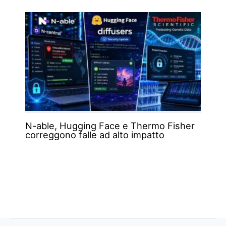
N-able, Hugging Face e Thermo Fisher
correggono falle ad alto impatto