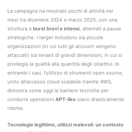
La campagna ha mostrato picchi di attività nei
mesi tra dicembre 2024 e marzo 2025, con una
struttura a
burst brevi e intensi
, alternati a pause
strategiche. I target includono sia piccole
organizzazioni (in cui tutti gli account vengono
attaccati) sia tenant di grandi dimensioni, in cui si
privilegia la qualità alla quantità degli obiettivi. In
entrambi i casi, l’utilizzo di strumenti open source,
unito all’accesso cloud scalabile tramite AWS,
dimostra come oggi le barriere tecniche per
condurre operazioni
APT-like
siano drasticamente
ridotte.
Tecnologie legittime, utilizzi malevoli: un contesto