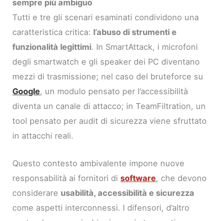
sempre più ambiguo
Tutti e tre gli scenari esaminati condividono una
caratteristica critica:
l’abuso di strumenti e
funzionalità legittimi
. In SmartAttack, i microfoni
degli smartwatch e gli speaker dei PC diventano
mezzi di trasmissione; nel caso del bruteforce su
Google
, un modulo pensato per l’accessibilità
diventa un canale di attacco; in TeamFiltration, un
tool pensato per audit di sicurezza viene sfruttato
in attacchi reali.
Questo contesto ambivalente impone nuove
responsabilità ai fornitori di
software
, che devono
considerare
usabilità, accessibilità e sicurezza
come aspetti interconnessi. I difensori, d’altro