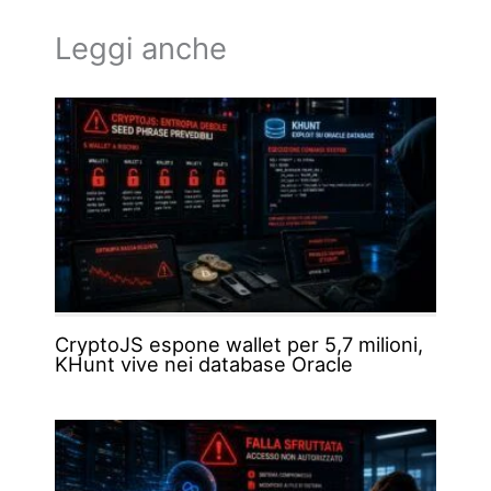
Leggi anche
CryptoJS espone wallet per 5,7 milioni,
KHunt vive nei database Oracle