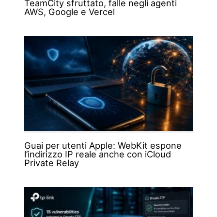
TeamCity sfruttato, falle negli agenti
AWS, Google e Vercel
Guai per utenti Apple: WebKit espone
l’indirizzo IP reale anche con iCloud
Private Relay