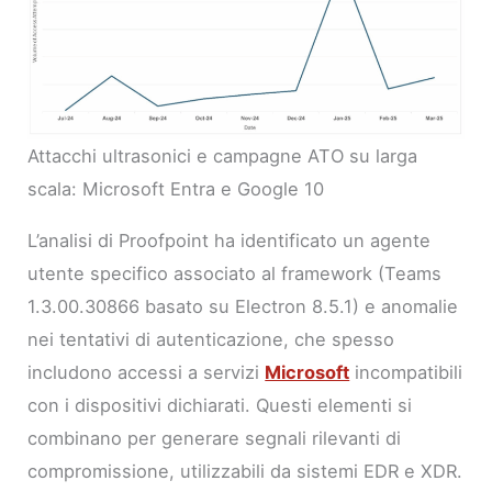
Attacchi ultrasonici e campagne ATO su larga
scala: Microsoft Entra e Google 10
L’analisi di Proofpoint ha identificato un agente
utente specifico associato al framework (Teams
1.3.00.30866 basato su Electron 8.5.1) e anomalie
nei tentativi di autenticazione, che spesso
includono accessi a servizi
Microsoft
incompatibili
con i dispositivi dichiarati. Questi elementi si
combinano per generare segnali rilevanti di
compromissione, utilizzabili da sistemi EDR e XDR.