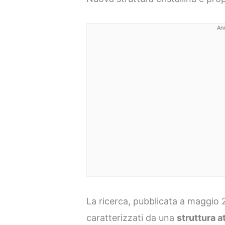
An
La ricerca, pubblicata a maggio 2
caratterizzati da una
struttura 