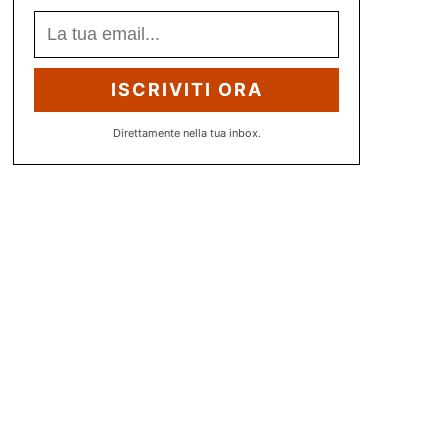
ISCRIVITI ORA
Direttamente nella tua inbox.