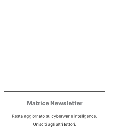
Matrice Newsletter
Resta aggiornato su cyberwar e intelligence.
Unisciti agli altri lettori.