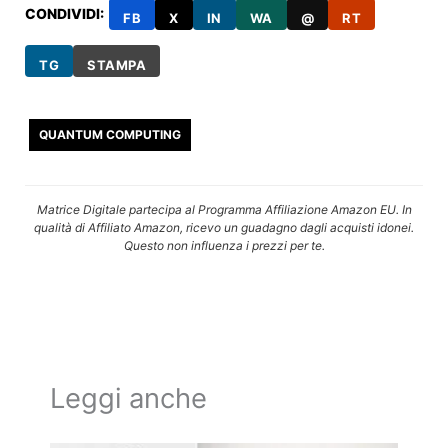
CONDIVIDI:
FB
X
IN
WA
@
RT
TG
STAMPA
QUANTUM COMPUTING
Matrice Digitale partecipa al Programma Affiliazione Amazon EU. In
qualità di Affiliato Amazon, ricevo un guadagno dagli acquisti idonei.
Questo non influenza i prezzi per te.
Leggi anche