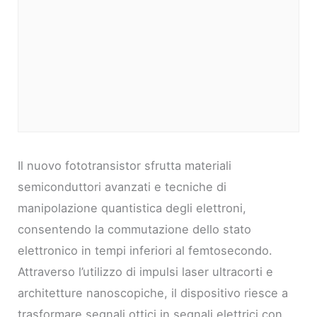
Il nuovo fototransistor sfrutta materiali
semiconduttori avanzati e tecniche di
manipolazione quantistica degli elettroni,
consentendo la commutazione dello stato
elettronico in tempi inferiori al femtosecondo.
Attraverso l’utilizzo di impulsi laser ultracorti e
architetture nanoscopiche, il dispositivo riesce a
trasformare segnali ottici in segnali elettrici con