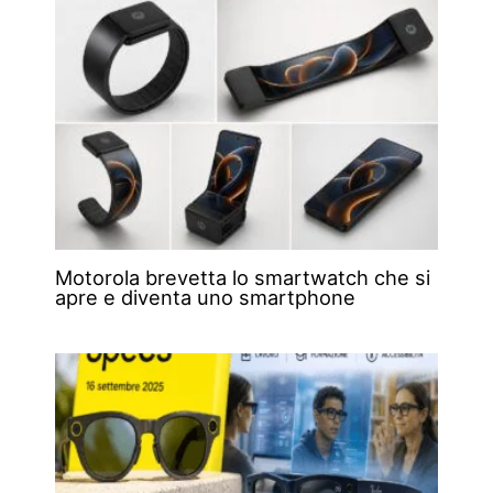
Motorola brevetta lo smartwatch che si
apre e diventa uno smartphone