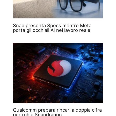
Snap presenta Specs mentre Meta
porta gli occhiali AI nel lavoro reale
Qualcomm prepara rincari a doppia cifra
per i chip Snapdragon