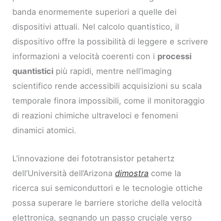
banda enormemente superiori a quelle dei
dispositivi attuali. Nel calcolo quantistico, il
dispositivo offre la possibilità di leggere e scrivere
informazioni a velocità coerenti con i
processi
quantistici
più rapidi, mentre nell’imaging
scientifico rende accessibili acquisizioni su scala
temporale finora impossibili, come il monitoraggio
di reazioni chimiche ultraveloci e fenomeni
dinamici atomici.
L’innovazione dei fototransistor petahertz
dell’Università dell’Arizona
dimostra
come la
ricerca sui semiconduttori e le tecnologie ottiche
possa superare le barriere storiche della velocità
elettronica, segnando un passo cruciale verso