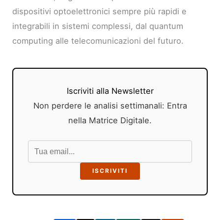
dispositivi optoelettronici sempre più rapidi e
integrabili in sistemi complessi, dal quantum
computing alle telecomunicazioni del futuro.
Iscriviti alla Newsletter
Non perdere le analisi settimanali: Entra
nella Matrice Digitale.
ISCRIVITI