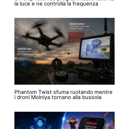
la luce e ne controlla la frequenza
Phantom Twist sfuma ruotando mentre
i droni Molniya tornano alla bussola