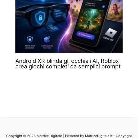
Android XR blinda gli occhiali AI, Roblox
crea giochi completi da semplici prompt
Copyright © 2026 Matrice Digitale | Powered by MatriceDigitale.it – Copyright