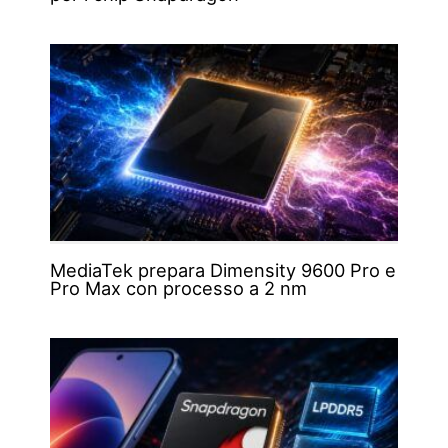
MediaTek prepara Dimensity 9600 Pro e
Pro Max con processo a 2 nm