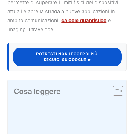
permette di superare i limiti fisici dei dispositivi
attuali e apre la strada a nuove applicazioni in
ambito comunicazioni,
calcolo quantistico
e
imaging ultraveloce.
POTRESTI NON LEGGERCI PIÙ:
SEGUICI SU GOOGLE ★
Cosa leggere