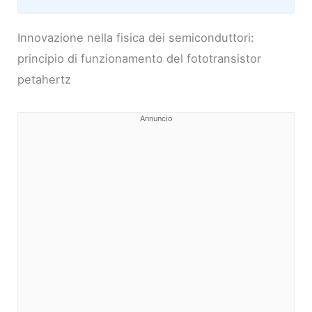
Innovazione nella fisica dei semiconduttori:
principio di funzionamento del fototransistor
petahertz
Annuncio