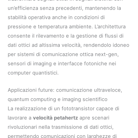
un’efficienza senza precedenti, mantenendo la
stabilità operativa anche in condizioni di
pressione e temperatura ambiente. L’architettura
consente il rilevamento e la gestione di flussi di
dati ottici ad altissima velocità, rendendolo idoneo
per sistemi di comunicazione ottica next-gen,
sensori di imaging e interfacce fotoniche nei
computer quantistici.
Applicazioni future: comunicazione ultraveloce,
quantum computing e imaging scientifico
La realizzazione di un fototransistor capace di
lavorare a
velocità petahertz
apre scenari
rivoluzionari nella trasmissione di dati ottici,
permettendo comunicazioni con larghezze di