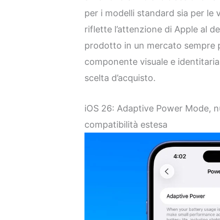
per i modelli standard sia per le 
riflette l’attenzione di Apple al d
prodotto in un mercato sempre p
componente visuale e identitaria 
scelta d’acquisto.
iOS 26: Adaptive Power Mode, nu
compatibilità estesa