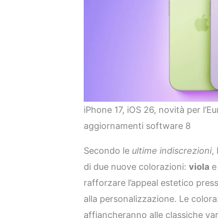
iPhone 17, iOS 26, novità per l’Eu
aggiornamenti software 8
Secondo le
ultime indiscrezioni
,
di due nuove colorazioni:
viola
rafforzare l’appeal estetico pre
alla personalizzazione. Le colora
affiancheranno alle classiche var