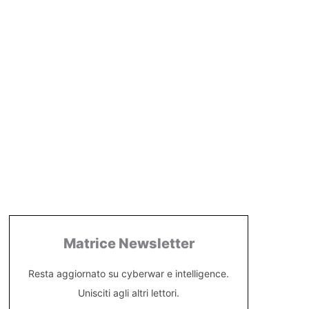
Matrice Newsletter
Resta aggiornato su cyberwar e intelligence.
Unisciti agli altri lettori.