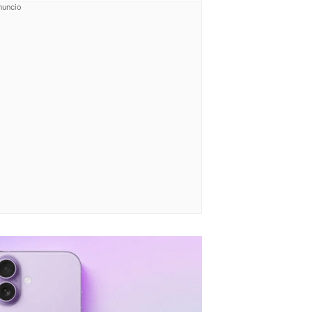
nuncio