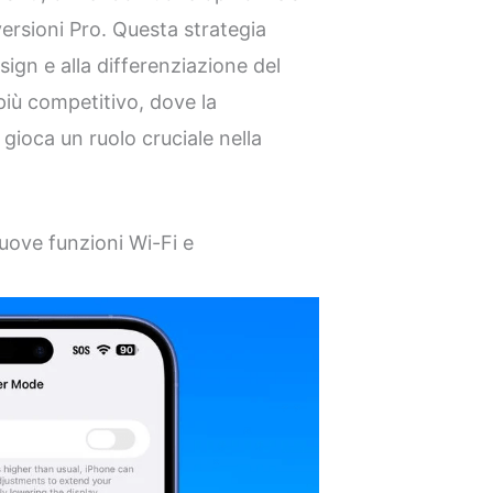
versioni Pro. Questa strategia
esign e alla differenziazione del
iù competitivo, dove la
gioca un ruolo cruciale nella
ove funzioni Wi-Fi e