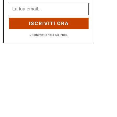
ISCRIVITI ORA
Direttamente nella tua inbox.