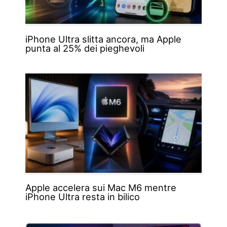
iPhone Ultra slitta ancora, ma Apple
punta al 25% dei pieghevoli
Apple accelera sui Mac M6 mentre
iPhone Ultra resta in bilico