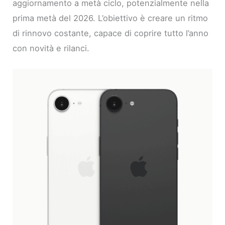
aggiornamento a metà ciclo, potenzialmente nella
prima metà del 2026. L’obiettivo è creare un ritmo
di rinnovo costante, capace di coprire tutto l’anno
con novità e rilanci.