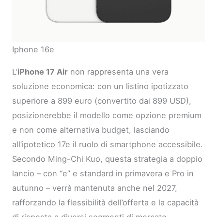
Iphone 16e
L’
iPhone 17 Air
non rappresenta una vera
soluzione economica: con un listino ipotizzato
superiore a 899 euro (convertito dai 899 USD),
posizionerebbe il modello come opzione premium
e non come alternativa budget, lasciando
all’ipotetico 17e il ruolo di smartphone accessibile.
Secondo Ming-Chi Kuo, questa strategia a doppio
lancio – con “e” e standard in primavera e Pro in
autunno – verrà mantenuta anche nel 2027,
rafforzando la flessibilità dell’offerta e la capacità