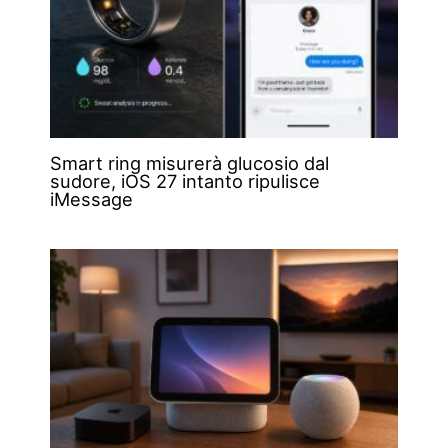
Smart ring misurerà glucosio dal
sudore, iOS 27 intanto ripulisce
iMessage