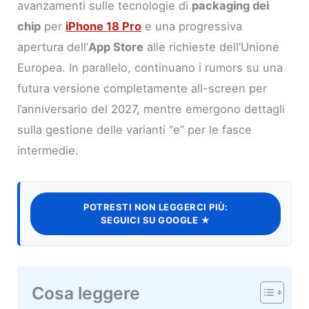
avanzamenti sulle tecnologie di
packaging dei
chip
per
iPhone 18 Pro
e una progressiva
apertura dell’
App Store
alle richieste dell’Unione
Europea. In parallelo, continuano i rumors su una
futura versione completamente all-screen per
l’anniversario del 2027, mentre emergono dettagli
sulla gestione delle varianti “e” per le fasce
intermedie.
POTRESTI NON LEGGERCI PIÙ:
SEGUICI SU GOOGLE ★
Cosa leggere