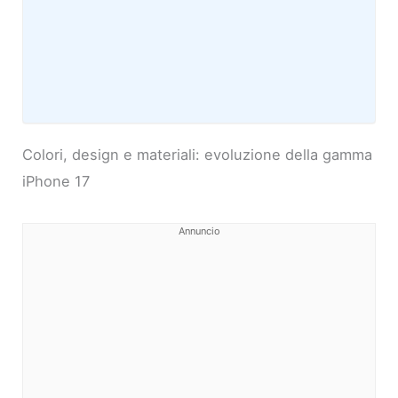
Colori, design e materiali: evoluzione della gamma
iPhone 17
Annuncio