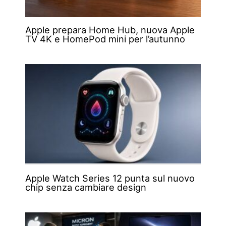
Apple prepara Home Hub, nuova Apple
TV 4K e HomePod mini per l’autunno
Apple Watch Series 12 punta sul nuovo
chip senza cambiare design