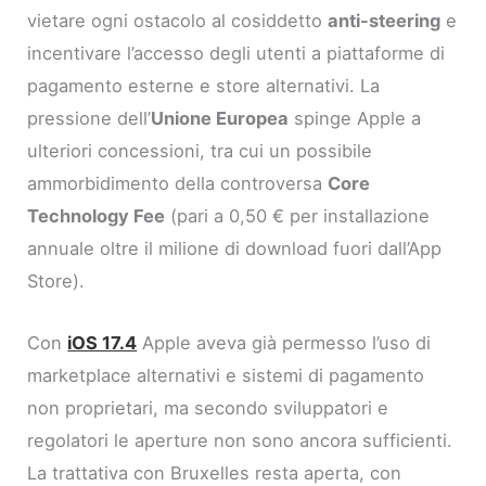
vietare ogni ostacolo al cosiddetto
anti-steering
e
incentivare l’accesso degli utenti a piattaforme di
pagamento esterne e store alternativi. La
pressione dell’
Unione Europea
spinge Apple a
ulteriori concessioni, tra cui un possibile
ammorbidimento della controversa
Core
Technology Fee
(pari a 0,50 € per installazione
annuale oltre il milione di download fuori dall’App
Store).
Con
iOS 17.4
Apple aveva già permesso l’uso di
marketplace alternativi e sistemi di pagamento
non proprietari, ma secondo sviluppatori e
regolatori le aperture non sono ancora sufficienti.
La trattativa con Bruxelles resta aperta, con