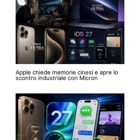
Apple chiede memorie cinesi e apre lo
scontro industriale con Micron