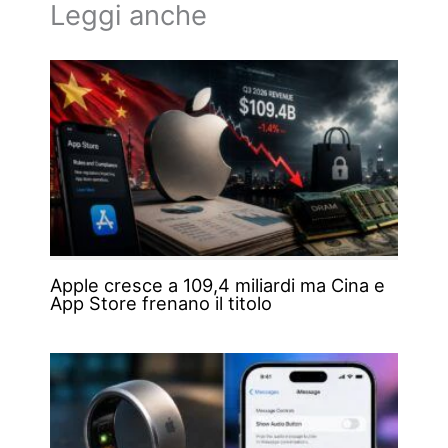
Leggi anche
Apple cresce a 109,4 miliardi ma Cina e
App Store frenano il titolo