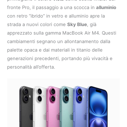
fronte Pro, il passaggio a una scocca in
alluminio
con retro “ibrido” in vetro e alluminio apre la
strada a nuovi colori come
Sky Blue
, già
apprezzato sulla gamma MacBook Air M4. Questi
cambiamenti segnano un allontanamento dalla
palette opaca e dai materiali in titanio delle
generazioni precedenti, portando più vivacità e
personalità all’offerta.