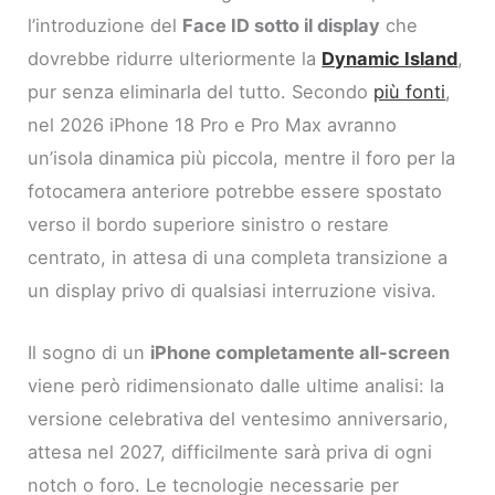
l’introduzione del
Face ID sotto il display
che
dovrebbe ridurre ulteriormente la
Dynamic Island
,
pur senza eliminarla del tutto. Secondo
più fonti
,
nel 2026 iPhone 18 Pro e Pro Max avranno
un’isola dinamica più piccola, mentre il foro per la
fotocamera anteriore potrebbe essere spostato
verso il bordo superiore sinistro o restare
centrato, in attesa di una completa transizione a
un display privo di qualsiasi interruzione visiva.
Il sogno di un
iPhone completamente all-screen
viene però ridimensionato dalle ultime analisi: la
versione celebrativa del ventesimo anniversario,
attesa nel 2027, difficilmente sarà priva di ogni
notch o foro. Le tecnologie necessarie per