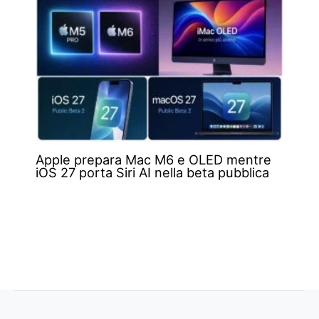
Apple prepara Mac M6 e OLED mentre
iOS 27 porta Siri AI nella beta pubblica