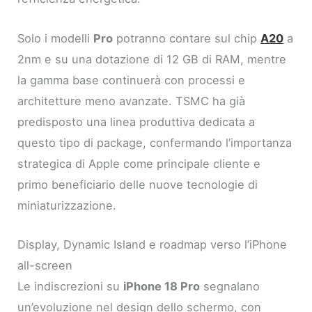
Solo i modelli
Pro
potranno contare sul chip
A20
a
2nm e su una dotazione di 12 GB di RAM, mentre
la gamma base continuerà con processi e
architetture meno avanzate. TSMC ha già
predisposto una linea produttiva dedicata a
questo tipo di package, confermando l’importanza
strategica di Apple come principale cliente e
primo beneficiario delle nuove tecnologie di
miniaturizzazione.
Display, Dynamic Island e roadmap verso l’iPhone
all-screen
Le indiscrezioni su
iPhone 18 Pro
segnalano
un’evoluzione nel design dello schermo, con