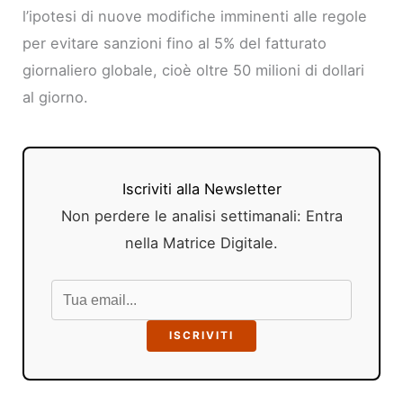
l’ipotesi di nuove modifiche imminenti alle regole
per evitare sanzioni fino al 5% del fatturato
giornaliero globale, cioè oltre 50 milioni di dollari
al giorno.
Iscriviti alla Newsletter
Non perdere le analisi settimanali: Entra
nella Matrice Digitale.
ISCRIVITI