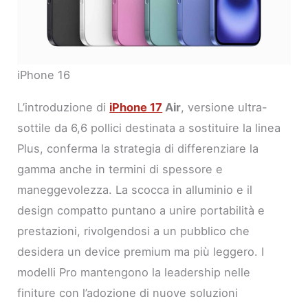
iPhone 16
L’introduzione di
iPhone 17
Air
, versione ultra-
sottile da 6,6 pollici destinata a sostituire la linea
Plus, conferma la strategia di differenziare la
gamma anche in termini di spessore e
maneggevolezza. La scocca in alluminio e il
design compatto puntano a unire portabilità e
prestazioni, rivolgendosi a un pubblico che
desidera un device premium ma più leggero. I
modelli Pro mantengono la leadership nelle
finiture con l’adozione di nuove soluzioni