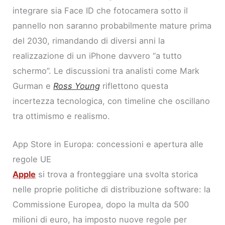
integrare sia Face ID che fotocamera sotto il
pannello non saranno probabilmente mature prima
del 2030, rimandando di diversi anni la
realizzazione di un iPhone davvero “a tutto
schermo”. Le discussioni tra analisti come Mark
Gurman e
Ross Young
riflettono questa
incertezza tecnologica, con timeline che oscillano
tra ottimismo e realismo.
App Store in Europa: concessioni e apertura alle
regole UE
Apple
si trova a fronteggiare una svolta storica
nelle proprie politiche di distribuzione software: la
Commissione Europea, dopo la multa da 500
milioni di euro, ha imposto nuove regole per