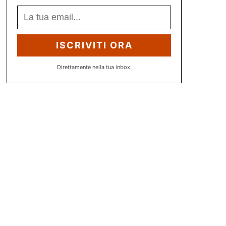
ISCRIVITI ORA
Direttamente nella tua inbox.