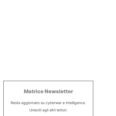
Matrice Newsletter
Resta aggiornato su cyberwar e intelligence.
Unisciti agli altri lettori.