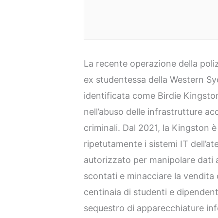
La recente operazione della poliz
ex studentessa della Western Sy
identificata come Birdie Kingsto
nell’abuso delle infrastrutture a
criminali. Dal 2021, la Kingston
ripetutamente i sistemi IT dell’a
autorizzato per manipolare dati
scontati e minacciare la vendita 
centinaia di studenti e dipendent
sequestro di apparecchiature info