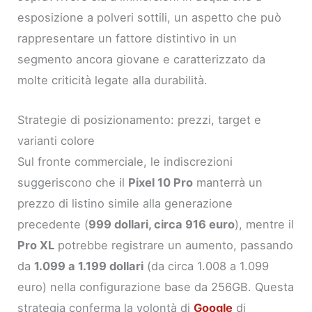
esposizione a polveri sottili, un aspetto che può
rappresentare un fattore distintivo in un
segmento ancora giovane e caratterizzato da
molte criticità legate alla durabilità.
Strategie di posizionamento: prezzi, target e
varianti colore
Sul fronte commerciale, le indiscrezioni
suggeriscono che il
Pixel 10 Pro
manterrà un
prezzo di listino simile alla generazione
precedente (
999 dollari, circa 916 euro
), mentre il
Pro XL
potrebbe registrare un aumento, passando
da
1.099 a 1.199 dollari
(da circa 1.008 a 1.099
euro) nella configurazione base da 256GB. Questa
strategia conferma la volontà di
Google
di