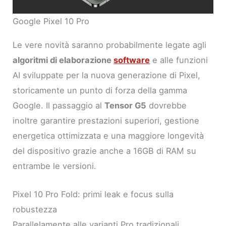
Google Pixel 10 Pro
Le vere novità saranno probabilmente legate agli
algoritmi di elaborazione
software
e alle funzioni
AI sviluppate per la nuova generazione di Pixel,
storicamente un punto di forza della gamma
Google. Il passaggio al
Tensor G5
dovrebbe
inoltre garantire prestazioni superiori, gestione
energetica ottimizzata e una maggiore longevità
del dispositivo grazie anche a 16GB di RAM su
entrambe le versioni.
Pixel 10 Pro Fold: primi leak e focus sulla
robustezza
Parallelamente alle varianti Pro tradizionali,