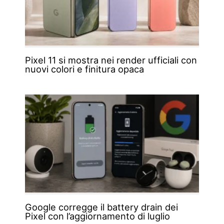
Pixel 11 si mostra nei render ufficiali con
nuovi colori e finitura opaca
Google corregge il battery drain dei
Pixel con l’aggiornamento di luglio