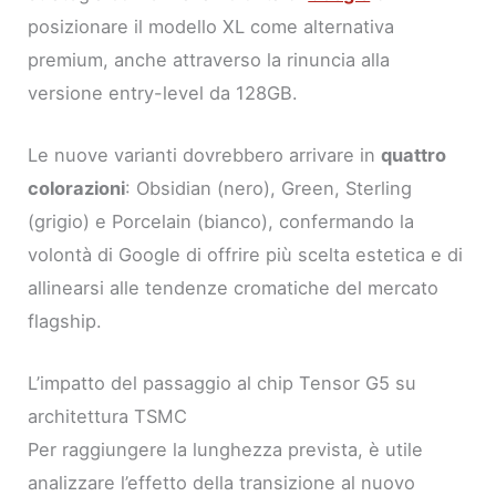
posizionare il modello XL come alternativa
premium, anche attraverso la rinuncia alla
versione entry-level da 128GB.
Le nuove varianti dovrebbero arrivare in
quattro
colorazioni
: Obsidian (nero), Green, Sterling
(grigio) e Porcelain (bianco), confermando la
volontà di Google di offrire più scelta estetica e di
allinearsi alle tendenze cromatiche del mercato
flagship.
L’impatto del passaggio al chip Tensor G5 su
architettura TSMC
Per raggiungere la lunghezza prevista, è utile
analizzare l’effetto della transizione al nuovo