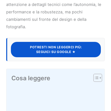
attenzione a dettagli tecnici come l’autonomia, le
performance e la robustezza, ma pochi
cambiamenti sul fronte del design e della
fotografia.
POTRESTI NON LEGGERCI PIÙ:
SEGUICI SU GOOGLE ★
Cosa leggere