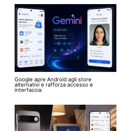
Google apre Android agli store
alternativi e rafforza accesso e
interfaccia