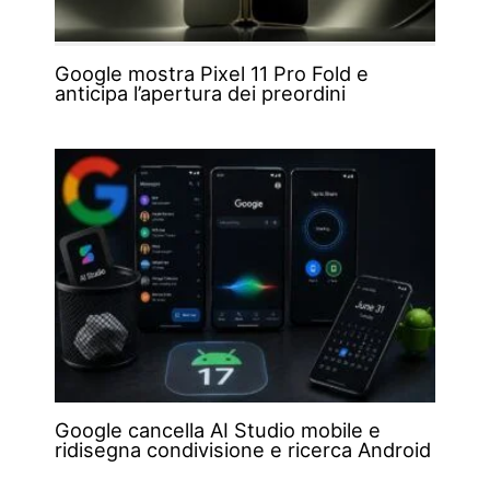
Google mostra Pixel 11 Pro Fold e
anticipa l’apertura dei preordini
Google cancella AI Studio mobile e
ridisegna condivisione e ricerca Android