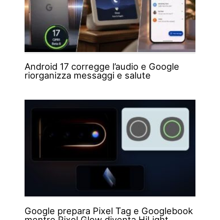
Android 17 corregge l’audio e Google
riorganizza messaggi e salute
Google prepara Pixel Tag e Googlebook
mentre Pixel Glow diventa HiLight