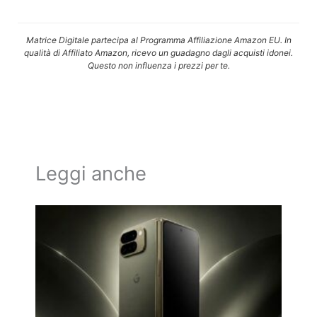
Matrice Digitale partecipa al Programma Affiliazione Amazon EU. In
qualità di Affiliato Amazon, ricevo un guadagno dagli acquisti idonei.
Questo non influenza i prezzi per te.
Leggi anche