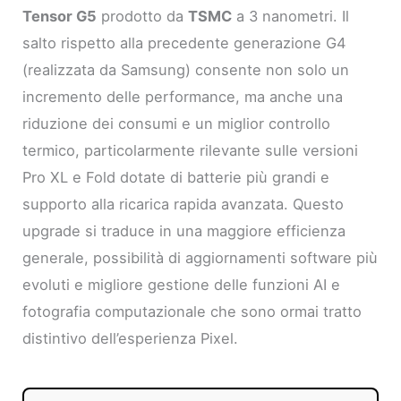
Tensor G5
prodotto da
TSMC
a 3 nanometri. Il
salto rispetto alla precedente generazione G4
(realizzata da Samsung) consente non solo un
incremento delle performance, ma anche una
riduzione dei consumi e un miglior controllo
termico, particolarmente rilevante sulle versioni
Pro XL e Fold dotate di batterie più grandi e
supporto alla ricarica rapida avanzata. Questo
upgrade si traduce in una maggiore efficienza
generale, possibilità di aggiornamenti software più
evoluti e migliore gestione delle funzioni AI e
fotografia computazionale che sono ormai tratto
distintivo dell’esperienza Pixel.