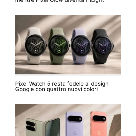
Pixel Watch 5 resta fedele al design
Google con quattro nuovi colori