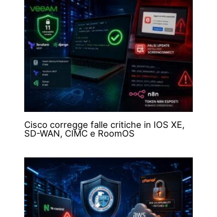
Cisco corregge falle critiche in IOS XE,
SD-WAN, CIMC e RoomOS