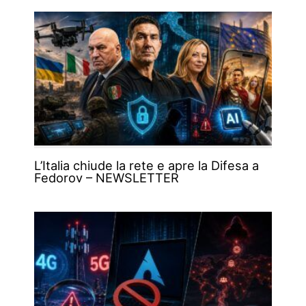
L’Italia chiude la rete e apre la Difesa a
Fedorov – NEWSLETTER