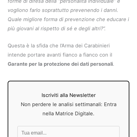
forme di difesa della “personalità individuale” e
vogliono farlo soprattutto prevenendo i danni.
Quale migliore forma di prevenzione che educare i
più giovani al rispetto di sé e degli altri?”.
Questa è la sfida che l’Arma dei Carabinieri
intende portare avanti fianco a fianco con il
Garante per la protezione dei dati personali
.
Iscriviti alla Newsletter
Non perdere le analisi settimanali: Entra
nella Matrice Digitale.