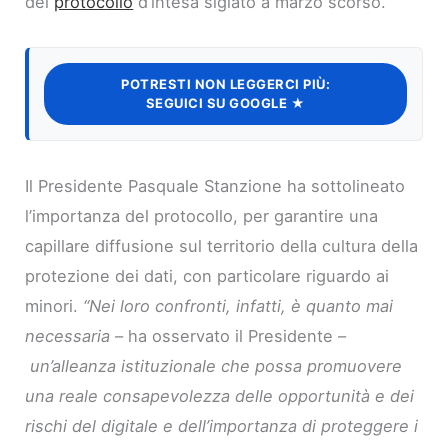
del
protocollo
d’intesa siglato a marzo scorso.
POTRESTI NON LEGGERCI PIÙ:
SEGUICI SU GOOGLE ★
Il Presidente Pasquale Stanzione ha sottolineato
l’importanza del protocollo, per garantire una
capillare diffusione sul territorio della cultura della
protezione dei dati, con particolare riguardo ai
minori.
“Nei loro confronti, infatti, è quanto mai
necessaria
– ha osservato il Presidente –
un’alleanza istituzionale che possa promuovere
una reale consapevolezza delle opportunità e dei
rischi del digitale e dell’importanza di proteggere i