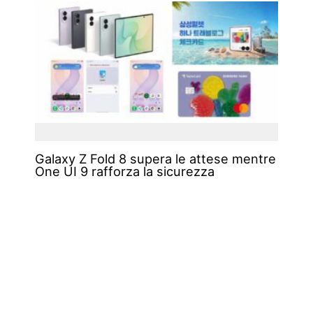
Galaxy Z Fold 8 supera le attese mentre
One UI 9 rafforza la sicurezza