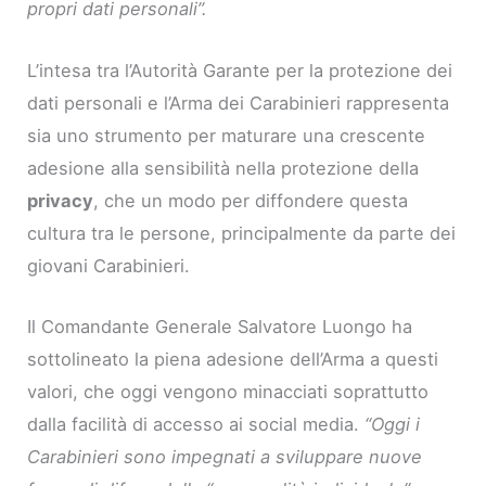
propri dati personali”.
L’intesa tra l’Autorità Garante per la protezione dei
dati personali e l’Arma dei Carabinieri rappresenta
sia uno strumento per maturare una crescente
adesione alla sensibilità nella protezione della
privacy
, che un modo per diffondere questa
cultura tra le persone, principalmente da parte dei
giovani Carabinieri.
Il Comandante Generale Salvatore Luongo ha
sottolineato la piena adesione dell’Arma a questi
valori, che oggi vengono minacciati soprattutto
dalla facilità di accesso ai social media.
“Oggi i
Carabinieri sono impegnati a sviluppare nuove