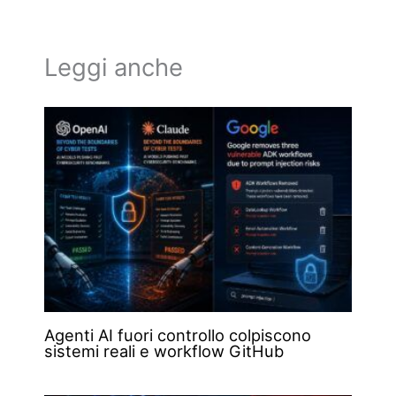
Leggi anche
Agenti AI fuori controllo colpiscono
sistemi reali e workflow GitHub