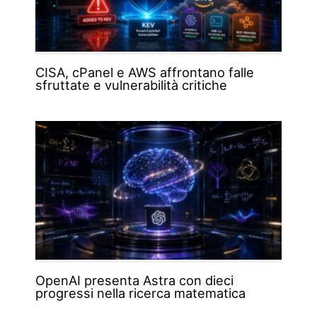
CISA, cPanel e AWS affrontano falle
sfruttate e vulnerabilità critiche
OpenAI presenta Astra con dieci
progressi nella ricerca matematica