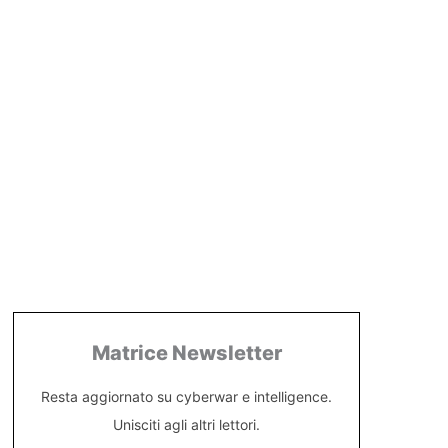
Matrice Newsletter
Resta aggiornato su cyberwar e intelligence.
Unisciti agli altri lettori.