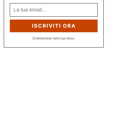
ISCRIVITI ORA
Direttamente nella tua inbox.