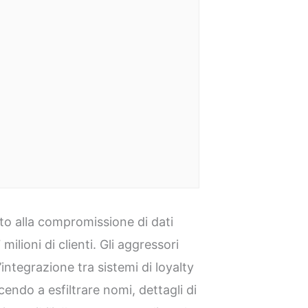
o alla compromissione di dati
ilioni di clienti. Gli aggressori
’integrazione tra sistemi di loyalty
cendo a esfiltrare nomi, dettagli di