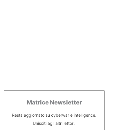
Matrice Newsletter
Resta aggiornato su cyberwar e intelligence.
Unisciti agli altri lettori.