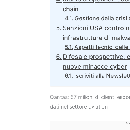
chain
Gestione della crisi
Sanzioni USA contro n
infrastrutture di malw
Aspetti tecnici del
Difesa e prospettive: 
nuove minacce cyber
Iscriviti alla Newslet
Qantas: 57 milioni di clienti espos
dati nel settore aviation
An