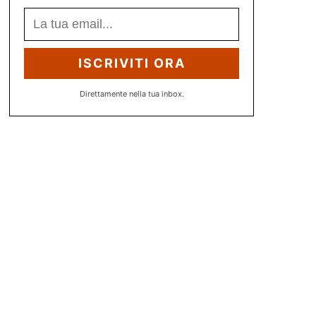
ISCRIVITI ORA
Direttamente nella tua inbox.