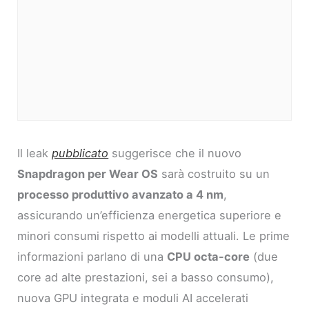
Il leak
pubblicato
suggerisce che il nuovo
Snapdragon per Wear OS
sarà costruito su un
processo produttivo avanzato a 4 nm
,
assicurando un’efficienza energetica superiore e
minori consumi rispetto ai modelli attuali. Le prime
informazioni parlano di una
CPU octa-core
(due
core ad alte prestazioni, sei a basso consumo),
nuova GPU integrata e moduli AI accelerati