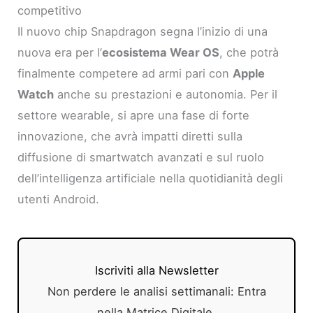
competitivo
Il nuovo chip Snapdragon segna l’inizio di una
nuova era per l’
ecosistema Wear OS
, che potrà
finalmente competere ad armi pari con
Apple
Watch
anche su prestazioni e autonomia. Per il
settore wearable, si apre una fase di forte
innovazione, che avrà impatti diretti sulla
diffusione di smartwatch avanzati e sul ruolo
dell’intelligenza artificiale nella quotidianità degli
utenti Android.
Iscriviti alla Newsletter
Non perdere le analisi settimanali: Entra
nella Matrice Digitale.