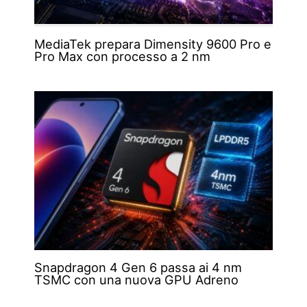
MediaTek prepara Dimensity 9600 Pro e
Pro Max con processo a 2 nm
Snapdragon 4 Gen 6 passa ai 4 nm
TSMC con una nuova GPU Adreno