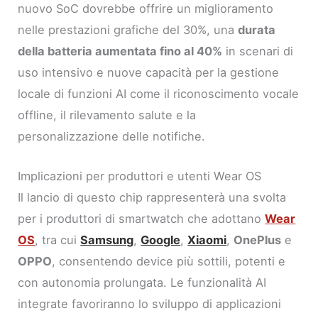
nuovo SoC dovrebbe offrire un miglioramento
nelle prestazioni grafiche del 30%, una
durata
della batteria aumentata fino al 40%
in scenari di
uso intensivo e nuove capacità per la gestione
locale di funzioni AI come il riconoscimento vocale
offline, il rilevamento salute e la
personalizzazione delle notifiche.
Implicazioni per produttori e utenti Wear OS
Il lancio di questo chip rappresenterà una svolta
per i produttori di smartwatch che adottano
Wear
OS
, tra cui
Samsung
,
Google
,
Xiaomi
,
OnePlus
e
OPPO
, consentendo device più sottili, potenti e
con autonomia prolungata. Le funzionalità AI
integrate favoriranno lo sviluppo di applicazioni