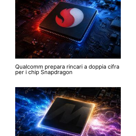
Qualcomm prepara rincari a doppia cifra
per i chip Snapdragon