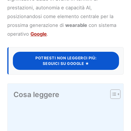
prestazioni, autonomia e capacità AI,
posizionandosi come elemento centrale per la
prossima generazione di
wearable
con sistema
operativo
Google
.
POTRESTI NON LEGGERCI PIÙ:
SEGUICI SU GOOGLE ★
Cosa leggere