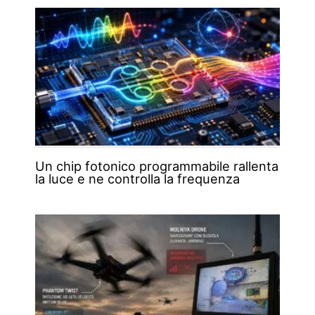
Un chip fotonico programmabile rallenta
la luce e ne controlla la frequenza