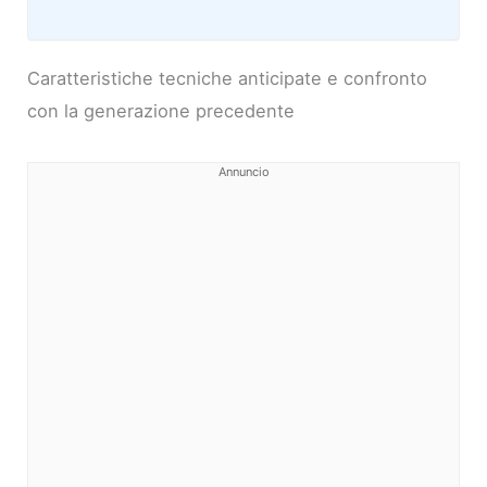
Caratteristiche tecniche anticipate e confronto
con la generazione precedente
Annuncio