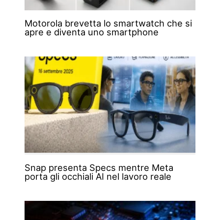
Motorola brevetta lo smartwatch che si
apre e diventa uno smartphone
Snap presenta Specs mentre Meta
porta gli occhiali AI nel lavoro reale