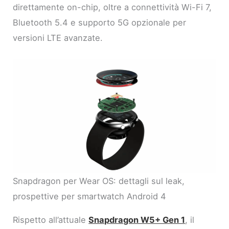
direttamente on-chip, oltre a connettività Wi-Fi 7,
Bluetooth 5.4 e supporto 5G opzionale per
versioni LTE avanzate.
Snapdragon per Wear OS: dettagli sul leak,
prospettive per smartwatch Android 4
Rispetto all’attuale
Snapdragon W5+ Gen 1
, il