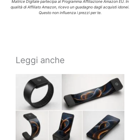
Matrice Digitale partecipa al Programma Affiliazione Amazon EU. In
qualità di Affiliato Amazon, ricevo un guadagno dagli acquisti idonei.
Questo non influenza i prezzi per te.
Leggi anche