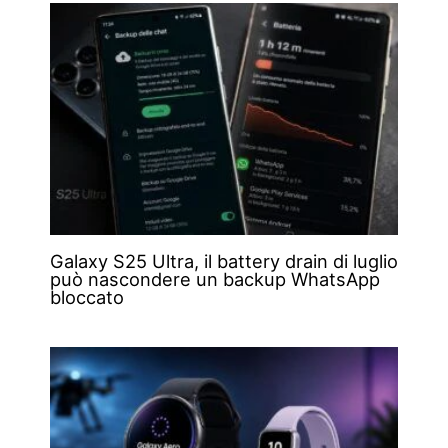
Galaxy S25 Ultra, il battery drain di luglio
può nascondere un backup WhatsApp
bloccato