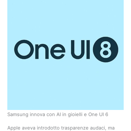
Samsung innova con AI in gioielli e One UI 6
Apple aveva introdotto trasparenze audaci, ma