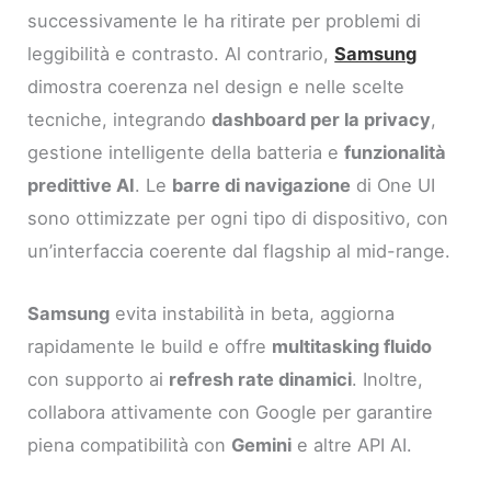
successivamente le ha ritirate per problemi di
leggibilità e contrasto. Al contrario,
Samsung
dimostra coerenza nel design e nelle scelte
tecniche, integrando
dashboard per la privacy
,
gestione intelligente della batteria e
funzionalità
predittive AI
. Le
barre di navigazione
di One UI
sono ottimizzate per ogni tipo di dispositivo, con
un’interfaccia coerente dal flagship al mid-range.
Samsung
evita instabilità in beta, aggiorna
rapidamente le build e offre
multitasking fluido
con supporto ai
refresh rate dinamici
. Inoltre,
collabora attivamente con Google per garantire
piena compatibilità con
Gemini
e altre API AI.