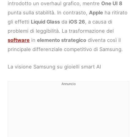
introdotto un overhaul grafico, mentre
One UI 8
punta sulla stabilità. In contrasto,
Apple
ha ritirato
gli effetti
Liquid Glass
da
iOS 26
, a causa di
problemi di leggibilità. La trasformazione del
software
in
elemento strategico
diventa così il
principale differenziale competitivo di Samsung.
La visione Samsung su gioielli smart AI
Annuncio