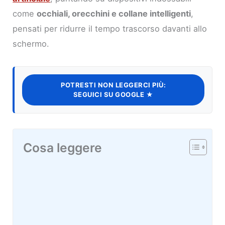
come
occhiali, orecchini e collane intelligenti
,
pensati per ridurre il tempo trascorso davanti allo
schermo.
POTRESTI NON LEGGERCI PIÙ:
SEGUICI SU GOOGLE ★
Cosa leggere