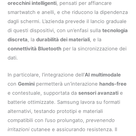
orecchini intelligenti
, pensati per affiancare
smartwatch e anelli, e che riducono la dipendenza
dagli schermi. L’azienda prevede il lancio graduale
di questi dispositivi, con un’enfasi sulla
tecnologia
discreta
, la
durabilità dei materiali
, e la
connettività Bluetooth
per la sincronizzazione dei
dati.
In particolare, l’integrazione dell’
AI multimodale
con
Gemini
permetterà un’interazione
hands-free
e contestuale, supportata da
sensori avanzati
e
batterie ottimizzate. Samsung lavora su formati
alternativi, testando prototipi e materiali
compatibili con l’uso prolungato,
prevenendo
irritazioni
cutanee e assicurando resistenza. Il