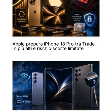
Apple prepara iPhone 18 Pro tra Trade-
In più alti e rischio scorte limitate