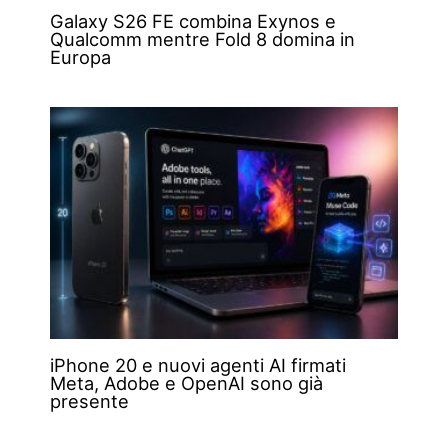
Galaxy S26 FE combina Exynos e
Qualcomm mentre Fold 8 domina in
Europa
iPhone 20 e nuovi agenti AI firmati
Meta, Adobe e OpenAI sono già
presente