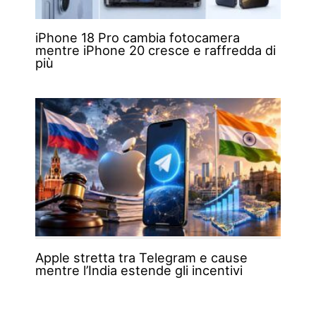
iPhone 18 Pro cambia fotocamera
mentre iPhone 20 cresce e raffredda di
più
Apple stretta tra Telegram e cause
mentre l’India estende gli incentivi