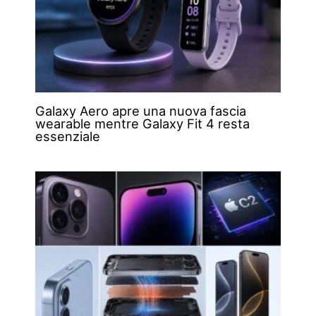
Galaxy Aero apre una nuova fascia
wearable mentre Galaxy Fit 4 resta
essenziale