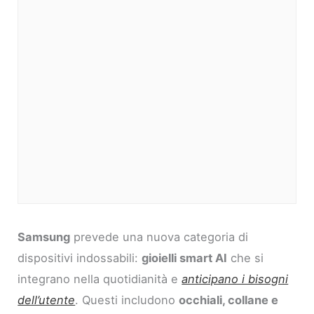
Samsung
prevede una nuova categoria di
dispositivi indossabili:
gioielli smart AI
che si
integrano nella quotidianità e
anticipano i bisogni
dell’utente
. Questi includono
occhiali, collane e