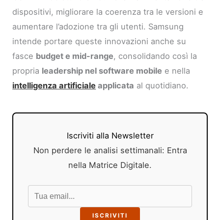
dispositivi, migliorare la coerenza tra le versioni e
aumentare l’adozione tra gli utenti. Samsung
intende portare queste innovazioni anche su
fasce
budget e mid-range
, consolidando così la
propria
leadership nel software mobile
e nella
intelligenza artificiale
applicata
al quotidiano.
Iscriviti alla Newsletter
Non perdere le analisi settimanali: Entra
nella Matrice Digitale.
ISCRIVITI