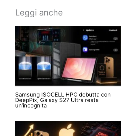
Leggi anche
Samsung ISOCELL HPC debutta con
DeepPix, Galaxy S27 Ultra resta
un’incognita