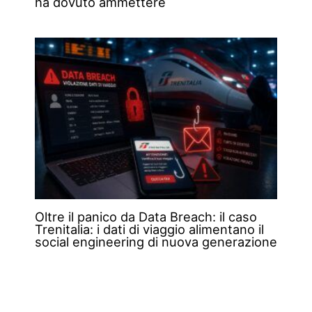
ha dovuto ammettere
Oltre il panico da Data Breach: il caso
Trenitalia: i dati di viaggio alimentano il
social engineering di nuova generazione