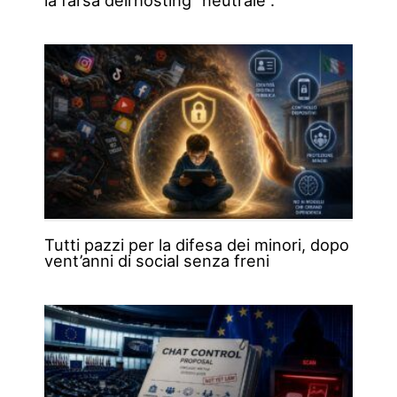
Tutti pazzi per la difesa dei minori, dopo
vent’anni di social senza freni