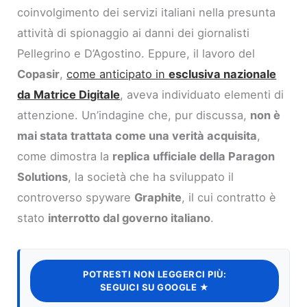
coinvolgimento dei servizi italiani nella presunta
attività di spionaggio ai danni dei giornalisti
Pellegrino e D’Agostino. Eppure, il lavoro del
Copasir
,
come anticipato in
esclusiva nazionale
da Matrice Digitale
, aveva individuato elementi di
attenzione. Un’indagine che, pur discussa,
non è
mai stata trattata come una verità acquisita
,
come dimostra la
replica ufficiale della Paragon
Solutions
, la società che ha sviluppato il
controverso spyware
Graphite
, il cui contratto è
stato
interrotto dal governo italiano
.
POTRESTI NON LEGGERCI PIÙ:
SEGUICI SU GOOGLE ★