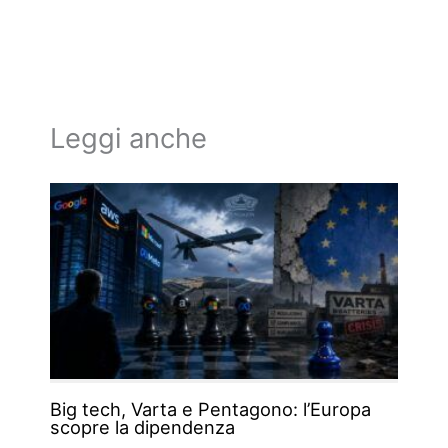
Leggi anche
Big tech, Varta e Pentagono: l’Europa
scopre la dipendenza