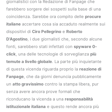
giornalistici con la Redazione di Fanpage che
farebbero sorgere dei sospetti sulla base di una
coincidenza. Sarebbe ora compito delle
procure
italiane
accertare cosa sia accaduto realmente sui
dispositivi di
Ciro Pellegrino
e
Roberto
D’Agostino
, i due giornalisti che, secondo alcune
fonti, sarebbero stati infettati con
spyware 0-
click
, una delle tecnologie di sorveglianza
più
temute a livello globale
. La parte più inquietante
di questa vicenda riguarda proprio la
reazione di
Fanpage
, che da giorni denuncia pubblicamente
un
atto gravissimo
contro la stampa libera, pur
senza avere ancora prove formali che
riconducano la vicenda a una
responsabilità
istituzionale italiana
e questo rende ancora più