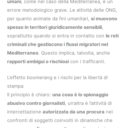
umani
, come nel caso della Mediterranea, è un
errore metodologico grave. Le attività delle ONG,
per quanto animate da fini umanitari,
si muovono
spesso in territori giuridicamente sensibili
,
soprattutto quando si entra in contatto con
le reti
criminali che gestiscono i flussi migratori nel
Mediterraneo
. Questo implica, talvolta, anche
rapporti ambigui o rischiosi
con i trafficanti.
L’effetto boomerang e i rischi per la libertà di
stampa
Il principio è chiaro:
una cosa è lo spionaggio
abusivo contro giornalisti
, un’altra è l’attività di
intercettazione
autorizzata da una procura
nei
confronti di soggetti coinvolti in dinamiche che