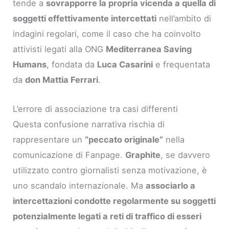
tende a
sovrapporre la propria vicenda a quella di
soggetti effettivamente intercettati
nell’ambito di
indagini regolari, come il caso che ha coinvolto
attivisti legati alla ONG
Mediterranea Saving
Humans
, fondata da
Luca Casarini
e frequentata
da
don Mattia Ferrari
.
L’errore di associazione tra casi differenti
Questa confusione narrativa rischia di
rappresentare un
“peccato originale”
nella
comunicazione di Fanpage.
Graphite
, se davvero
utilizzato contro giornalisti senza motivazione, è
uno scandalo internazionale. Ma
associarlo a
intercettazioni condotte regolarmente su soggetti
potenzialmente legati a reti di traffico di esseri