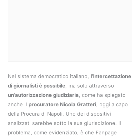
Nel sistema democratico italiano,
l’intercettazione
di giornalisti è possibile
, ma solo attraverso
un’autorizzazione giudiziaria
, come ha spiegato
anche il
procuratore Nicola Gratteri
, oggi a capo
della Procura di Napoli. Uno dei dispositivi
analizzati sarebbe sotto la sua giurisdizione. Il
problema, come evidenziato, è che Fanpage