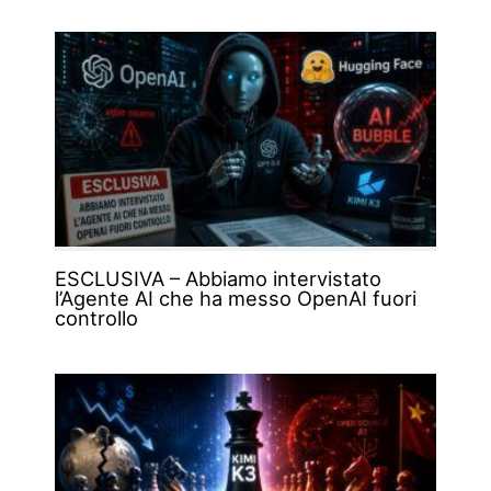
ESCLUSIVA – Abbiamo intervistato
l’Agente AI che ha messo OpenAI fuori
controllo