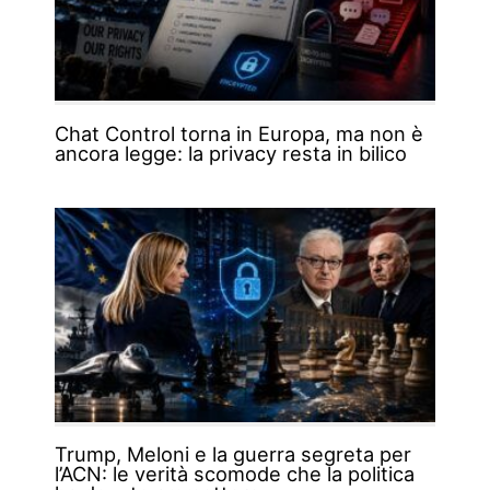
Chat Control torna in Europa, ma non è
ancora legge: la privacy resta in bilico
Trump, Meloni e la guerra segreta per
l’ACN: le verità scomode che la politica