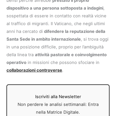
bensì perché avrebbe
prestato il proprio
dispositivo a una persona sottoposta a indagini
,
sospettata di essere in contatto con realtà vicine
al traffico di migranti. Il Vaticano, che negli ultimi
anni ha cercato di
difendere la reputazione della
Santa Sede in ambito internazionale
, si trova oggi
in una posizione difficile, proprio per l’ambiguità
della linea tra
attività pastorale e coinvolgimento
operativo
in missioni che possono sfociare in
collaborazioni controverse
.
Iscriviti alla Newsletter
Non perdere le analisi settimanali: Entra
nella Matrice Digitale.