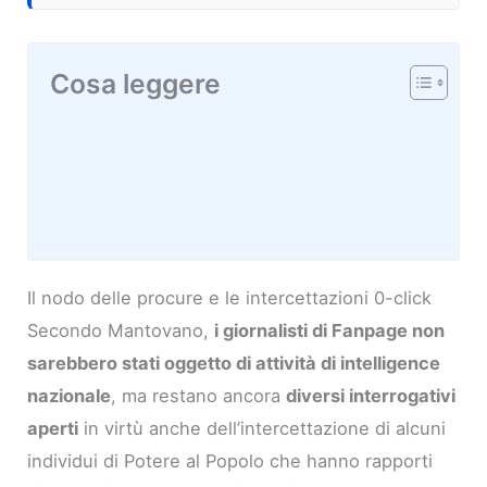
Cosa leggere
Il nodo delle procure e le intercettazioni 0-click
Secondo Mantovano,
i giornalisti di Fanpage non
sarebbero stati oggetto di attività di intelligence
nazionale
, ma restano ancora
diversi interrogativi
aperti
in virtù anche dell’intercettazione di alcuni
individui di Potere al Popolo che hanno rapporti