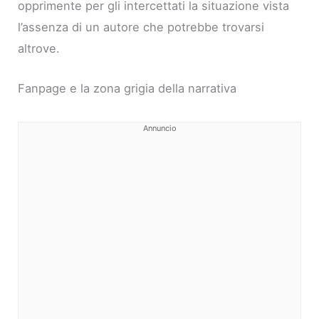
opprimente per gli intercettati la situazione vista
l’assenza di un autore che potrebbe trovarsi
altrove.
Fanpage e la zona grigia della narrativa
Annuncio