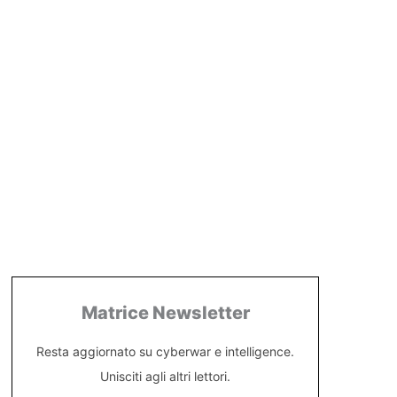
Matrice Newsletter
Resta aggiornato su cyberwar e intelligence.
Unisciti agli altri lettori.