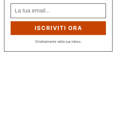
ISCRIVITI ORA
Direttamente nella tua inbox.