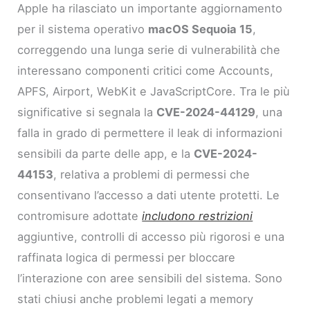
Apple ha rilasciato un importante aggiornamento
per il sistema operativo
macOS Sequoia 15
,
correggendo una lunga serie di vulnerabilità che
interessano componenti critici come Accounts,
APFS, Airport, WebKit e JavaScriptCore. Tra le più
significative si segnala la
CVE-2024-44129
, una
falla in grado di permettere il leak di informazioni
sensibili da parte delle app, e la
CVE-2024-
44153
, relativa a problemi di permessi che
consentivano l’accesso a dati utente protetti. Le
contromisure adottate
includono restrizioni
aggiuntive, controlli di accesso più rigorosi e una
raffinata logica di permessi per bloccare
l’interazione con aree sensibili del sistema. Sono
stati chiusi anche problemi legati a memory