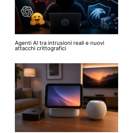
Agenti AI tra intrusioni reali e nuovi
attacchi crittografici