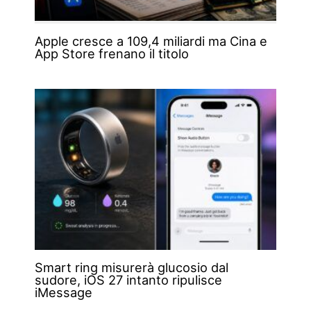
Apple cresce a 109,4 miliardi ma Cina e
App Store frenano il titolo
Smart ring misurerà glucosio dal
sudore, iOS 27 intanto ripulisce
iMessage