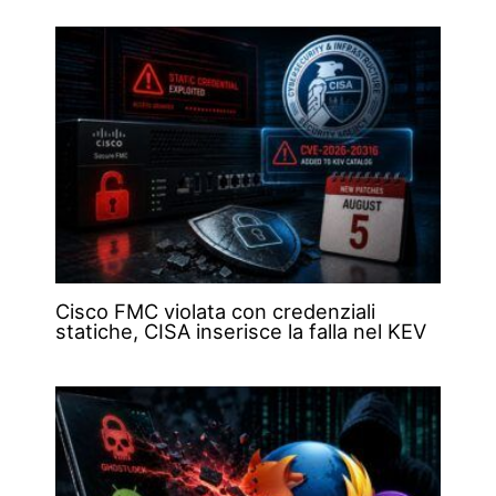
Cisco FMC violata con credenziali
statiche, CISA inserisce la falla nel KEV