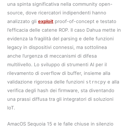
una spinta significativa nella community open-
source, dove ricercatori indipendenti hanno
analizzato gli
exploit
proof-of-concept e testato
l’efficacia delle catene ROP. Il caso Dahua mette in
evidenza la fragilità del parsing e delle funzioni
legacy in dispositivi connessi, ma sottolinea
anche l’urgenza di meccanismi di difesa
multilivello. Lo sviluppo di strumenti AI per il
rilevamento di overflow di buffer, insieme alla
validazione rigorosa delle funzioni
e alla
strncpy
verifica degli hash dei firmware, sta diventando
una prassi diffusa tra gli integratori di soluzioni
IoT.
AmacOS Sequoia 15 e le falle chiuse in silenzio