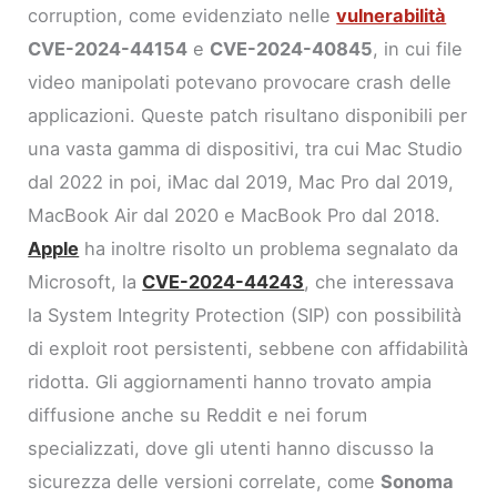
corruption, come evidenziato nelle
vulnerabilità
CVE-2024-44154
e
CVE-2024-40845
, in cui file
video manipolati potevano provocare crash delle
applicazioni. Queste patch risultano disponibili per
una vasta gamma di dispositivi, tra cui Mac Studio
dal 2022 in poi, iMac dal 2019, Mac Pro dal 2019,
MacBook Air dal 2020 e MacBook Pro dal 2018.
Apple
ha inoltre risolto un problema segnalato da
Microsoft, la
CVE-2024-44243
, che interessava
la System Integrity Protection (SIP) con possibilità
di exploit root persistenti, sebbene con affidabilità
ridotta. Gli aggiornamenti hanno trovato ampia
diffusione anche su Reddit e nei forum
specializzati, dove gli utenti hanno discusso la
sicurezza delle versioni correlate, come
Sonoma