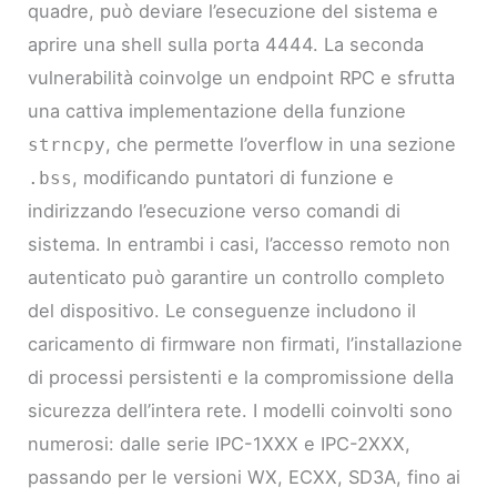
quadre, può deviare l’esecuzione del sistema e
aprire una shell sulla porta 4444. La seconda
vulnerabilità coinvolge un endpoint RPC e sfrutta
una cattiva implementazione della funzione
, che permette l’overflow in una sezione
strncpy
, modificando puntatori di funzione e
.bss
indirizzando l’esecuzione verso comandi di
sistema. In entrambi i casi, l’accesso remoto non
autenticato può garantire un controllo completo
del dispositivo. Le conseguenze includono il
caricamento di firmware non firmati, l’installazione
di processi persistenti e la compromissione della
sicurezza dell’intera rete. I modelli coinvolti sono
numerosi: dalle serie IPC-1XXX e IPC-2XXX,
passando per le versioni WX, ECXX, SD3A, fino ai