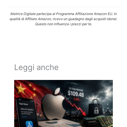
Matrice Digitale partecipa al Programma Affiliazione Amazon EU. In
qualità di Affiliato Amazon, ricevo un guadagno dagli acquisti idonei.
Questo non influenza i prezzi per te.
Leggi anche