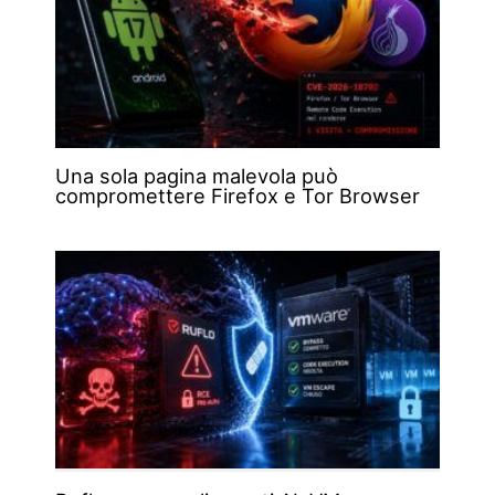
Una sola pagina malevola può
compromettere Firefox e Tor Browser