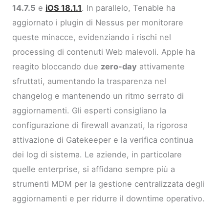
14.7.5
e
iOS 18.1.1
. In parallelo, Tenable ha
aggiornato i plugin di Nessus per monitorare
queste minacce, evidenziando i rischi nel
processing di contenuti Web malevoli. Apple ha
reagito bloccando due
zero-day
attivamente
sfruttati, aumentando la trasparenza nel
changelog e mantenendo un ritmo serrato di
aggiornamenti. Gli esperti consigliano la
configurazione di firewall avanzati, la rigorosa
attivazione di Gatekeeper e la verifica continua
dei log di sistema. Le aziende, in particolare
quelle enterprise, si affidano sempre più a
strumenti MDM per la gestione centralizzata degli
aggiornamenti e per ridurre il downtime operativo.