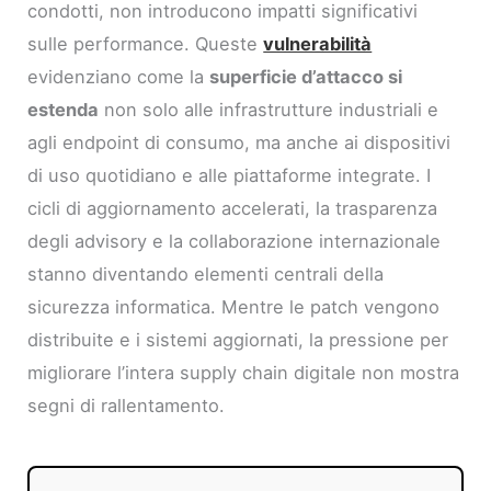
condotti, non introducono impatti significativi
sulle performance. Queste
vulnerabilità
evidenziano come la
superficie d’attacco si
estenda
non solo alle infrastrutture industriali e
agli endpoint di consumo, ma anche ai dispositivi
di uso quotidiano e alle piattaforme integrate. I
cicli di aggiornamento accelerati, la trasparenza
degli advisory e la collaborazione internazionale
stanno diventando elementi centrali della
sicurezza informatica. Mentre le patch vengono
distribuite e i sistemi aggiornati, la pressione per
migliorare l’intera supply chain digitale non mostra
segni di rallentamento.