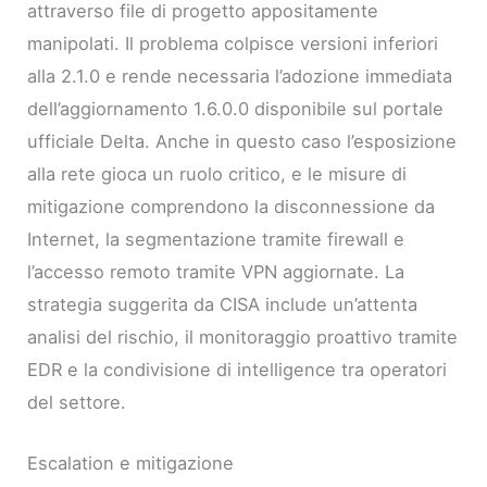
attraverso file di progetto appositamente
manipolati. Il problema colpisce versioni inferiori
alla 2.1.0 e rende necessaria l’adozione immediata
dell’aggiornamento 1.6.0.0 disponibile sul portale
ufficiale Delta. Anche in questo caso l’esposizione
alla rete gioca un ruolo critico, e le misure di
mitigazione comprendono la disconnessione da
Internet, la segmentazione tramite firewall e
l’accesso remoto tramite VPN aggiornate. La
strategia suggerita da CISA include un’attenta
analisi del rischio, il monitoraggio proattivo tramite
EDR e la condivisione di intelligence tra operatori
del settore.
Escalation e mitigazione