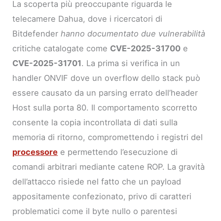
La scoperta più preoccupante riguarda le
telecamere Dahua, dove i ricercatori di
Bitdefender
hanno documentato due vulnerabilità
critiche catalogate come
CVE-2025-31700
e
CVE-2025-31701
. La prima si verifica in un
handler ONVIF dove un overflow dello stack può
essere causato da un parsing errato dell’header
Host sulla porta 80. Il comportamento scorretto
consente la copia incontrollata di dati sulla
memoria di ritorno, compromettendo i registri del
processore
e permettendo l’esecuzione di
comandi arbitrari mediante catene ROP. La gravità
dell’attacco risiede nel fatto che un payload
appositamente confezionato, privo di caratteri
problematici come il byte nullo o parentesi