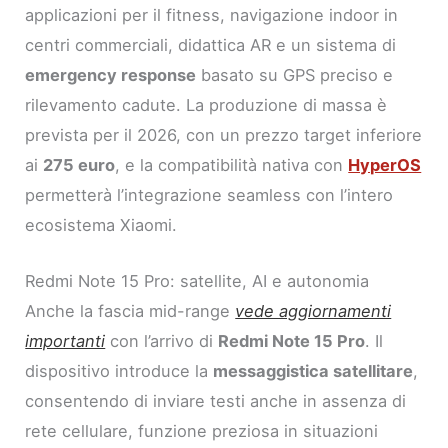
applicazioni per il fitness, navigazione indoor in
centri commerciali, didattica AR e un sistema di
emergency response
basato su GPS preciso e
rilevamento cadute. La produzione di massa è
prevista per il 2026, con un prezzo target inferiore
ai
275 euro
, e la compatibilità nativa con
HyperOS
permetterà l’integrazione seamless con l’intero
ecosistema Xiaomi.
Redmi Note 15 Pro: satellite, AI e autonomia
Anche la fascia mid-range
vede aggiornamenti
importanti
con l’arrivo di
Redmi Note 15 Pro
. Il
dispositivo introduce la
messaggistica satellitare
,
consentendo di inviare testi anche in assenza di
rete cellulare, funzione preziosa in situazioni