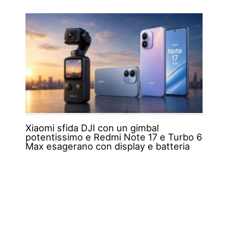
Xiaomi sfida DJI con un gimbal
potentissimo e Redmi Note 17 e Turbo 6
Max esagerano con display e batteria