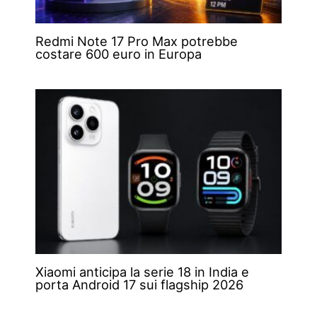
Redmi Note 17 Pro Max potrebbe
costare 600 euro in Europa
Xiaomi anticipa la serie 18 in India e
porta Android 17 sui flagship 2026