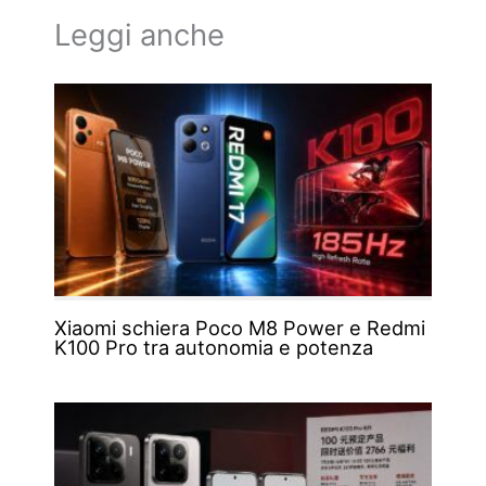
Leggi anche
Xiaomi schiera Poco M8 Power e Redmi
K100 Pro tra autonomia e potenza