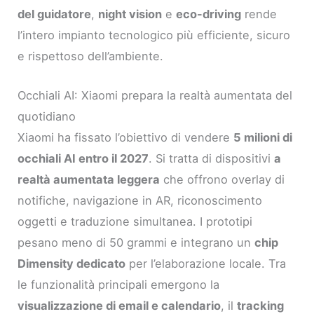
del guidatore
,
night vision
e
eco-driving
rende
l’intero impianto tecnologico più efficiente, sicuro
e rispettoso dell’ambiente.
Occhiali AI: Xiaomi prepara la realtà aumentata del
quotidiano
Xiaomi ha fissato l’obiettivo di vendere
5 milioni di
occhiali AI entro il 2027
. Si tratta di dispositivi
a
realtà aumentata leggera
che offrono overlay di
notifiche, navigazione in AR, riconoscimento
oggetti e traduzione simultanea. I prototipi
pesano meno di 50 grammi e integrano un
chip
Dimensity dedicato
per l’elaborazione locale. Tra
le funzionalità principali emergono la
visualizzazione di email e calendario
, il
tracking