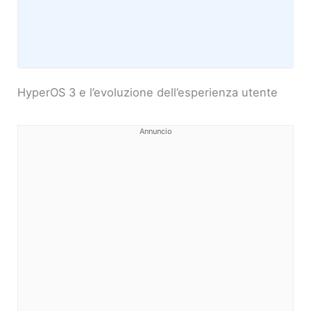
HyperOS 3 e l’evoluzione dell’esperienza utente
Annuncio