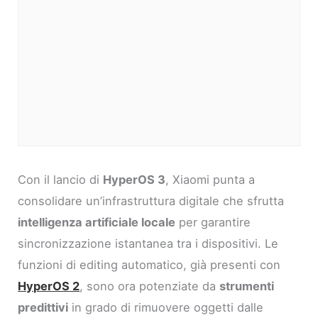
Con il lancio di
HyperOS 3
, Xiaomi punta a
consolidare un’infrastruttura digitale che sfrutta
intelligenza artificiale locale
per garantire
sincronizzazione istantanea tra i dispositivi. Le
funzioni di editing automatico, già presenti con
HyperOS 2
, sono ora potenziate da
strumenti
predittivi
in grado di rimuovere oggetti dalle