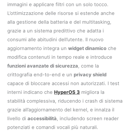
immagini e applicare filtri con un solo tocco.
L’ottimizzazione delle risorse si estende anche
alla gestione della batteria e del multitasking,
grazie a un sistema predittivo che adatta i
consumi alle abitudini dell’utente. Il nuovo
aggiornamento integra un
widget dinamico
che
modifica contenuti in tempo reale e introduce
funzioni avanzate di sicurezza
, come la
crittografia end-to-end e un
privacy shield
capace di bloccare accessi non autorizzati. I test
interni indicano che
HyperOS 3
migliora la
stabilità complessiva, riducendo i crash di sistema
grazie all’aggiornamento del kernel, e innalza il
livello di
accessibilità
, includendo screen reader
potenziati e comandi vocali più naturali.