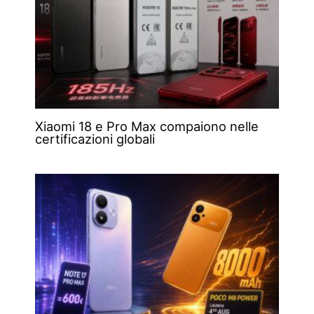
Xiaomi 18 e Pro Max compaiono nelle
certificazioni globali