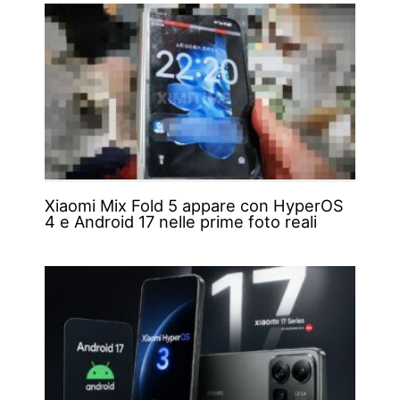
Xiaomi Mix Fold 5 appare con HyperOS
4 e Android 17 nelle prime foto reali