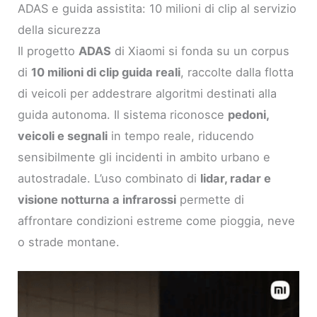
ADAS e guida assistita: 10 milioni di clip al servizio
della sicurezza
Il progetto
ADAS
di Xiaomi si fonda su un corpus
di
10 milioni di clip guida reali
, raccolte dalla flotta
di veicoli per addestrare algoritmi destinati alla
guida autonoma. Il sistema riconosce
pedoni,
veicoli e segnali
in tempo reale, riducendo
sensibilmente gli incidenti in ambito urbano e
autostradale. L’uso combinato di
lidar, radar e
visione notturna a infrarossi
permette di
affrontare condizioni estreme come pioggia, neve
o strade montane.