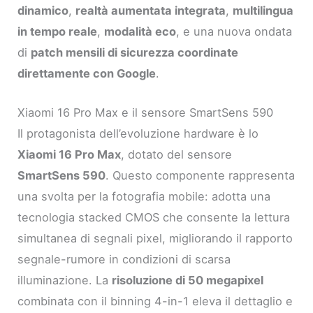
dinamico
,
realtà aumentata integrata
,
multilingua
in tempo reale
,
modalità eco
, e una nuova ondata
di
patch mensili di sicurezza coordinate
direttamente con Google
.
Xiaomi 16 Pro Max e il sensore SmartSens 590
Il protagonista dell’evoluzione hardware è lo
Xiaomi 16 Pro Max
, dotato del sensore
SmartSens 590
. Questo componente rappresenta
una svolta per la fotografia mobile: adotta una
tecnologia stacked CMOS che consente la lettura
simultanea di segnali pixel, migliorando il rapporto
segnale-rumore in condizioni di scarsa
illuminazione. La
risoluzione di 50 megapixel
combinata con il binning 4-in-1 eleva il dettaglio e