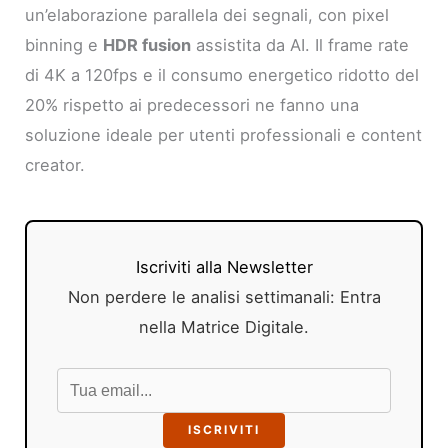
un’elaborazione parallela dei segnali, con pixel
binning e
HDR fusion
assistita da AI. Il frame rate
di 4K a 120fps e il consumo energetico ridotto del
20% rispetto ai predecessori ne fanno una
soluzione ideale per utenti professionali e content
creator.
Iscriviti alla Newsletter
Non perdere le analisi settimanali: Entra
nella Matrice Digitale.
ISCRIVITI