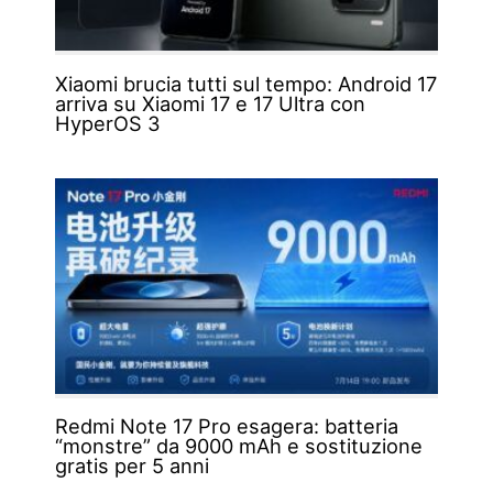
Xiaomi brucia tutti sul tempo: Android 17
arriva su Xiaomi 17 e 17 Ultra con
HyperOS 3
Redmi Note 17 Pro esagera: batteria
“monstre” da 9000 mAh e sostituzione
gratis per 5 anni