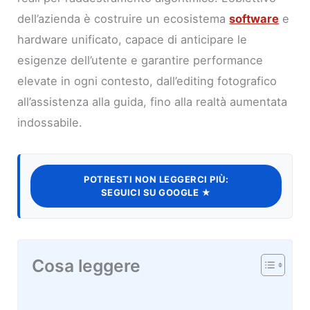
dell’azienda è costruire un ecosistema
software
e
hardware unificato, capace di anticipare le
esigenze dell’utente e garantire performance
elevate in ogni contesto, dall’editing fotografico
all’assistenza alla guida, fino alla realtà aumentata
indossabile.
POTRESTI NON LEGGERCI PIÙ:
SEGUICI SU GOOGLE ★
Cosa leggere