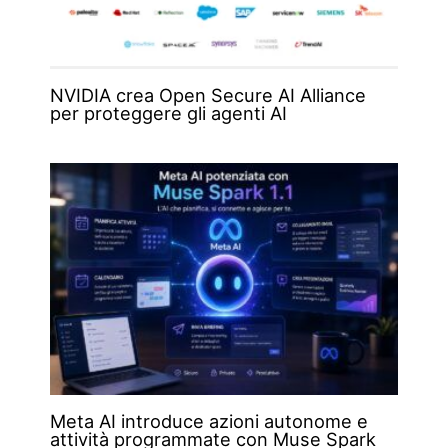
NVIDIA crea Open Secure AI Alliance
per proteggere gli agenti AI
Meta AI introduce azioni autonome e
attività programmate con Muse Spark