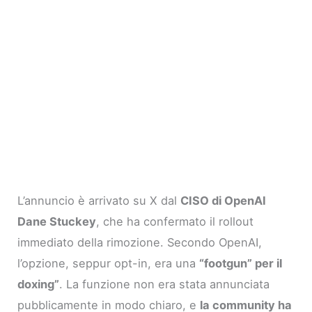
L’annuncio è arrivato su X dal
CISO di OpenAI
Dane Stuckey
, che ha confermato il rollout
immediato della rimozione. Secondo OpenAI,
l’opzione, seppur opt-in, era una
“footgun” per il
doxing”
. La funzione non era stata annunciata
pubblicamente in modo chiaro, e
la community ha