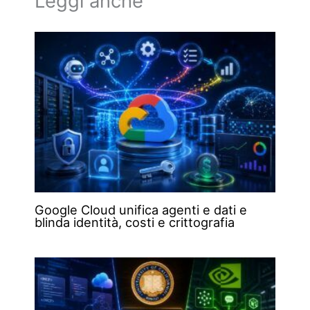
Leggi anche
Google Cloud unifica agenti e dati e
blinda identità, costi e crittografia