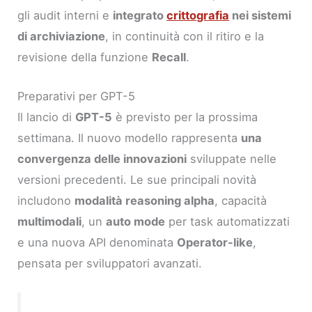
gli audit interni e
integrato
crittografia
nei sistemi
di archiviazione
, in continuità con il ritiro e la
revisione della funzione
Recall
.
Preparativi per GPT-5
Il lancio di
GPT-5
è previsto per la prossima
settimana. Il nuovo modello rappresenta
una
convergenza delle innovazioni
sviluppate nelle
versioni precedenti. Le sue principali novità
includono
modalità reasoning alpha
, capacità
multimodali
, un
auto mode
per task automatizzati
e una nuova API denominata
Operator-like
,
pensata per sviluppatori avanzati.