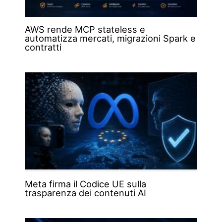
AWS rende MCP stateless e
automatizza mercati, migrazioni Spark e
contratti
Meta firma il Codice UE sulla
trasparenza dei contenuti AI