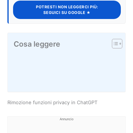
POTRESTI NON LEGGERCI PIÙ:
SEGUICI SU GOOGLE ★
Cosa leggere
Rimozione funzioni privacy in ChatGPT
Annuncio