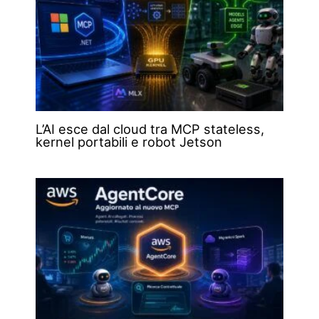
L’AI esce dal cloud tra MCP stateless,
kernel portabili e robot Jetson