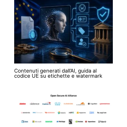
Contenuti generati dall’AI, guida al
codice UE su etichette e watermark