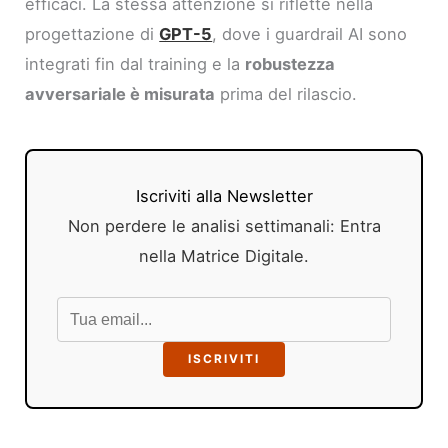
efficaci. La stessa attenzione si riflette nella
progettazione di
GPT-5
, dove i guardrail AI sono
integrati fin dal training e la
robustezza
avversariale è misurata
prima del rilascio.
Iscriviti alla Newsletter
Non perdere le analisi settimanali: Entra
nella Matrice Digitale.
ISCRIVITI