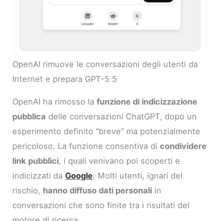
OpenAI rimuove le conversazioni degli utenti da
Internet e prepara GPT-5 5
OpenAI ha rimosso la
funzione di indicizzazione
pubblica
delle conversazioni ChatGPT, dopo un
esperimento definito “breve” ma potenzialmente
pericoloso. La funzione consentiva di
condividere
link pubblici
, i quali venivano poi scoperti e
indicizzati da
Google
. Molti utenti, ignari del
rischio,
hanno diffuso dati personali
in
conversazioni che sono finite tra i risultati del
motore di ricerca.