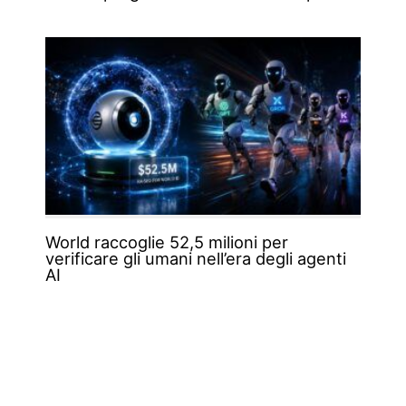
World raccoglie 52,5 milioni per
verificare gli umani nell’era degli agenti
AI