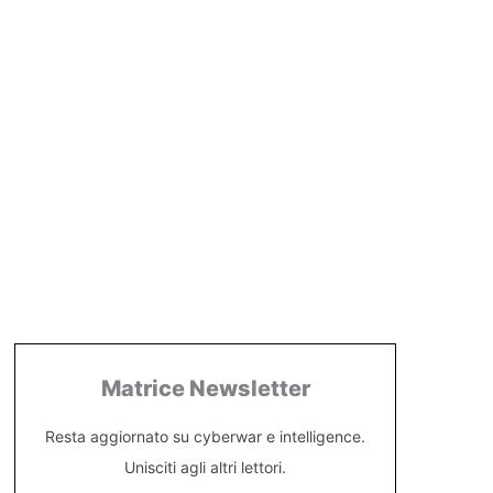
Matrice Newsletter
Resta aggiornato su cyberwar e intelligence.
Unisciti agli altri lettori.