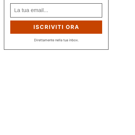
ISCRIVITI ORA
Direttamente nella tua inbox.