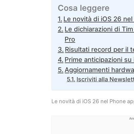
Cosa leggere
Le novità di iOS 26 nel
Le dichiarazioni di Tim
Pro
Risultati record per il
Prime anticipazioni su
Aggiornamenti hardwa
Iscriviti alla Newslet
Le novità di iOS 26 nel Phone ap
An