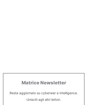
Matrice Newsletter
Resta aggiornato su cyberwar e intelligence.
Unisciti agli altri lettori.