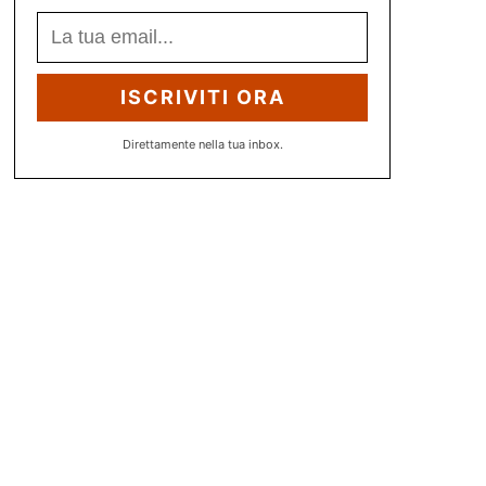
ISCRIVITI ORA
Direttamente nella tua inbox.