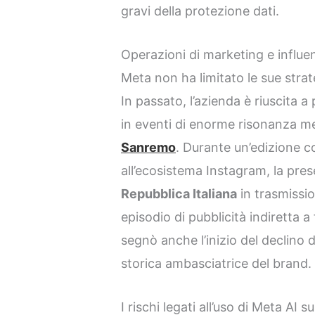
gravi della protezione dati.
Operazioni di marketing e influe
Meta non ha limitato le sue strat
In passato, l’azienda è riuscita 
in eventi di enorme risonanza me
Sanremo
. Durante un’edizione 
all’ecosistema Instagram, la pre
Repubblica Italiana
in trasmissi
episodio di pubblicità indiretta 
segnò anche l’inizio del declino 
storica ambasciatrice del brand.
I rischi legati all’uso di Meta AI