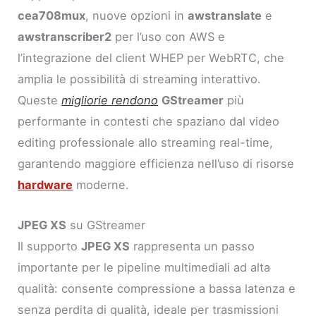
cea708mux
, nuove opzioni in
awstranslate
e
awstranscriber2
per l’uso con AWS e
l’integrazione del client WHEP per WebRTC, che
amplia le possibilità di streaming interattivo.
Queste
migliorie rendono
GStreamer
più
performante in contesti che spaziano dal video
editing professionale allo streaming real-time,
garantendo maggiore efficienza nell’uso di risorse
hardware
moderne.
JPEG XS
su GStreamer
Il supporto
JPEG XS
rappresenta un passo
importante per le pipeline multimediali ad alta
qualità: consente compressione a bassa latenza e
senza perdita di qualità, ideale per trasmissioni