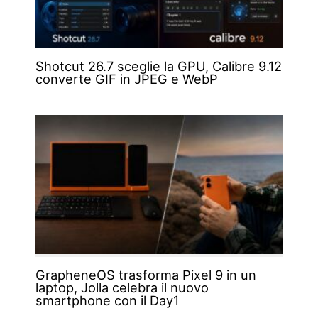
Shotcut 26.7 sceglie la GPU, Calibre 9.12
converte GIF in JPEG e WebP
GrapheneOS trasforma Pixel 9 in un
laptop, Jolla celebra il nuovo
smartphone con il Day1