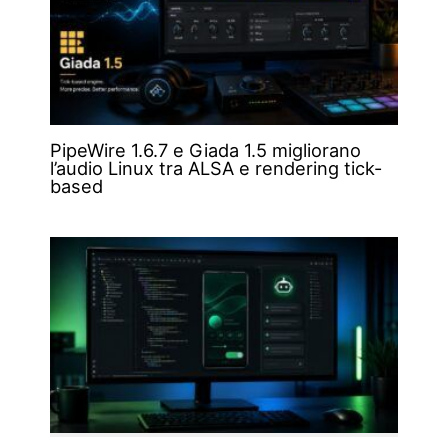
PipeWire 1.6.7 e Giada 1.5 migliorano
l’audio Linux tra ALSA e rendering tick-
based