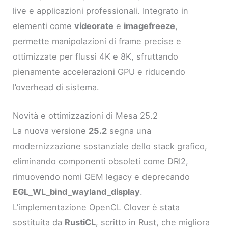
live e applicazioni professionali. Integrato in
elementi come
videorate
e
imagefreeze
,
permette manipolazioni di frame precise e
ottimizzate per flussi 4K e 8K, sfruttando
pienamente accelerazioni GPU e riducendo
l’overhead di sistema.
Novità e ottimizzazioni di Mesa 25.2
La nuova versione
25.2
segna una
modernizzazione sostanziale dello stack grafico,
eliminando componenti obsoleti come DRI2,
rimuovendo nomi GEM legacy e deprecando
EGL_WL_bind_wayland_display
.
L’implementazione OpenCL Clover è stata
sostituita da
RustiCL
, scritto in Rust, che migliora