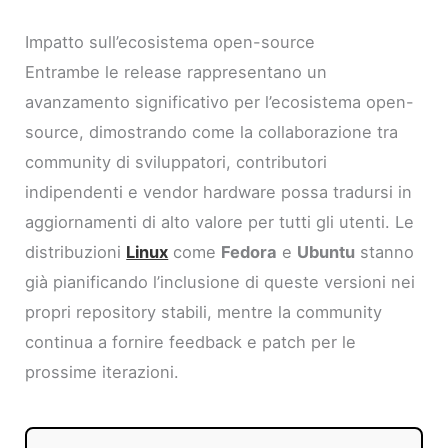
Impatto sull’ecosistema open-source
Entrambe le release rappresentano un
avanzamento significativo per l’ecosistema open-
source, dimostrando come la collaborazione tra
community di sviluppatori, contributori
indipendenti e vendor hardware possa tradursi in
aggiornamenti di alto valore per tutti gli utenti. Le
distribuzioni
Linux
come
Fedora
e
Ubuntu
stanno
già pianificando l’inclusione di queste versioni nei
propri repository stabili, mentre la community
continua a fornire feedback e patch per le
prossime iterazioni.