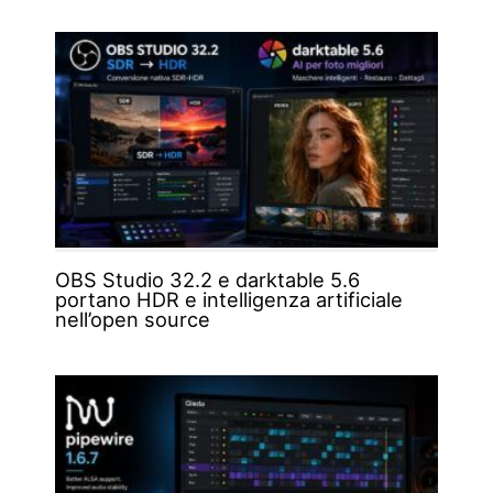
OBS Studio 32.2 e darktable 5.6
portano HDR e intelligenza artificiale
nell’open source