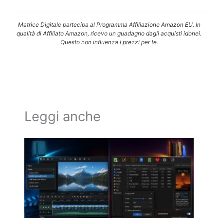
Matrice Digitale partecipa al Programma Affiliazione Amazon EU. In
qualità di Affiliato Amazon, ricevo un guadagno dagli acquisti idonei.
Questo non influenza i prezzi per te.
Leggi anche