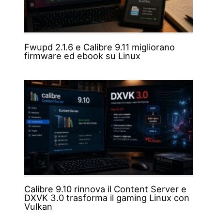
Fwupd 2.1.6 e Calibre 9.11 migliorano
firmware ed ebook su Linux
Calibre 9.10 rinnova il Content Server e
DXVK 3.0 trasforma il gaming Linux con
Vulkan