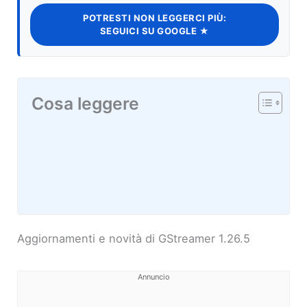
POTRESTI NON LEGGERCI PIÙ:
SEGUICI SU GOOGLE ★
Cosa leggere
Aggiornamenti e novità di GStreamer 1.26.5
Annuncio