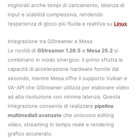
migliorati anche tempi di caricamento, latenza di
input e stabilità complessiva, rendendo
l’esperienza di gioco più fluida e reattiva su
Linux
.
Integrazione tra GStreamer e Mesa
Le novità di
GStreamer 1.26.5
e
Mesa 25.2
si
combinano in modo sinergico: il primo sfrutta le
capacità di accelerazione hardware fornite dal
secondo, mentre Mesa offre il supporto Vulkan e
VA-API che GStreamer utilizza per elaborare video
ad alta risoluzione con minima latenza. Questa
integrazione consente di realizzare
pipeline
multimediali avanzate
che uniscono editing
video, streaming in tempo reale e rendering
grafico accelerato.