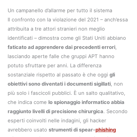
Un campanello d’allarme per tutto il sistema
Il confronto con la violazione del 2021 – anch’essa
attribuita a tre attori stranieri non meglio
identificati – dimostra come gli Stati Uniti abbiano
faticato ad apprendere dai precedenti errori
,
lasciando aperte falle che gruppi APT hanno
potuto sfruttare per anni. La differenza
sostanziale rispetto al passato è che oggi
gli
obiettivi sono diventati i documenti sigillati
, non
più solo i fascicoli pubblici. È un salto qualitativo,
che indica come
lo spionaggio informatico abbia
raggiunto livelli di precisione chirurgica
. Secondo
esperti coinvolti nelle indagini, gli hacker
avrebbero usato
strumenti di spear-
phishing