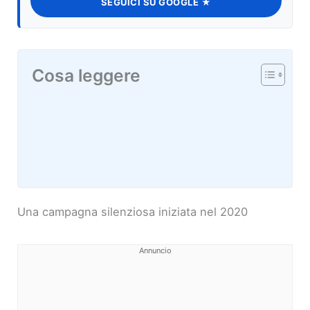
SEGUICI SU GOOGLE ★
Cosa leggere
Una campagna silenziosa iniziata nel 2020
Annuncio