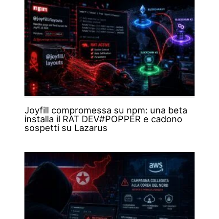
Joyfill compromessa su npm: una beta
installa il RAT DEV#POPPER e cadono
sospetti su Lazarus