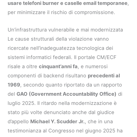
usare telefoni burner e caselle email temporanee
,
per minimizzare il rischio di compromissione.
Un’infrastruttura vulnerabile e mai modernizzata
Le cause strutturali della violazione vanno
ricercate nell’inadeguatezza tecnologica dei
sistemi informatici federali. Il portale CM/ECF
risale a oltre
cinquant’anni fa
, e numerosi
componenti di backend risultano
precedenti al
1969
, secondo quanto riportato da un rapporto
del
GAO (Government Accountability Office)
di
luglio 2025. Il ritardo nella modernizzazione è
stato più volte denunciato anche dal giudice
d’appello
Michael Y. Scudder Jr.
, che in una
testimonianza al Congresso nel giugno 2025 ha