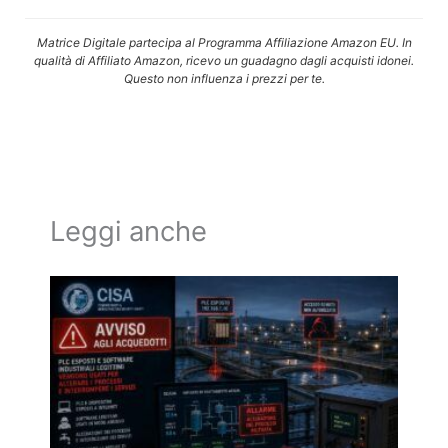
Matrice Digitale partecipa al Programma Affiliazione Amazon EU. In
qualità di Affiliato Amazon, ricevo un guadagno dagli acquisti idonei.
Questo non influenza i prezzi per te.
Leggi anche