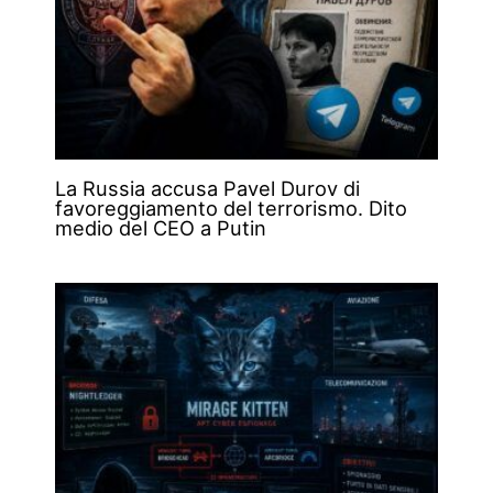
La Russia accusa Pavel Durov di
favoreggiamento del terrorismo. Dito
medio del CEO a Putin