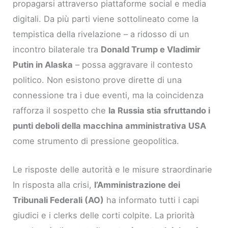
propagarsi attraverso piattaforme social e media
digitali. Da più parti viene sottolineato come la
tempistica della rivelazione – a ridosso di un
incontro bilaterale tra
Donald Trump e Vladimir
Putin in Alaska
– possa aggravare il contesto
politico. Non esistono prove dirette di una
connessione tra i due eventi, ma la coincidenza
rafforza il sospetto che
la Russia stia sfruttando i
punti deboli della macchina amministrativa USA
come strumento di pressione geopolitica.
Le risposte delle autorità e le misure straordinarie
In risposta alla crisi,
l’Amministrazione dei
Tribunali Federali (AO)
ha informato tutti i capi
giudici e i clerks delle corti colpite. La priorità