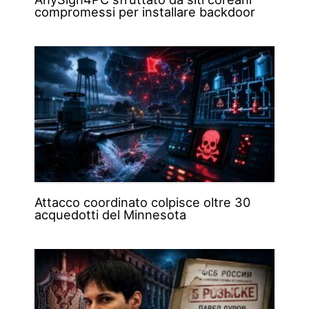
compromessi per installare backdoor
Attacco coordinato colpisce oltre 30
acquedotti del Minnesota