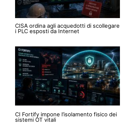
CISA ordina agli acquedotti di scollegare
i PLC esposti da Internet
CI Fortify impone l’isolamento fisico dei
sistemi OT vitali