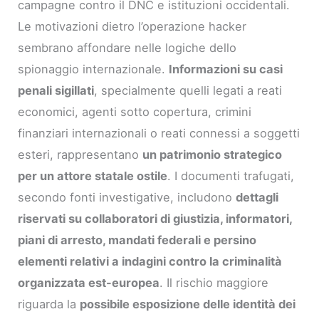
campagne contro il DNC e istituzioni occidentali.
Le motivazioni dietro l’operazione hacker
sembrano affondare nelle logiche dello
spionaggio internazionale.
Informazioni su casi
penali sigillati
, specialmente quelli legati a reati
economici, agenti sotto copertura, crimini
finanziari internazionali o reati connessi a soggetti
esteri, rappresentano
un patrimonio strategico
per un attore statale ostile
. I documenti trafugati,
secondo fonti investigative, includono
dettagli
riservati su collaboratori di giustizia, informatori,
piani di arresto, mandati federali e persino
elementi relativi a indagini contro la criminalità
organizzata est-europea
. Il rischio maggiore
riguarda la
possibile esposizione delle identità dei