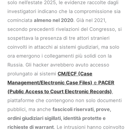
solo nell’estate 2025, le evidenze raccolte dagli
investigatori indicano che la compromissione sia
cominciata
almeno nel 2020
. Già nel 2021,
secondo precedenti rivelazioni del Congresso, si
sospettava la presenza di tre attori stranieri
coinvolti in attacchi ai sistemi giudiziari, ma solo
ora emergono i collegamenti più solidi con la
Russia. Gli hacker avrebbero avuto accesso
prolungato ai sistemi
CM/ECF (Case
Management/Electronic Case Files)
e
PACER
(Public Access to Court Electronic Records)
,
piattaforme che contengono non solo documenti
pubblici, ma anche
fascicoli riservati, prove,
ordini giudiziari sigillati, identità protette e
richieste di warrant
. Le intrusioni hanno coinvolto