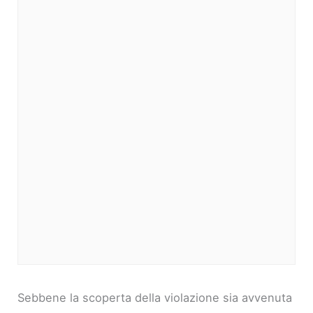
Sebbene la scoperta della violazione sia avvenuta