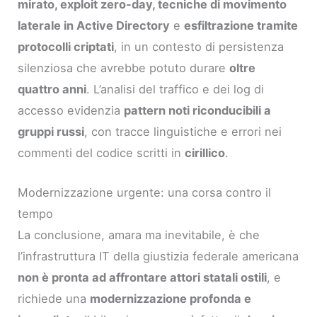
mirato, exploit zero-day, tecniche di movimento
laterale in Active Directory
e
esfiltrazione tramite
protocolli criptati
, in un contesto di persistenza
silenziosa che avrebbe potuto durare
oltre
quattro anni
. L’analisi del traffico e dei log di
accesso evidenzia
pattern noti riconducibili a
gruppi russi
, con tracce linguistiche e errori nei
commenti del codice scritti in
cirillico
.
Modernizzazione urgente: una corsa contro il
tempo
La conclusione, amara ma inevitabile, è che
l’infrastruttura IT della giustizia federale americana
non è pronta ad affrontare attori statali ostili
, e
richiede una
modernizzazione profonda e