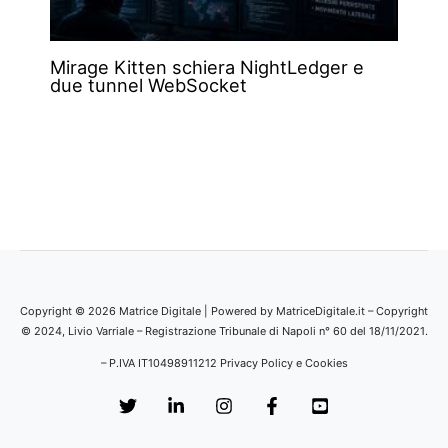
Mirage Kitten schiera NightLedger e
due tunnel WebSocket
Copyright © 2026 Matrice Digitale | Powered by MatriceDigitale.it – Copyright
© 2024, Livio Varriale – Registrazione Tribunale di Napoli n° 60 del 18/11/2021.
– P.IVA IT10498911212
Privacy Policy e Cookies