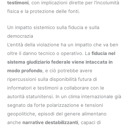
testimoni
, con implicazioni dirette per l’incolumità
fisica e la protezione delle fonti.
Un impatto sistemico sulla fiducia e sulla
democrazia
L’entità della violazione ha un impatto che va ben
oltre il danno tecnico o operativo. La
fiducia nel
sistema giudiziario federale viene intaccata in
modo profondo
, e ciò potrebbe avere
ripercussioni sulla disponibilità futura di
informatori e testimoni a collaborare con le
autorità statunitensi. In un clima internazionale già
segnato da forte polarizzazione e tensioni
geopolitiche, episodi del genere alimentano
anche
narrative destabilizzanti
, capaci di