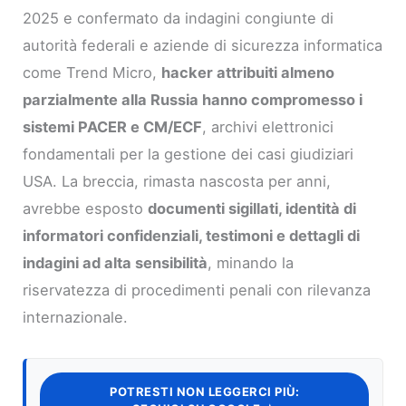
2025 e confermato da indagini congiunte di
autorità federali e aziende di sicurezza informatica
come Trend Micro,
hacker attribuiti almeno
parzialmente alla Russia hanno compromesso i
sistemi PACER e CM/ECF
, archivi elettronici
fondamentali per la gestione dei casi giudiziari
USA. La breccia, rimasta nascosta per anni,
avrebbe esposto
documenti sigillati, identità di
informatori confidenziali, testimoni e dettagli di
indagini ad alta sensibilità
, minando la
riservatezza di procedimenti penali con rilevanza
internazionale.
POTRESTI NON LEGGERCI PIÙ: