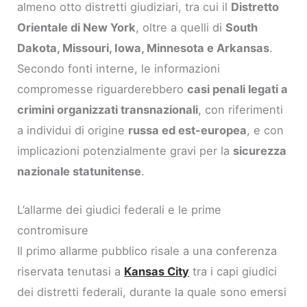
almeno otto distretti giudiziari, tra cui il
Distretto
Orientale di New York
, oltre a quelli di
South
Dakota, Missouri, Iowa, Minnesota e Arkansas
.
Secondo fonti interne, le informazioni
compromesse riguarderebbero
casi penali legati a
crimini organizzati transnazionali
, con riferimenti
a individui di origine
russa ed est-europea
, e con
implicazioni potenzialmente gravi per la
sicurezza
nazionale statunitense
.
L’allarme dei giudici federali e le prime
contromisure
Il primo allarme pubblico risale a una conferenza
riservata tenutasi a
Kansas City
tra i capi giudici
dei distretti federali, durante la quale sono emersi