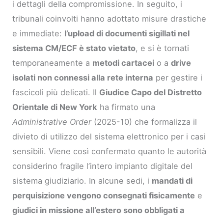
i dettagli della compromissione. In seguito, i
tribunali coinvolti hanno adottato misure drastiche
e immediate:
l’upload di documenti sigillati nel
sistema CM/ECF è stato vietato
, e si è tornati
temporaneamente a
metodi cartacei
o a
drive
isolati non connessi alla rete interna
per gestire i
fascicoli più delicati. Il
Giudice Capo del Distretto
Orientale di New York
ha firmato una
Administrative Order
(2025-10) che formalizza il
divieto di utilizzo del sistema elettronico per i casi
sensibili. Viene così confermato quanto le autorità
considerino fragile l’intero impianto digitale del
sistema giudiziario. In alcune sedi, i
mandati di
perquisizione vengono consegnati fisicamente
e
giudici in missione all’estero sono obbligati a