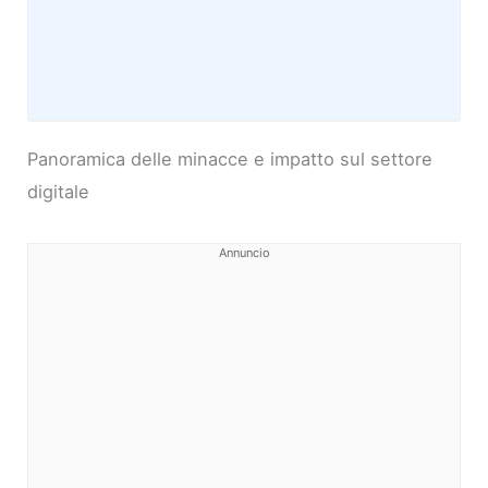
Panoramica delle minacce e impatto sul settore
digitale
Annuncio