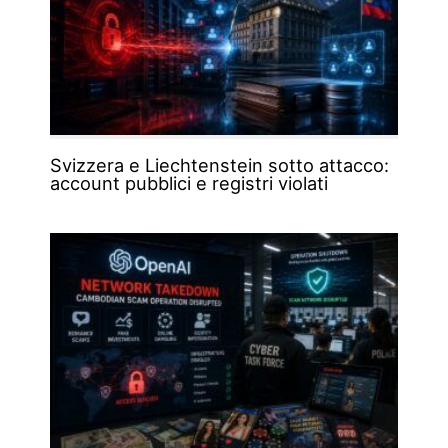
Svizzera e Liechtenstein sotto attacco:
account pubblici e registri violati