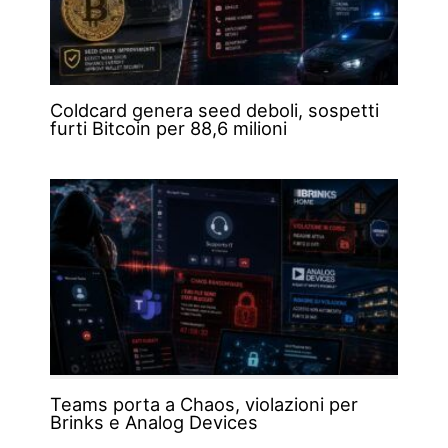
Coldcard genera seed deboli, sospetti
furti Bitcoin per 88,6 milioni
Teams porta a Chaos, violazioni per
Brinks e Analog Devices