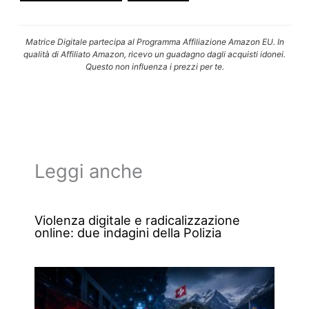
Matrice Digitale partecipa al Programma Affiliazione Amazon EU. In
qualità di Affiliato Amazon, ricevo un guadagno dagli acquisti idonei.
Questo non influenza i prezzi per te.
Leggi anche
Violenza digitale e radicalizzazione
online: due indagini della Polizia