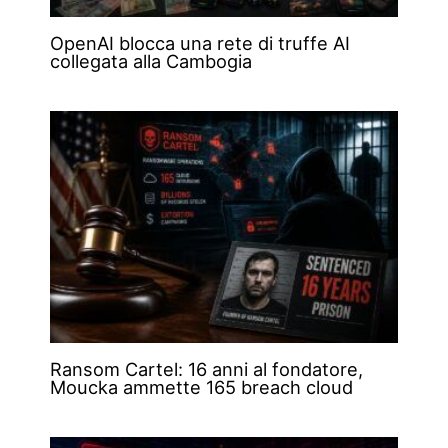
OpenAI blocca una rete di truffe AI
collegata alla Cambogia
Ransom Cartel: 16 anni al fondatore,
Moucka ammette 165 breach cloud