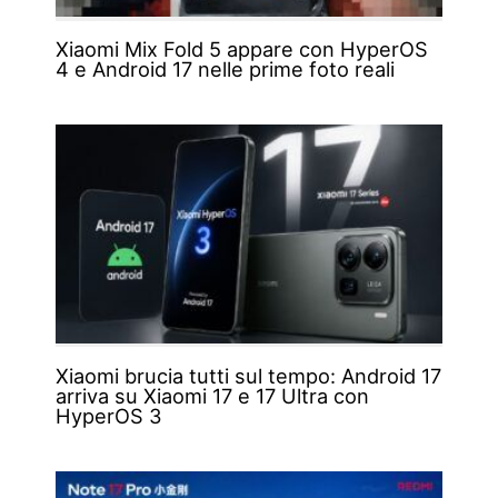
Xiaomi Mix Fold 5 appare con HyperOS
4 e Android 17 nelle prime foto reali
Xiaomi brucia tutti sul tempo: Android 17
arriva su Xiaomi 17 e 17 Ultra con
HyperOS 3