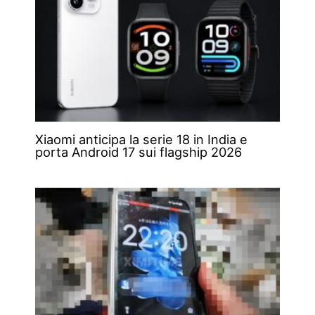
Xiaomi anticipa la serie 18 in India e
porta Android 17 sui flagship 2026