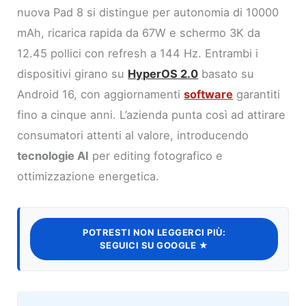
nuova Pad 8 si distingue per autonomia di 10000
mAh, ricarica rapida da 67W e schermo 3K da
12.45 pollici con refresh a 144 Hz. Entrambi i
dispositivi girano su
HyperOS 2.0
basato su
Android 16, con aggiornamenti
software
garantiti
fino a cinque anni. L’azienda punta così ad attirare
consumatori attenti al valore, introducendo
tecnologie AI
per editing fotografico e
ottimizzazione energetica.
POTRESTI NON LEGGERCI PIÙ:
SEGUICI SU GOOGLE ★