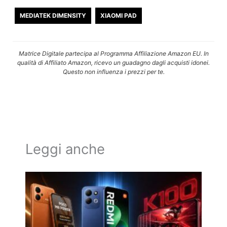
MEDIATEK DIMENSITY
XIAOMI PAD
Matrice Digitale partecipa al Programma Affiliazione Amazon EU. In
qualità di Affiliato Amazon, ricevo un guadagno dagli acquisti idonei.
Questo non influenza i prezzi per te.
Leggi anche