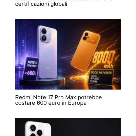
certificazioni globali
Redmi Note 17 Pro Max potrebbe
costare 600 euro in Europa