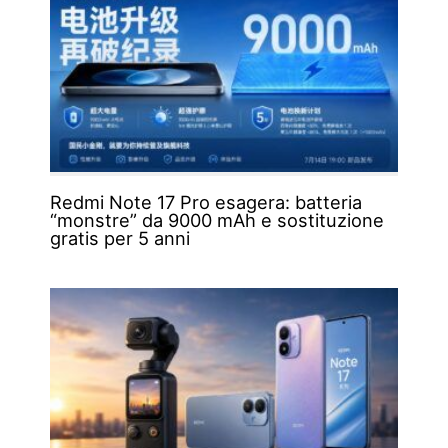
Redmi Note 17 Pro esagera: batteria
“monstre” da 9000 mAh e sostituzione
gratis per 5 anni