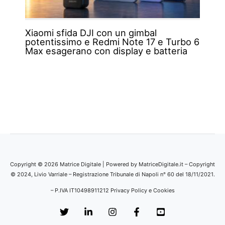
Xiaomi sfida DJI con un gimbal
potentissimo e Redmi Note 17 e Turbo 6
Max esagerano con display e batteria
Copyright © 2026 Matrice Digitale | Powered by MatriceDigitale.it – Copyright
© 2024, Livio Varriale – Registrazione Tribunale di Napoli n° 60 del 18/11/2021.
– P.IVA IT10498911212
Privacy Policy e Cookies