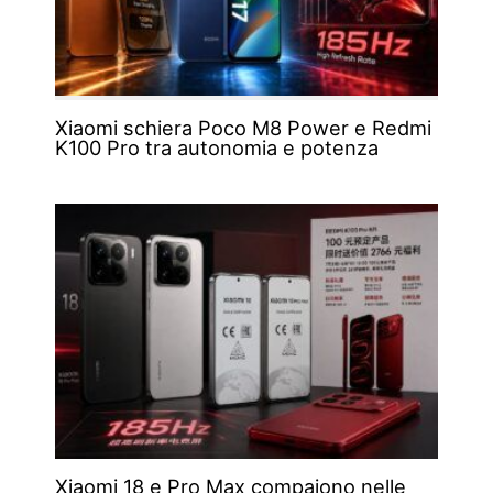
Xiaomi schiera Poco M8 Power e Redmi
K100 Pro tra autonomia e potenza
Xiaomi 18 e Pro Max compaiono nelle