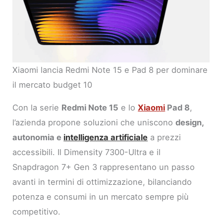
Xiaomi lancia Redmi Note 15 e Pad 8 per dominare
il mercato budget 10
Con la serie
Redmi Note 15
e lo
Xiaomi
Pad 8
,
l’azienda propone soluzioni che uniscono
design,
autonomia e
intelligenza artificiale
a prezzi
accessibili. Il Dimensity 7300-Ultra e il
Snapdragon 7+ Gen 3 rappresentano un passo
avanti in termini di ottimizzazione, bilanciando
potenza e consumi in un mercato sempre più
competitivo.