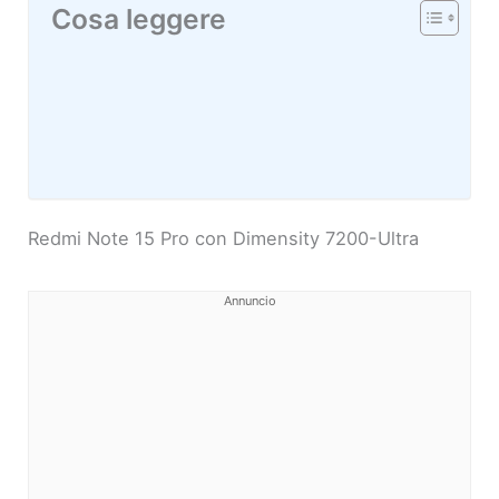
Cosa leggere
Redmi Note 15 Pro con Dimensity 7200-Ultra
Annuncio