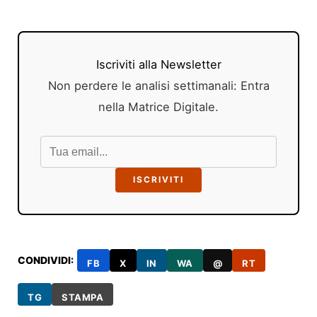
Iscriviti alla Newsletter
Non perdere le analisi settimanali: Entra
nella Matrice Digitale.
ISCRIVITI
CONDIVIDI:
FB
X
IN
WA
@
RT
TG
STAMPA