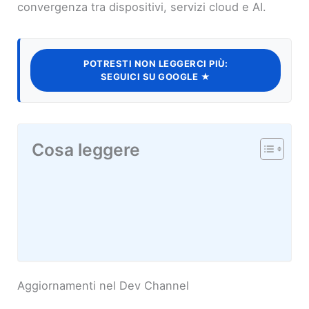
convergenza tra dispositivi, servizi cloud e AI.
POTRESTI NON LEGGERCI PIÙ:
SEGUICI SU GOOGLE ★
Cosa leggere
Aggiornamenti nel Dev Channel