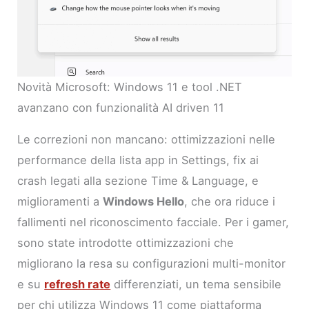
Novità Microsoft: Windows 11 e tool .NET
avanzano con funzionalità AI driven 11
Le correzioni non mancano: ottimizzazioni nelle
performance della lista app in Settings, fix ai
crash legati alla sezione Time & Language, e
miglioramenti a
Windows Hello
, che ora riduce i
fallimenti nel riconoscimento facciale. Per i gamer,
sono state introdotte ottimizzazioni che
migliorano la resa su configurazioni multi-monitor
e su
refresh rate
differenziati, un tema sensibile
per chi utilizza Windows 11 come piattaforma