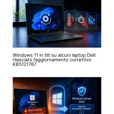
Windows 11 in tilt su alcuni laptop Dell:
rilasciato l’aggiornamento correttivo
KB5121767