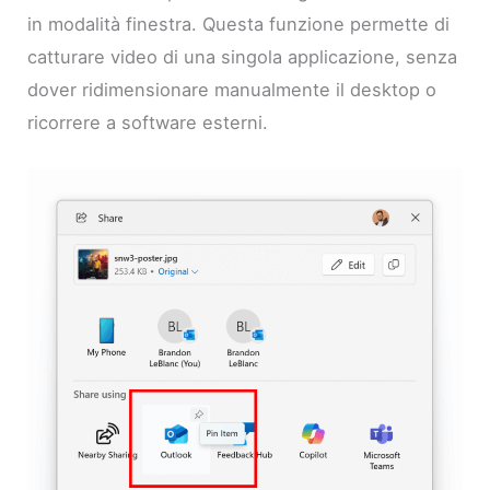
in modalità finestra. Questa funzione permette di
catturare video di una singola applicazione, senza
dover ridimensionare manualmente il desktop o
ricorrere a software esterni.