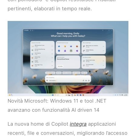
pertinenti, elaborati in tempo reale.
Novità Microsoft: Windows 11 e tool .NET
avanzano con funzionalità AI driven 14
La nuova home di Copilot
integra
applicazioni
recenti, file e conversazioni, migliorando l’accesso