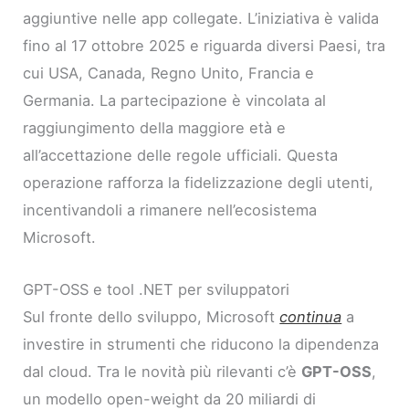
aggiuntive nelle app collegate. L’iniziativa è valida
fino al 17 ottobre 2025 e riguarda diversi Paesi, tra
cui USA, Canada, Regno Unito, Francia e
Germania. La partecipazione è vincolata al
raggiungimento della maggiore età e
all’accettazione delle regole ufficiali. Questa
operazione rafforza la fidelizzazione degli utenti,
incentivandoli a rimanere nell’ecosistema
Microsoft.
GPT-OSS e tool .NET per sviluppatori
Sul fronte dello sviluppo, Microsoft
continua
a
investire in strumenti che riducono la dipendenza
dal cloud. Tra le novità più rilevanti c’è
GPT-OSS
,
un modello open-weight da 20 miliardi di