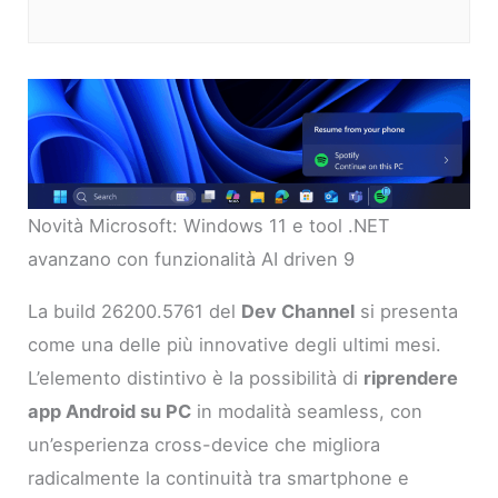
Novità Microsoft: Windows 11 e tool .NET
avanzano con funzionalità AI driven 9
La build 26200.5761 del
Dev Channel
si presenta
come una delle più innovative degli ultimi mesi.
L’elemento distintivo è la possibilità di
riprendere
app Android su PC
in modalità seamless, con
un’esperienza cross-device che migliora
radicalmente la continuità tra smartphone e