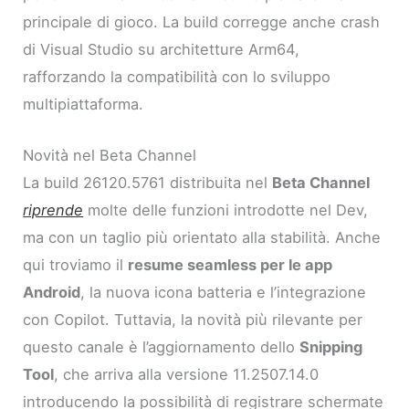
principale di gioco. La build corregge anche crash
di Visual Studio su architetture Arm64,
rafforzando la compatibilità con lo sviluppo
multipiattaforma.
Novità nel Beta Channel
La build 26120.5761 distribuita nel
Beta Channel
riprende
molte delle funzioni introdotte nel Dev,
ma con un taglio più orientato alla stabilità. Anche
qui troviamo il
resume seamless per le app
Android
, la nuova icona batteria e l’integrazione
con Copilot. Tuttavia, la novità più rilevante per
questo canale è l’aggiornamento dello
Snipping
Tool
, che arriva alla versione 11.2507.14.0
introducendo la possibilità di registrare schermate