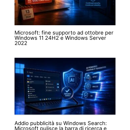
Microsoft: fine supporto ad ottobre per
Windows 11 24H2 e Windows Server
2022
Addio pubblicità su Windows Search:
Microsoft pulisce la barra di ricerca e