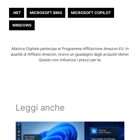
.NET
MICROSOFT BING
MICROSOFT COPILOT
WINDOWS
Matrice Digitale partecipa al Programma Affiliazione Amazon EU. In
qualità di Affiliato Amazon, ricevo un guadagno dagli acquisti idonei.
Questo non influenza i prezzi per te.
Leggi anche