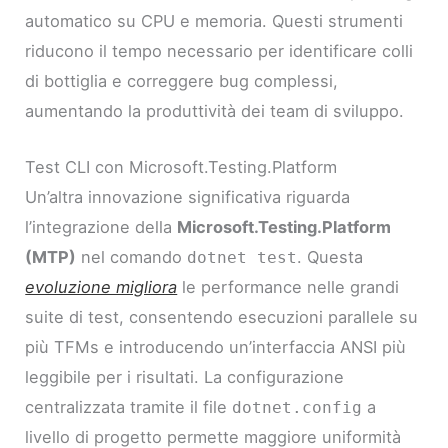
automatico su CPU e memoria. Questi strumenti
riducono il tempo necessario per identificare colli
di bottiglia e correggere bug complessi,
aumentando la produttività dei team di sviluppo.
Test CLI con Microsoft.Testing.Platform
Un’altra innovazione significativa riguarda
l’integrazione della
Microsoft.Testing.Platform
(MTP)
nel comando
. Questa
dotnet test
evoluzione migliora
le performance nelle grandi
suite di test, consentendo esecuzioni parallele su
più TFMs e introducendo un’interfaccia ANSI più
leggibile per i risultati. La configurazione
centralizzata tramite il file
a
dotnet.config
livello di progetto permette maggiore uniformità