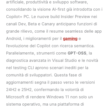
artificiale, produttività e sviluppo software,
consolidando la visione AI-first già introdotta con i
Copilot+ PC. Le nuove build Insider Preview nei
canali Dev, Beta e Canary anticipano funzioni di
grande rilievo, come il resume seamless delle app
Android, i miglioramenti per il
gaming
e
l’evoluzione del Copilot con ricerca semantica.
Parallelamente, strumenti come
GPT-OSS
, la
diagnostica avanzata in Visual Studio e le novità
nel testing CLI aprono scenari inediti per la
comunità di sviluppatori. Questa fase di
aggiornamenti segna il passo verso le versioni
24H2 e 25H2, confermando la volontà di
Microsoft di rendere Windows 11 non solo un
sistema operativo, ma una piattaforma di