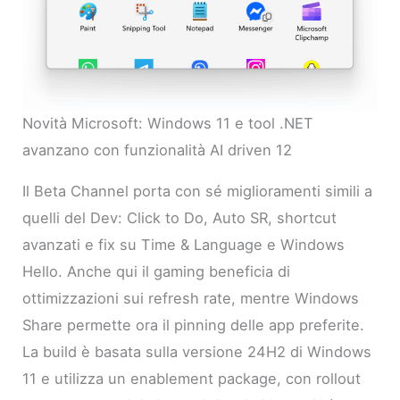
Novità Microsoft: Windows 11 e tool .NET
avanzano con funzionalità AI driven 12
Il Beta Channel porta con sé miglioramenti simili a
quelli del Dev: Click to Do, Auto SR, shortcut
avanzati e fix su Time & Language e Windows
Hello. Anche qui il gaming beneficia di
ottimizzazioni sui refresh rate, mentre Windows
Share permette ora il pinning delle app preferite.
La build è basata sulla versione 24H2 di Windows
11 e utilizza un enablement package, con rollout