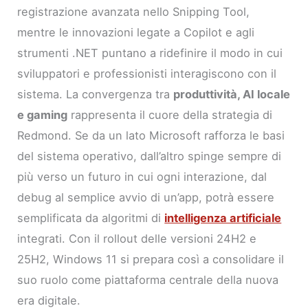
registrazione avanzata nello Snipping Tool,
mentre le innovazioni legate a Copilot e agli
strumenti .NET puntano a ridefinire il modo in cui
sviluppatori e professionisti interagiscono con il
sistema. La convergenza tra
produttività, AI locale
e gaming
rappresenta il cuore della strategia di
Redmond. Se da un lato Microsoft rafforza le basi
del sistema operativo, dall’altro spinge sempre di
più verso un futuro in cui ogni interazione, dal
debug al semplice avvio di un’app, potrà essere
semplificata da algoritmi di
intelligenza artificiale
integrati. Con il rollout delle versioni 24H2 e
25H2, Windows 11 si prepara così a consolidare il
suo ruolo come piattaforma centrale della nuova
era digitale.