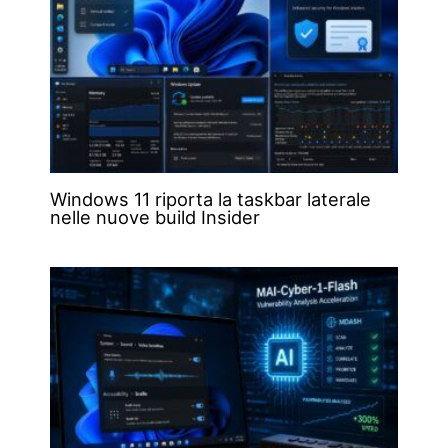
Windows 11 riporta la taskbar laterale
nelle nuove build Insider