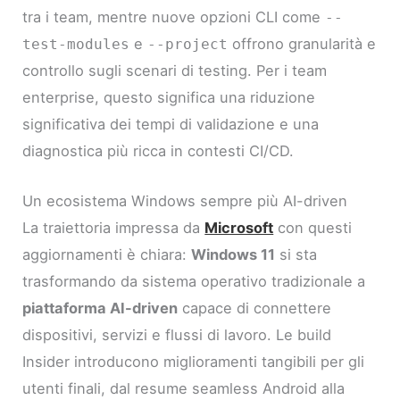
tra i team, mentre nuove opzioni CLI come
--
e
offrono granularità e
test-modules
--project
controllo sugli scenari di testing. Per i team
enterprise, questo significa una riduzione
significativa dei tempi di validazione e una
diagnostica più ricca in contesti CI/CD.
Un ecosistema Windows sempre più AI-driven
La traiettoria impressa da
Microsoft
con questi
aggiornamenti è chiara:
Windows 11
si sta
trasformando da sistema operativo tradizionale a
piattaforma AI-driven
capace di connettere
dispositivi, servizi e flussi di lavoro. Le build
Insider introducono miglioramenti tangibili per gli
utenti finali, dal resume seamless Android alla