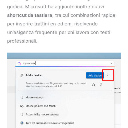
grafica. Microsoft ha aggiunto inoltre nuovi
shortcut da tastiera
, tra cui combinazioni rapide
per inserire trattini en ed em, risolvendo
un’esigenza frequente per chi lavora con testi
professionali.