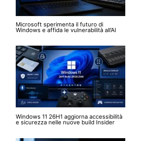
Microsoft sperimenta il futuro di
Windows e affida le vulnerabilità all’AI
Windows 11 26H1 aggiorna accessibilità
e sicurezza nelle nuove build Insider