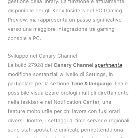
gestione della library. La funzione è attualmente
disponibile per gli Xbox Insiders nel PC Gaming
Preview, ma rappresenta un passo significativo
verso una maggiore integrazione tra gaming
console e PC.
Sviluppo nel Canary Channel
La build 27928 del
Canary Channel
sperimenta
modifiche sostanziali a livello di Settings, in
particolare per la sezione
Time & language
. Ora è
possibile visualizzare orologi multipli direttamente
nella taskbar e nel Notification Center, una
feature molto utile per chi lavora con fusi orari
diversi. Inoltre, i settaggi di time server e regionali
sono stati spostati e unificati, permettendo una