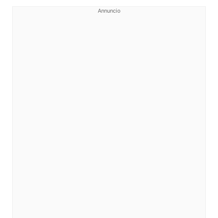
Annuncio