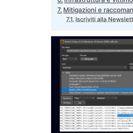
Mitigazioni e raccoma
Iscriviti alla Newslet