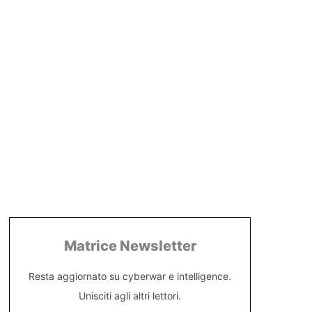
Matrice Newsletter
Resta aggiornato su cyberwar e intelligence.
Unisciti agli altri lettori.