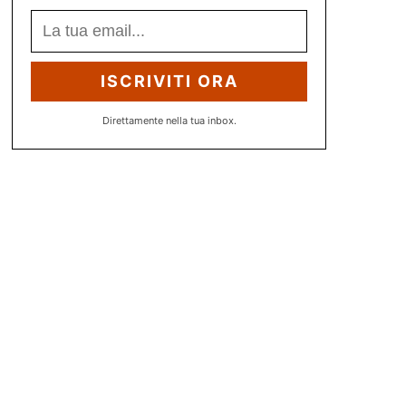
ISCRIVITI ORA
Direttamente nella tua inbox.