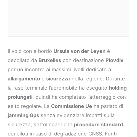
Il volo con a bordo
Ursula von der Leyen
è
decollato da
Bruxelles
con destinazione
Plovdiv
per un incontro ai massimi livelli dedicato a
allargamento
e
sicurezza
nella regione. Durante
la fase terminale l’aeromobile ha eseguito
holding
prolungati
, quindi ha completato l’atterraggio con
esito regolare. La
Commissione Ue
ha parlato di
jamming Gps
senza evidenziare impatti sulla
sicurezza, sottolineando le
procedure standard
dei piloti in caso di degradazione GNSS. Fonti