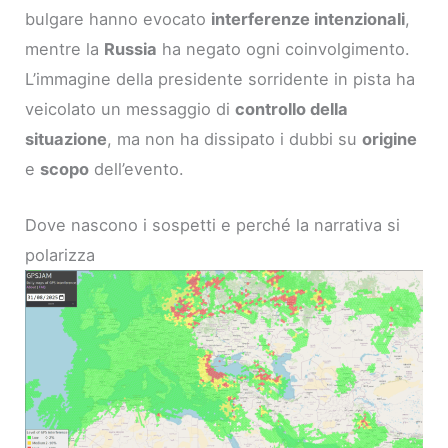
bulgare hanno evocato
interferenze intenzionali
,
mentre la
Russia
ha negato ogni coinvolgimento.
L’immagine della presidente sorridente in pista ha
veicolato un messaggio di
controllo della
situazione
, ma non ha dissipato i dubbi su
origine
e
scopo
dell’evento.
Dove nascono i sospetti e perché la narrativa si
polarizza