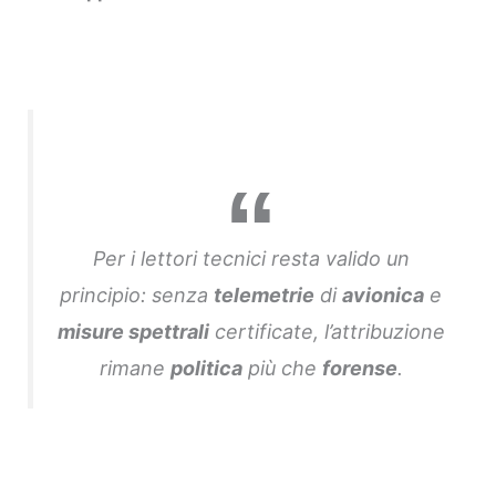
Per i lettori tecnici resta valido un
principio: senza
telemetrie
di
avionica
e
misure spettrali
certificate, l’attribuzione
rimane
politica
più che
forense
.