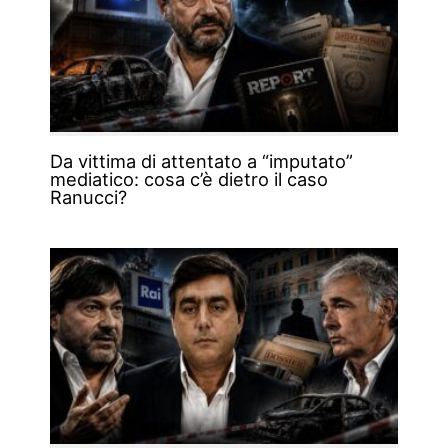
Da vittima di attentato a “imputato”
mediatico: cosa c’è dietro il caso
Ranucci?