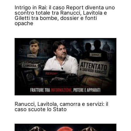
Intrigo in Rai: il caso Report diventa uno
scontro totale tra Ranucci, Lavitola e
Giletti tra bombe, dossier e fonti
opache
Ranucci, Lavitola, camorra e servizi: il
caso scuote lo Stato