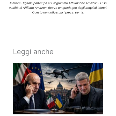
Matrice Digitale partecipa al Programma Affiliazione Amazon EU. In
qualità di Affiliato Amazon, ricevo un guadagno dagli acquisti idonei.
Questo non influenza i prezzi per te.
Leggi anche