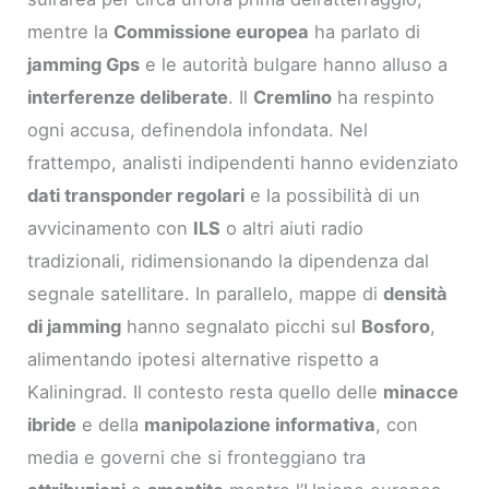
mentre la
Commissione europea
ha parlato di
jamming Gps
e le autorità bulgare hanno alluso a
interferenze deliberate
. Il
Cremlino
ha respinto
ogni accusa, definendola infondata. Nel
frattempo, analisti indipendenti hanno evidenziato
dati transponder regolari
e la possibilità di un
avvicinamento con
ILS
o altri aiuti radio
tradizionali, ridimensionando la dipendenza dal
segnale satellitare. In parallelo, mappe di
densità
di jamming
hanno segnalato picchi sul
Bosforo
,
alimentando ipotesi alternative rispetto a
Kaliningrad. Il contesto resta quello delle
minacce
ibride
e della
manipolazione informativa
, con
media e governi che si fronteggiano tra