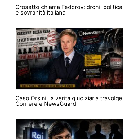
Crosetto chiama Fedorov: droni, politica
e sovranità italiana
Caso Orsini, la verità giudiziaria travolge
Corriere e NewsGuard