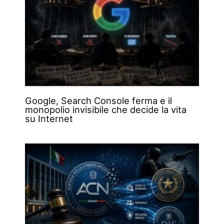
Google, Search Console ferma e il
monopolio invisibile che decide la vita
su Internet