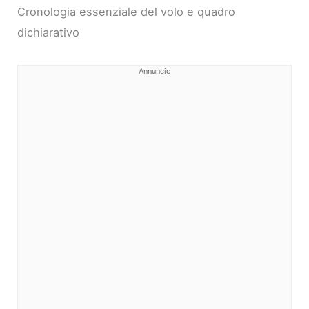
Cronologia essenziale del volo e quadro
dichiarativo
Annuncio