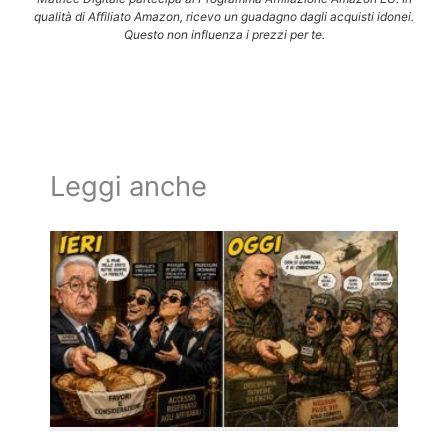
qualità di Affiliato Amazon, ricevo un guadagno dagli acquisti idonei.
Questo non influenza i prezzi per te.
Leggi anche