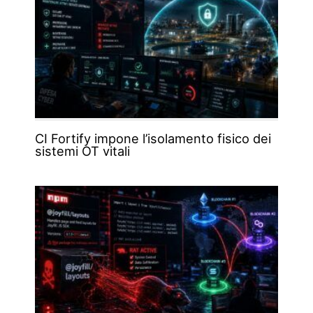
CI Fortify impone l’isolamento fisico dei
sistemi OT vitali