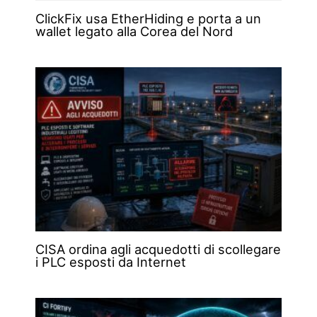
ClickFix usa EtherHiding e porta a un
wallet legato alla Corea del Nord
CISA ordina agli acquedotti di scollegare
i PLC esposti da Internet