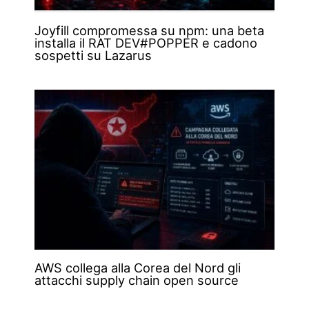
Joyfill compromessa su npm: una beta
installa il RAT DEV#POPPER e cadono
sospetti su Lazarus
AWS collega alla Corea del Nord gli
attacchi supply chain open source