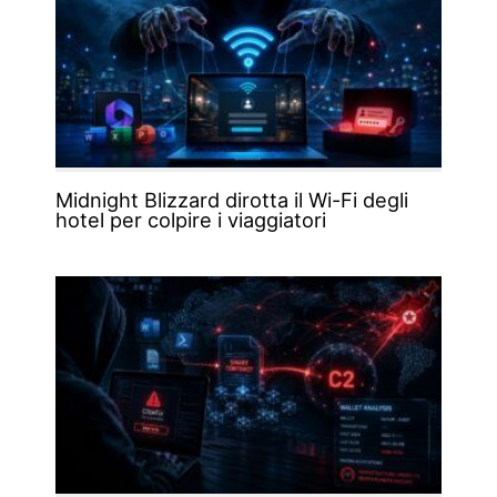
Midnight Blizzard dirotta il Wi-Fi degli
hotel per colpire i viaggiatori