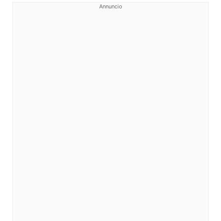
Annuncio