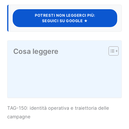
POTRESTI NON LEGGERCI PIÙ:
SEGUICI SU GOOGLE ★
Cosa leggere
TAG-150: identità operativa e traiettoria delle
campagne