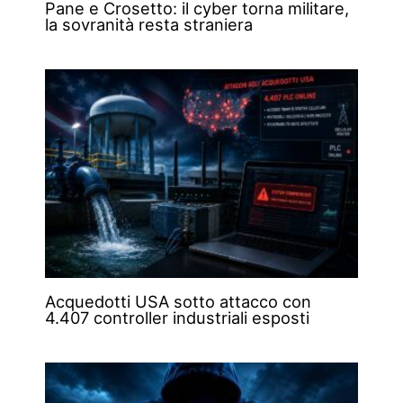
Pane e Crosetto: il cyber torna militare,
la sovranità resta straniera
Acquedotti USA sotto attacco con
4.407 controller industriali esposti