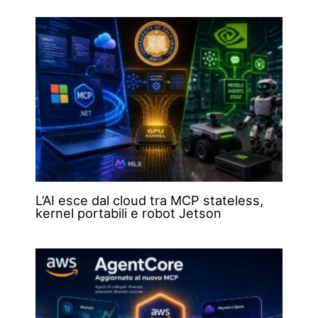
L’AI esce dal cloud tra MCP stateless,
kernel portabili e robot Jetson