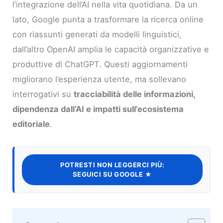
l’integrazione dell’AI nella vita quotidiana. Da un
lato, Google punta a trasformare la ricerca online
con riassunti generati da modelli linguistici,
dall’altro OpenAI amplia le capacità organizzative e
produttive di ChatGPT. Questi aggiornamenti
migliorano l’esperienza utente, ma sollevano
interrogativi su
tracciabilità delle informazioni,
dipendenza dall’AI e impatti sull’ecosistema
editoriale
.
POTRESTI NON LEGGERCI PIÙ:
SEGUICI SU GOOGLE ★