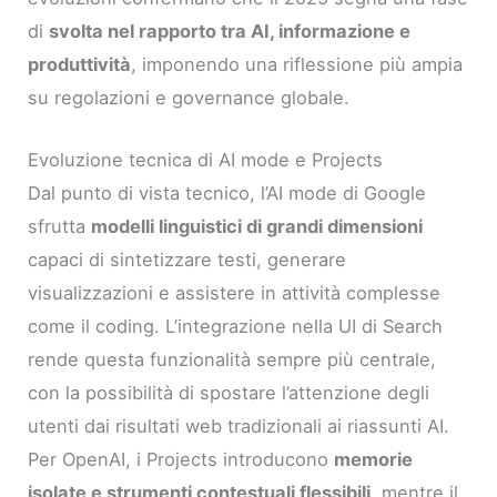
di
svolta nel rapporto tra AI, informazione e
produttività
, imponendo una riflessione più ampia
su regolazioni e governance globale.
Evoluzione tecnica di AI mode e Projects
Dal punto di vista tecnico, l’AI mode di Google
sfrutta
modelli linguistici di grandi dimensioni
capaci di sintetizzare testi, generare
visualizzazioni e assistere in attività complesse
come il coding. L’integrazione nella UI di Search
rende questa funzionalità sempre più centrale,
con la possibilità di spostare l’attenzione degli
utenti dai risultati web tradizionali ai riassunti AI.
Per OpenAI, i Projects introducono
memorie
isolate e strumenti contestuali flessibili
, mentre il