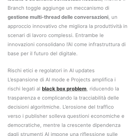
Branch toggle aggiunge un meccanismo di
gestione multi-thread delle conversazioni
, un
approccio innovativo che migliora la produttività in
scenari di lavoro complessi. Entrambe le
innovazioni consolidano l’AI come infrastruttura di
base per il futuro del digitale.
Rischi etici e regolatori in AI updates
L’espansione di AI mode e Projects amplifica i
rischi legati al
black box problem
, riducendo la
trasparenza e complicando la tracciabilità delle
decisioni algoritmiche. L’erosione del traffico
verso i publisher solleva questioni economiche e
democratiche, mentre la crescente dipendenza
dagli strumenti AI impone una riflessione sulle