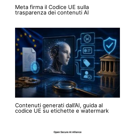
Meta firma il Codice UE sulla
trasparenza dei contenuti AI
Contenuti generati dall’AI, guida al
codice UE su etichette e watermark