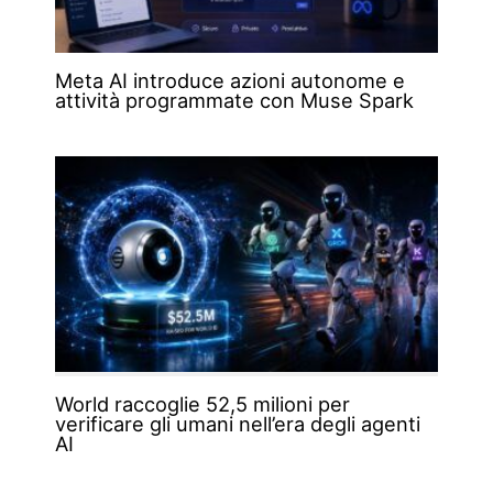
Meta AI introduce azioni autonome e
attività programmate con Muse Spark
World raccoglie 52,5 milioni per
verificare gli umani nell’era degli agenti
AI