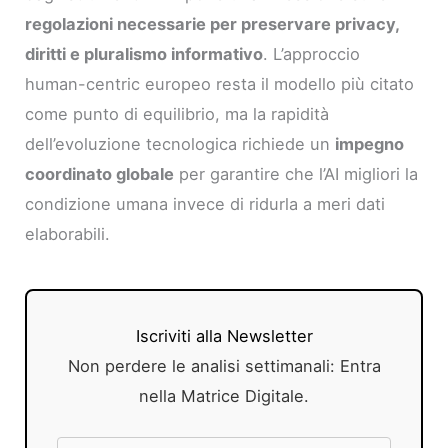
regolazioni necessarie per preservare privacy,
diritti e pluralismo informativo
. L’approccio
human-centric europeo resta il modello più citato
come punto di equilibrio, ma la rapidità
dell’evoluzione tecnologica richiede un
impegno
coordinato globale
per garantire che l’AI migliori la
condizione umana invece di ridurla a meri dati
elaborabili.
Iscriviti alla Newsletter
Non perdere le analisi settimanali: Entra
nella Matrice Digitale.