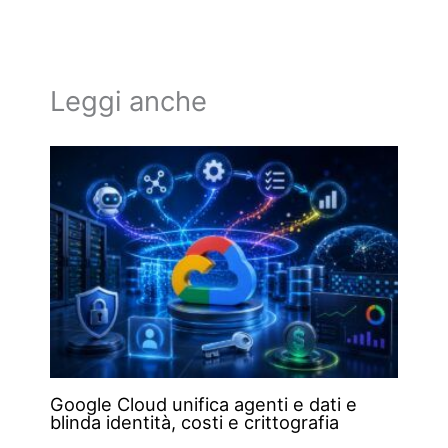
Leggi anche
Google Cloud unifica agenti e dati e
blinda identità, costi e crittografia