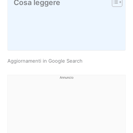
Cosa leggere
Aggiornamenti in Google Search
Annuncio