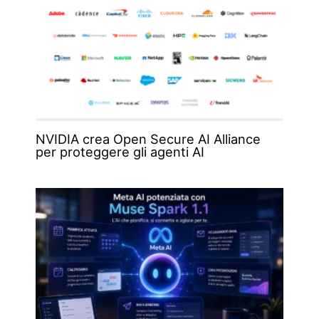
NVIDIA crea Open Secure AI Alliance
per proteggere gli agenti AI