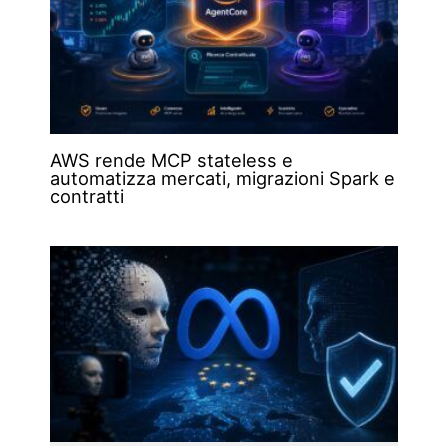
AWS rende MCP stateless e
automatizza mercati, migrazioni Spark e
contratti