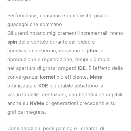
Performance, consumo e rumorosità: piccoli
guadagni che sommano
Gli utenti notano miglioramenti incrementali: meno
spin
delle ventole durante call video e
condivisioni schermo, riduzione di
jitter
in
riproduzione e registrazione, tempi più rapidi
nell’apertura di grossi progetti
IDE
. È l’effetto della
convergenza:
kernel
più efficiente,
Mesa
ottimizzata e
KDE
più stabile abbattono la
varianza delle prestazioni, con benefici percepibili
anche su
NVMe
di generazioni precedenti e su
grafica integrata.
Considerazioni per il gaming e i creatori di