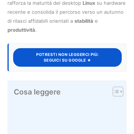
rafforza la maturità del desktop
Linux
su hardware
recente e consolida il percorso verso un autunno
di rilasci affidabili orientati a
stabilità
e
produttività
.
POTRESTI NON LEGGERCI PIÙ:
SEGUICI SU GOOGLE ★
Cosa leggere