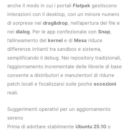
anche il modo in cui i portali
Flatpak
gestiscono
interazioni con il desktop, con un minore numero
di sorprese nel
drag&drop
, nell’apertura dei file e
nei
dialog
. Per le app confezionate con
Snap
,
l’allineamento del
kernel
e di
Mesa
riduce
differenze irritanti tra sandbox e sistema,
semplificando il debug. Nei repository tradizionali,
l’aggiornamento incrementale delle librerie di base
consente a distributori e manutentori di ridurre
patch locali e focalizzarsi sulle poche
eccezioni
reali.
Suggerimenti operativi per un aggiornamento
sereno
Prima di adottare stabilmente
Ubuntu 25.10
o