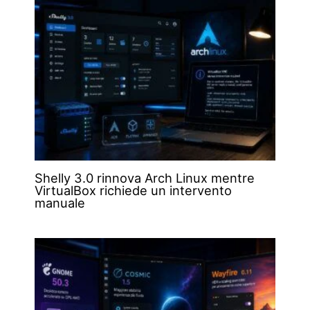
Shelly 3.0 rinnova Arch Linux mentre
VirtualBox richiede un intervento
manuale