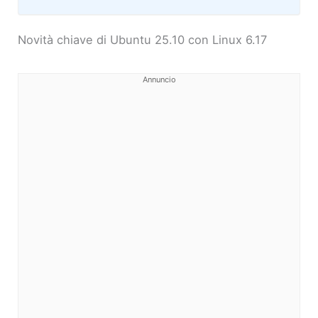
Novità chiave di Ubuntu 25.10 con Linux 6.17
Annuncio