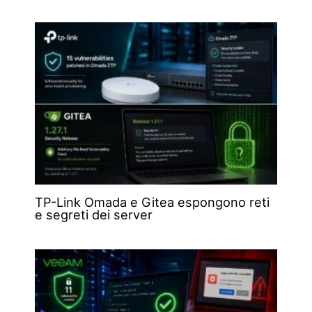
TP-Link Omada e Gitea espongono reti
e segreti dei server