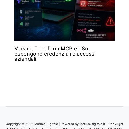
Veeam, Terraform MCP e n8n
espongono credenziali e accessi
aziendali
Copyright © 2026 Matrice Digitale | Powered by MatriceDigitale.it – Copyright