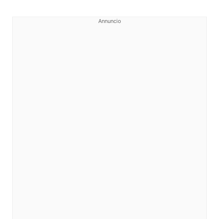
Annuncio