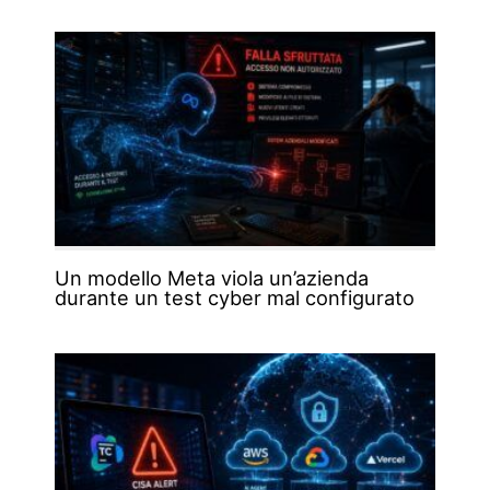
Un modello Meta viola un’azienda
durante un test cyber mal configurato