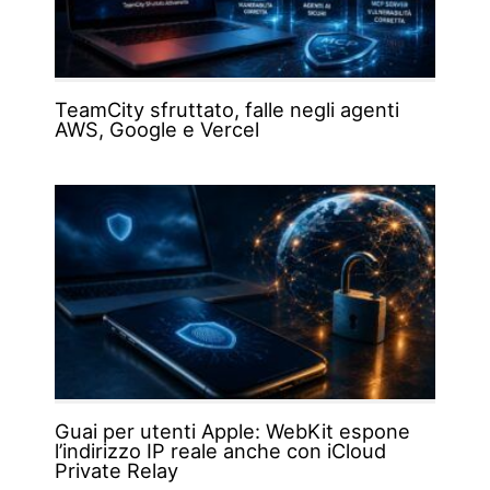
TeamCity sfruttato, falle negli agenti
AWS, Google e Vercel
Guai per utenti Apple: WebKit espone
l’indirizzo IP reale anche con iCloud
Private Relay