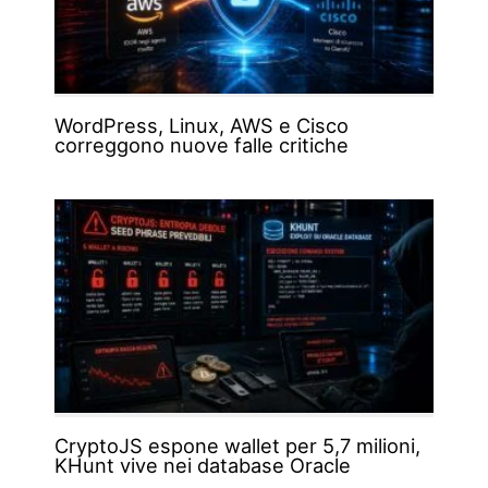
WordPress, Linux, AWS e Cisco
correggono nuove falle critiche
CryptoJS espone wallet per 5,7 milioni,
KHunt vive nei database Oracle