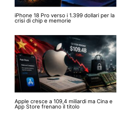
iPhone 18 Pro verso i 1.399 dollari per la
crisi di chip e memorie
Apple cresce a 109,4 miliardi ma Cina e
App Store frenano il titolo