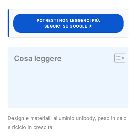
POTRESTI NON LEGGERCI PIÙ:
SEGUICI SU GOOGLE ★
Cosa leggere
Design e materiali: alluminio unibody, peso in calo
e riciclo in crescita