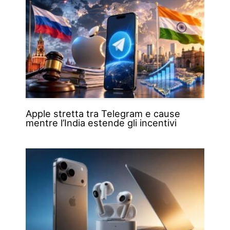
Apple stretta tra Telegram e cause
mentre l’India estende gli incentivi