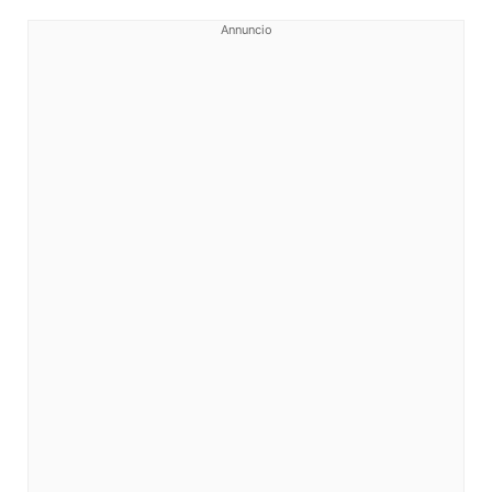
Annuncio