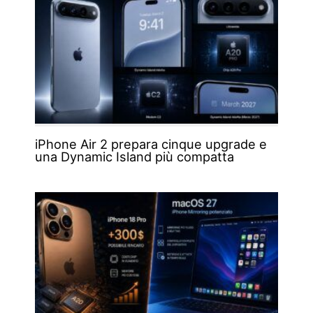
iPhone Air 2 prepara cinque upgrade e
una Dynamic Island più compatta