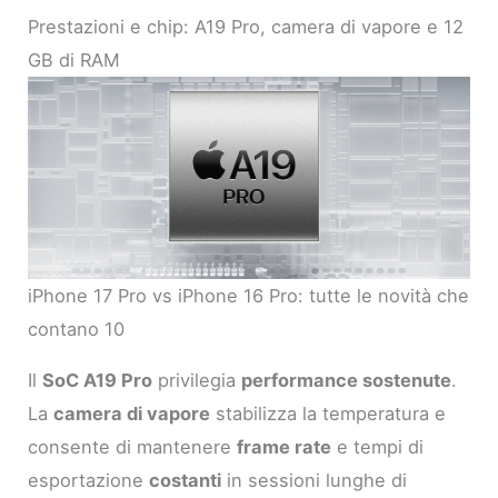
Prestazioni e chip: A19 Pro, camera di vapore e 12
GB di RAM
iPhone 17 Pro vs iPhone 16 Pro: tutte le novità che
contano 10
Il
SoC A19 Pro
privilegia
performance sostenute
.
La
camera di vapore
stabilizza la temperatura e
consente di mantenere
frame rate
e tempi di
esportazione
costanti
in sessioni lunghe di