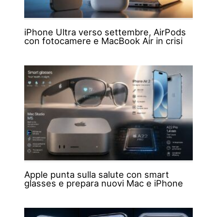
iPhone Ultra verso settembre, AirPods
con fotocamere e MacBook Air in crisi
Apple punta sulla salute con smart
glasses e prepara nuovi Mac e iPhone