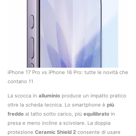
iPhone 17 Pro vs iPhone 16 Pro: tutte le novità che
contano 11
La scocca in
alluminio
produce un impatto pratico
oltre la scheda tecnica. Lo smartphone è
più
freddo
al tatto sotto carico, più
equilibrato
in
presa e meno incline a scivolare. La doppia
protezione
Ceramic Shield 2
consente di usare