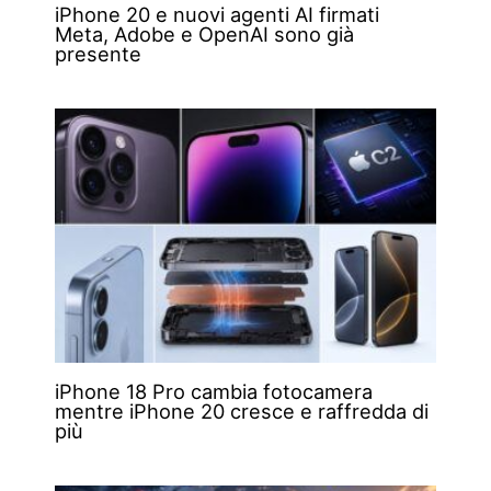
iPhone 20 e nuovi agenti AI firmati
Meta, Adobe e OpenAI sono già
presente
iPhone 18 Pro cambia fotocamera
mentre iPhone 20 cresce e raffredda di
più