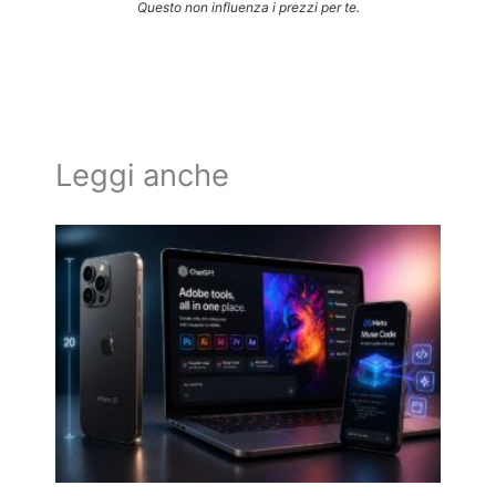
Questo non influenza i prezzi per te.
Leggi anche