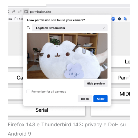
Firefox 143 e Thunderbird 143: privacy e DoH su
Android 9