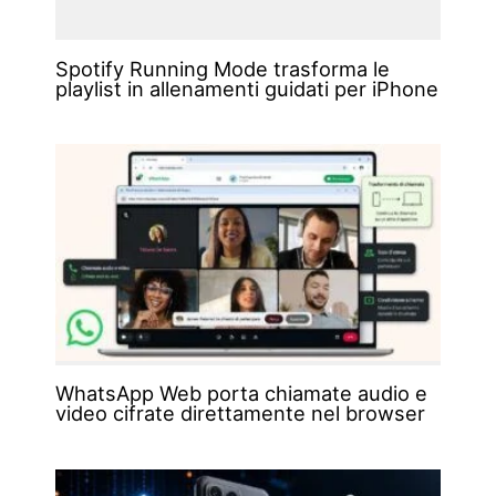
Spotify Running Mode trasforma le
playlist in allenamenti guidati per iPhone
WhatsApp Web porta chiamate audio e
video cifrate direttamente nel browser