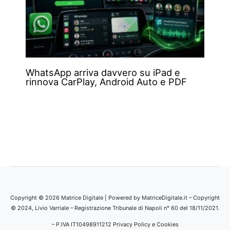
WhatsApp arriva davvero su iPad e
rinnova CarPlay, Android Auto e PDF
Copyright © 2026 Matrice Digitale | Powered by MatriceDigitale.it – Copyright
© 2024, Livio Varriale – Registrazione Tribunale di Napoli n° 60 del 18/11/2021.
– P.IVA IT10498911212
Privacy Policy e Cookies