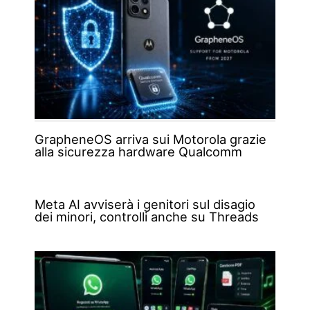
GrapheneOS arriva sui Motorola grazie
alla sicurezza hardware Qualcomm
Meta AI avviserà i genitori sul disagio
dei minori, controlli anche su Threads