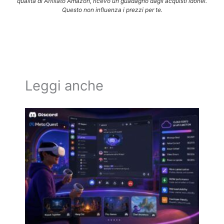
qualità di Affiliato Amazon, ricevo un guadagno dagli acquisti idonei.
Questo non influenza i prezzi per te.
Leggi anche