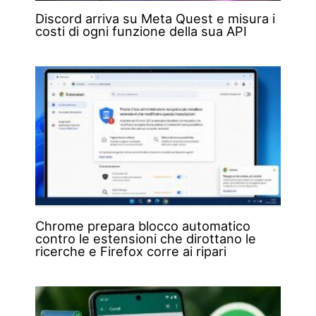
Discord arriva su Meta Quest e misura i
costi di ogni funzione della sua API
Chrome prepara blocco automatico
contro le estensioni che dirottano le
ricerche e Firefox corre ai ripari