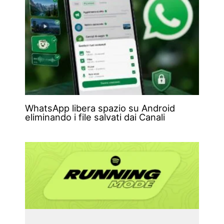
WhatsApp libera spazio su Android
eliminando i file salvati dai Canali