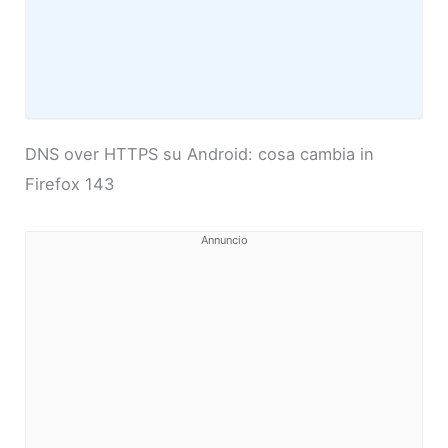
DNS over HTTPS su Android: cosa cambia in
Firefox 143
Annuncio