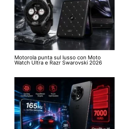
Motorola punta sul lusso con Moto
Watch Ultra e Razr Swarovski 2026