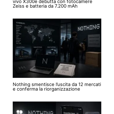
vivo X300e debutta con fotocamere
Zeiss e batteria da 7.200 mAh
Nothing smentisce l’uscita da 12 mercati
e conferma la riorganizzazione