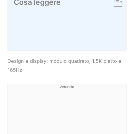
Cosa leggere
Design e display: modulo quadrato, 1.5K piatto e
165Hz
Annuncio