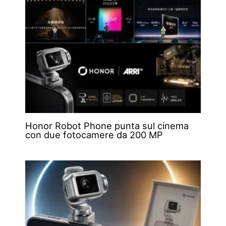
Honor Robot Phone punta sul cinema
con due fotocamere da 200 MP