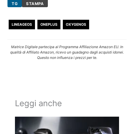
TG
STAMPA
LINEAGEOS
ONEPLUS
OXYGENOS
Matrice Digitale partecipa al Programma Affiliazione Amazon EU. In
qualità di Affiliato Amazon, ricevo un guadagno dagli acquisti idonei.
Questo non influenza i prezzi per te.
Leggi anche