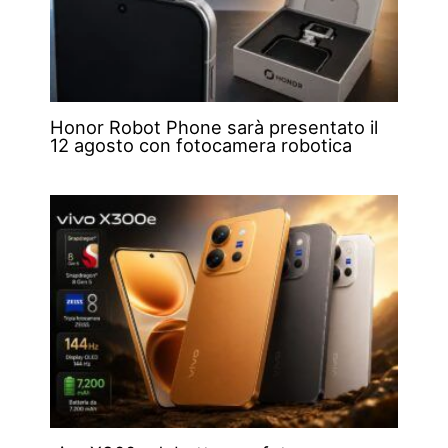
Honor Robot Phone sarà presentato il
12 agosto con fotocamera robotica