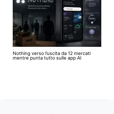
Nothing verso l’uscita da 12 mercati
mentre punta tutto sulle app AI