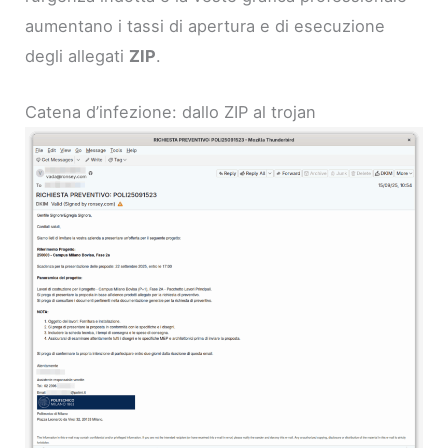
aumentano i tassi di apertura e di esecuzione
degli allegati
ZIP
.
Catena d’infezione: dallo ZIP al trojan