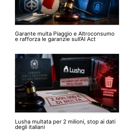
Garante multa Piaggio e Altroconsumo
e rafforza le garanzie sull’AI Act
Lusha multata per 2 milioni, stop ai dati
degli italiani