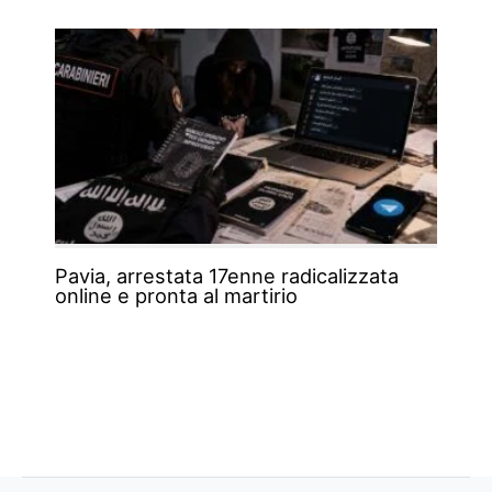
Pavia, arrestata 17enne radicalizzata
online e pronta al martirio