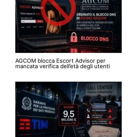
AGCOM blocca Escort Advisor per
mancata verifica dell’età degli utenti