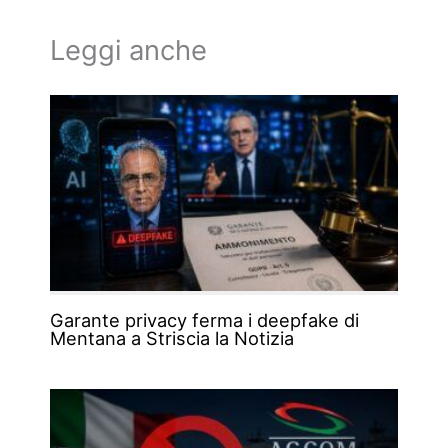
Leggi anche
Garante privacy ferma i deepfake di
Mentana a Striscia la Notizia