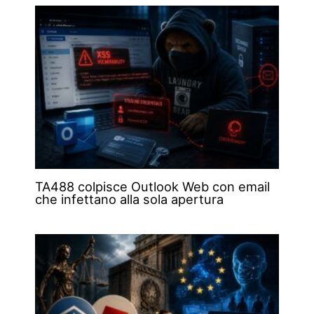
TA488 colpisce Outlook Web con email
che infettano alla sola apertura