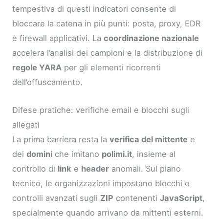
tempestiva di questi indicatori consente di
bloccare la catena in più punti: posta, proxy, EDR
e firewall applicativi. La
coordinazione nazionale
accelera l’analisi dei campioni e la distribuzione di
regole YARA
per gli elementi ricorrenti
dell’offuscamento.
Difese pratiche: verifiche email e blocchi sugli
allegati
La prima barriera resta la
verifica del mittente
e
dei
domini
che imitano
polimi.it
, insieme al
controllo di
link
e
header
anomali. Sul piano
tecnico, le organizzazioni impostano blocchi o
controlli avanzati sugli
ZIP
contenenti
JavaScript
,
specialmente quando arrivano da mittenti esterni.