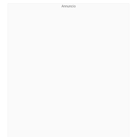
Annuncio