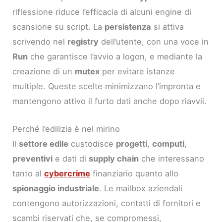
riflessione riduce l’efficacia di alcuni engine di
scansione su script. La
persistenza
si attiva
scrivendo nel
registry
dell’utente, con una voce in
Run
che garantisce l’avvio a logon, e mediante la
creazione di un
mutex
per evitare istanze
multiple. Queste scelte minimizzano l’impronta e
mantengono attivo il furto dati anche dopo riavvii.
Perché l’edilizia è nel mirino
Il
settore edile
custodisce
progetti
,
computi
,
preventivi
e dati di
supply chain
che interessano
tanto al
cybercrime
finanziario quanto allo
spionaggio industriale
. Le mailbox aziendali
contengono autorizzazioni, contatti di fornitori e
scambi riservati che, se compromessi,