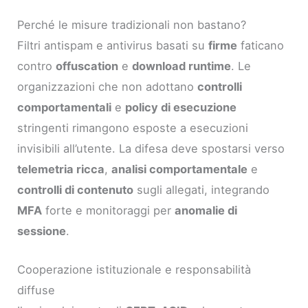
Perché le misure tradizionali non bastano?
Filtri antispam e antivirus basati su
firme
faticano
contro
offuscation
e
download runtime
. Le
organizzazioni che non adottano
controlli
comportamentali
e
policy di esecuzione
stringenti rimangono esposte a esecuzioni
invisibili all’utente. La difesa deve spostarsi verso
telemetria ricca
,
analisi comportamentale
e
controlli di contenuto
sugli allegati, integrando
MFA
forte e monitoraggi per
anomalie di
sessione
.
Cooperazione istituzionale e responsabilità
diffuse