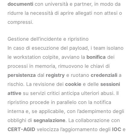
documenti
con università e partner, in modo da
ridurre la necessità di aprire allegati non attesi o
compressi.
Gestione dell’incidente e ripristino
In caso di esecuzione del payload, i team isolano
le workstation colpite, avviano la
bonifica
dei
processi in memoria, rimuovono le chiavi di
persistenza
dal
registry
e ruotano
credenziali
a
rischio. La revisione dei
cookie
e delle
sessioni
attive
su servizi critici anticipa ulteriori abusi. Il
ripristino procede in parallelo con la notifica
interna e, se applicabile, con l’adempimento degli
obblighi di
segnalazione
. La collaborazione con
CERT-AGID
velocizza l’aggiornamento degli
IOC
e