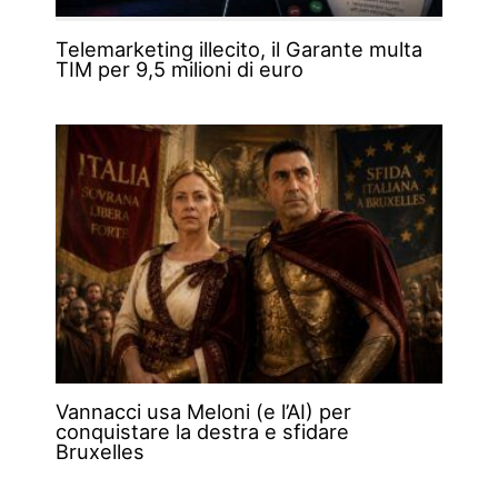
Telemarketing illecito, il Garante multa
TIM per 9,5 milioni di euro
Vannacci usa Meloni (e l’AI) per
conquistare la destra e sfidare
Bruxelles