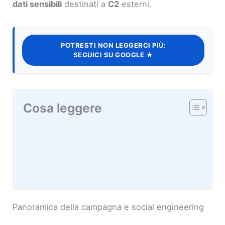
dati sensibili
destinati a
C2
esterni.
POTRESTI NON LEGGERCI PIÙ:
SEGUICI SU GOOGLE ★
Cosa leggere
Panoramica della campagna e social engineering