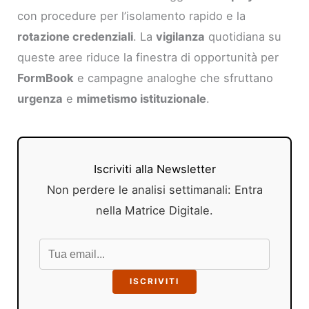
con procedure per l’isolamento rapido e la
rotazione credenziali
. La
vigilanza
quotidiana su
queste aree riduce la finestra di opportunità per
FormBook
e campagne analoghe che sfruttano
urgenza
e
mimetismo istituzionale
.
Iscriviti alla Newsletter
Non perdere le analisi settimanali: Entra
nella Matrice Digitale.
ISCRIVITI