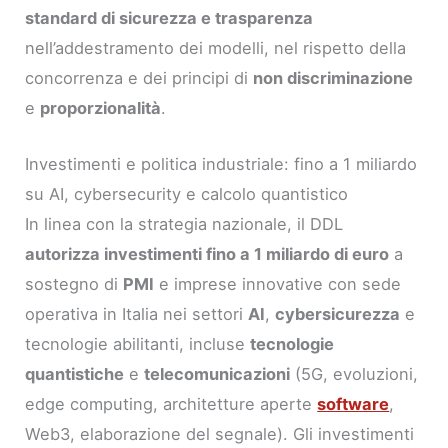
standard di sicurezza e trasparenza
nell’addestramento dei modelli, nel rispetto della
concorrenza e dei principi di
non discriminazione
e
proporzionalità
.
Investimenti e politica industriale: fino a 1 miliardo
su AI, cybersecurity e calcolo quantistico
In linea con la strategia nazionale, il DDL
autorizza investimenti fino a 1 miliardo di euro
a
sostegno di
PMI
e imprese innovative con sede
operativa in Italia nei settori
AI
,
cybersicurezza
e
tecnologie abilitanti, incluse
tecnologie
quantistiche
e
telecomunicazioni
(5G, evoluzioni,
edge computing, architetture aperte
software
,
Web3, elaborazione del segnale). Gli investimenti