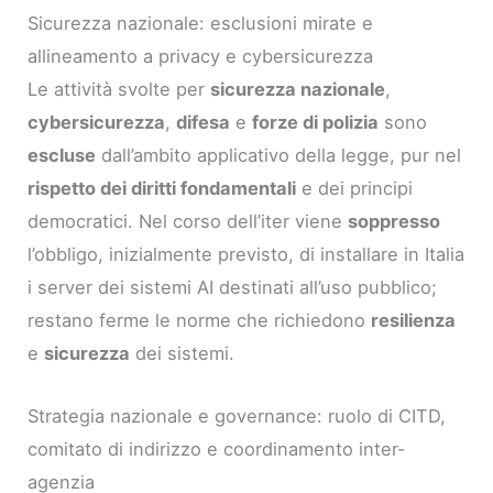
Sicurezza nazionale: esclusioni mirate e
allineamento a privacy e cybersicurezza
Le attività svolte per
sicurezza nazionale
,
cybersicurezza
,
difesa
e
forze di polizia
sono
escluse
dall’ambito applicativo della legge, pur nel
rispetto dei diritti fondamentali
e dei principi
democratici. Nel corso dell’iter viene
soppresso
l’obbligo, inizialmente previsto, di installare in Italia
i server dei sistemi AI destinati all’uso pubblico;
restano ferme le norme che richiedono
resilienza
e
sicurezza
dei sistemi.
Strategia nazionale e governance: ruolo di CITD,
comitato di indirizzo e coordinamento inter-
agenzia