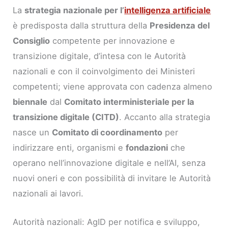
La
strategia nazionale per l’
intelligenza artificiale
è predisposta dalla struttura della
Presidenza del
Consiglio
competente per innovazione e
transizione digitale, d’intesa con le Autorità
nazionali e con il coinvolgimento dei Ministeri
competenti; viene approvata con cadenza almeno
biennale
dal
Comitato interministeriale per la
transizione digitale (CITD)
. Accanto alla strategia
nasce un
Comitato di coordinamento
per
indirizzare enti, organismi e
fondazioni
che
operano nell’innovazione digitale e nell’AI, senza
nuovi oneri e con possibilità di invitare le Autorità
nazionali ai lavori.
Autorità nazionali: AgID per notifica e sviluppo,