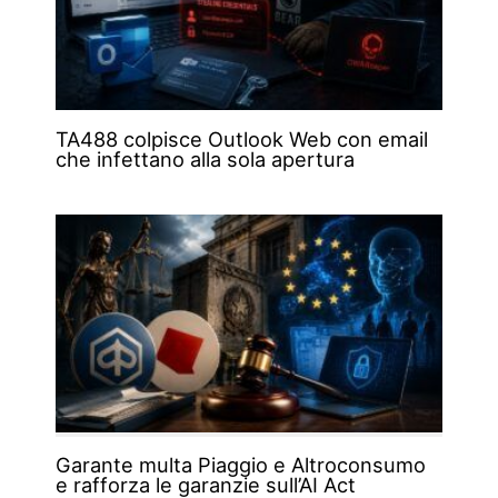
TA488 colpisce Outlook Web con email
che infettano alla sola apertura
Garante multa Piaggio e Altroconsumo
e rafforza le garanzie sull’AI Act