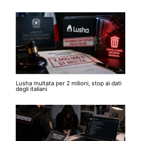
Lusha multata per 2 milioni, stop ai dati
degli italiani