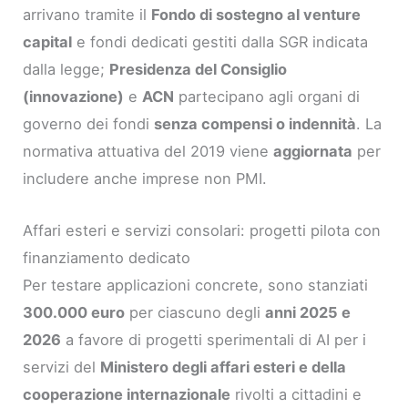
arrivano tramite il
Fondo di sostegno al venture
capital
e fondi dedicati gestiti dalla SGR indicata
dalla legge;
Presidenza del Consiglio
(innovazione)
e
ACN
partecipano agli organi di
governo dei fondi
senza compensi o indennità
. La
normativa attuativa del 2019 viene
aggiornata
per
includere anche imprese non PMI.
Affari esteri e servizi consolari: progetti pilota con
finanziamento dedicato
Per testare applicazioni concrete, sono stanziati
300.000 euro
per ciascuno degli
anni 2025 e
2026
a favore di progetti sperimentali di AI per i
servizi del
Ministero degli affari esteri e della
cooperazione internazionale
rivolti a cittadini e