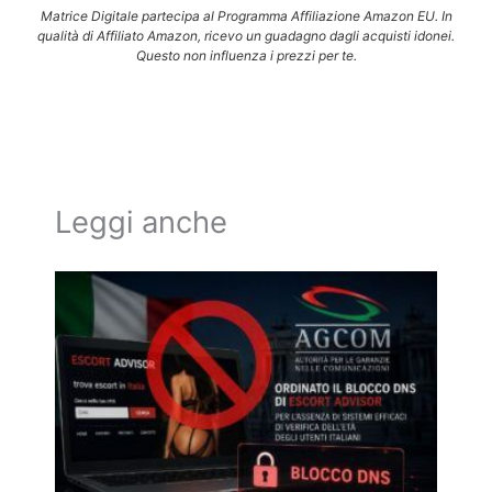
Matrice Digitale partecipa al Programma Affiliazione Amazon EU. In
qualità di Affiliato Amazon, ricevo un guadagno dagli acquisti idonei.
Questo non influenza i prezzi per te.
Leggi anche