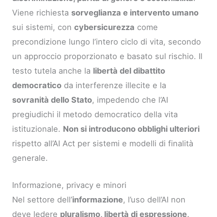
Viene richiesta
sorveglianza e intervento umano
sui sistemi, con
cybersicurezza
come
precondizione lungo l’intero ciclo di vita, secondo
un approccio proporzionato e basato sul rischio. Il
testo tutela anche la
libertà del dibattito
democratico
da interferenze illecite e la
sovranità dello Stato
, impedendo che l’AI
pregiudichi il metodo democratico della vita
istituzionale.
Non si introducono obblighi ulteriori
rispetto all’AI Act per sistemi e modelli di finalità
generale.
Informazione, privacy e minori
Nel settore dell’
informazione
, l’uso dell’AI non
deve ledere
pluralismo, libertà di espressione,