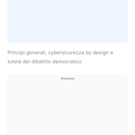
Principi generali, cybersicurezza by design e
tutela del dibattito democratico
Annuncio