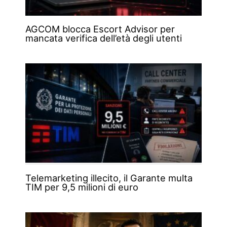
AGCOM blocca Escort Advisor per
mancata verifica dell’età degli utenti
Telemarketing illecito, il Garante multa
TIM per 9,5 milioni di euro