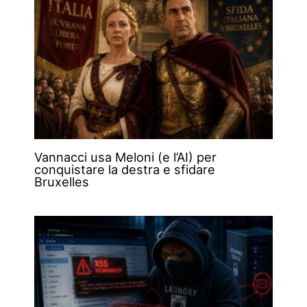
Vannacci usa Meloni (e l’AI) per
conquistare la destra e sfidare
Bruxelles