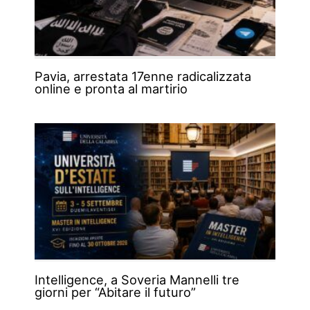
Pavia, arrestata 17enne radicalizzata
online e pronta al martirio
Intelligence, a Soveria Mannelli tre
giorni per “Abitare il futuro”