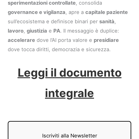
sperimentazioni controllate
, consolida
governance e vigilanza
, apre a
capitale paziente
sull’ecosistema e definisce binari per
sanità
,
lavoro
,
giustizia
e
PA
. Il messaggio è duplice:
accelerare
dove l’AI porta valore e
presidiare
dove tocca diritti, democrazia e sicurezza.
Leggi il documento
integrale
Iscriviti alla Newsletter