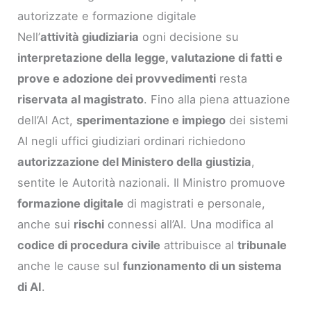
autorizzate e formazione digitale
Nell’
attività giudiziaria
ogni decisione su
interpretazione della legge, valutazione di fatti e
prove e adozione dei provvedimenti
resta
riservata al magistrato
. Fino alla piena attuazione
dell’AI Act,
sperimentazione e impiego
dei sistemi
AI negli uffici giudiziari ordinari richiedono
autorizzazione del Ministero della giustizia
,
sentite le Autorità nazionali. Il Ministro promuove
formazione digitale
di magistrati e personale,
anche sui
rischi
connessi all’AI. Una modifica al
codice di procedura civile
attribuisce al
tribunale
anche le cause sul
funzionamento di un sistema
di AI
.