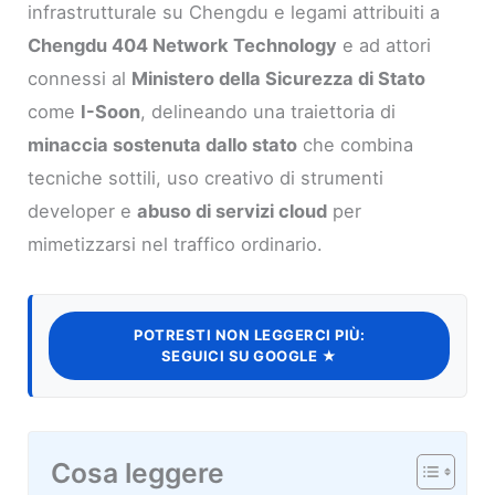
infrastrutturale su Chengdu e legami attribuiti a
Chengdu 404 Network Technology
e ad attori
connessi al
Ministero della Sicurezza di Stato
come
I-Soon
, delineando una traiettoria di
minaccia sostenuta dallo stato
che combina
tecniche sottili, uso creativo di strumenti
developer e
abuso di servizi cloud
per
mimetizzarsi nel traffico ordinario.
POTRESTI NON LEGGERCI PIÙ:
SEGUICI SU GOOGLE ★
Cosa leggere