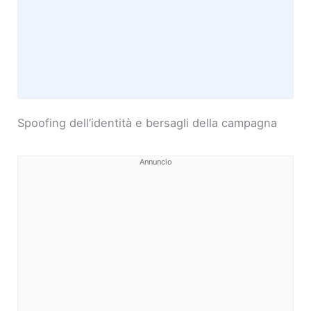
Spoofing dell’identità e bersagli della campagna
Annuncio