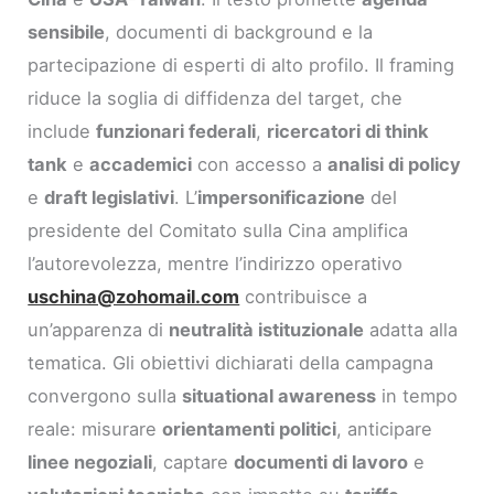
sensibile
, documenti di background e la
partecipazione di esperti di alto profilo. Il framing
riduce la soglia di diffidenza del target, che
include
funzionari federali
,
ricercatori di think
tank
e
accademici
con accesso a
analisi di policy
e
draft legislativi
. L’
impersonificazione
del
presidente del Comitato sulla Cina amplifica
l’autorevolezza, mentre l’indirizzo operativo
uschina@zohomail.com
contribuisce a
un’apparenza di
neutralità istituzionale
adatta alla
tematica. Gli obiettivi dichiarati della campagna
convergono sulla
situational awareness
in tempo
reale: misurare
orientamenti politici
, anticipare
linee negoziali
, captare
documenti di lavoro
e