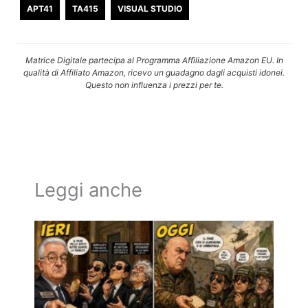
APT41
TA415
VISUAL STUDIO
Matrice Digitale partecipa al Programma Affiliazione Amazon EU. In
qualità di Affiliato Amazon, ricevo un guadagno dagli acquisti idonei.
Questo non influenza i prezzi per te.
Leggi anche