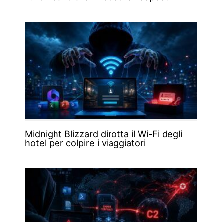
Midnight Blizzard dirotta il Wi-Fi degli
hotel per colpire i viaggiatori