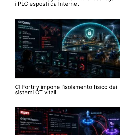
i PLC esposti da Internet
CI Fortify impone l’isolamento fisico dei
sistemi OT vitali